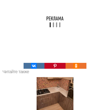
Читайте также