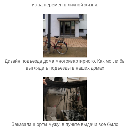
из-за перемен в личной жизни.
Дизайн подъезда дома многоквартирного. Как могли бы
выглядеть подъезды в наших домах
Заказала шорты мужу, в пункте выдачи всё было