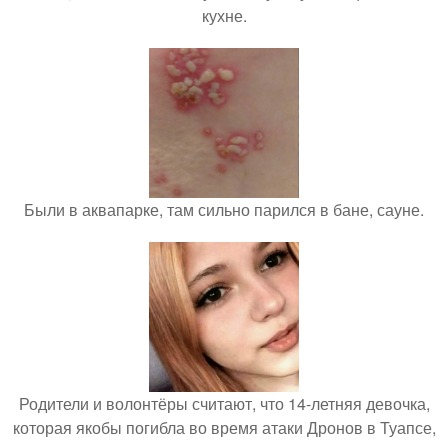
кухне.
Были в аквапарке, там сильно парился в бане, сауне.
Родители и волонтёры считают, что 14-летняя девочка,
которая якобы погибла во время атаки Дронов в Туапсе,