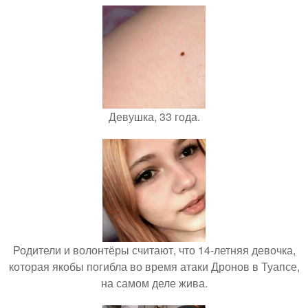
Девушка, 33 года.
Родители и волонтёры считают, что 14-летняя девочка,
которая якобы погибла во время атаки Дронов в Туапсе,
на самом деле жива.