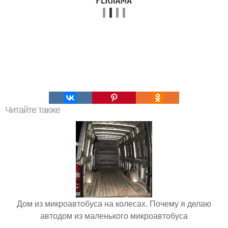
Читайте также
Дом из микроавтобуса на колесах. Почему я делаю
автодом из маленького микроавтобуса