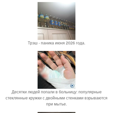
Трэш - паника июня 2026 года.
Десятки людей попали в больницу: популярные
стеклянные кружки с двойными стенками взрываются
при мытье.