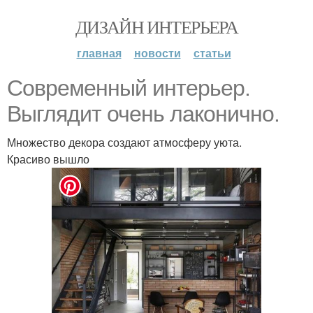
ДИЗАЙН ИНТЕРЬЕРА
главная
новости
статьи
Современный интерьер.
Выглядит очень лаконично.
Множество декора создают атмосферу уюта.
Красиво вышло