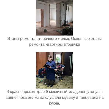
Этапы ремонта вторичного жилья. Основные этапы
ремонта квартиры вторички
В красноярском крае 9-месячный младенец утонул в
ванне, пока его мама слушала музыку и танцевала на
кухне.