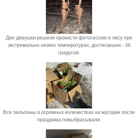
Две девушки решили провести фотосессию в лесу при
экстремально низких температурах, достигавших - 35
градусов.
Все тюльпаны в огромных количествах на мусорки после
праздника повыбрасывали.