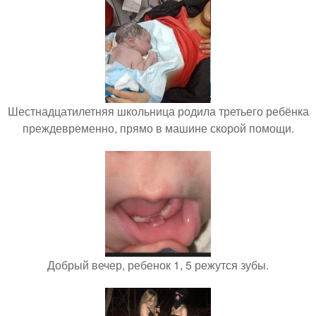
Шестнадцатилетняя школьница родила третьего ребёнка
преждевременно, прямо в машине скорой помощи.
Добрый вечер, ребенок 1, 5 режутся зубы.