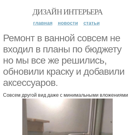
ДИЗАЙН ИНТЕРЬЕРА
главная
новости
статьи
Ремонт в ванной совсем не
входил в планы по бюджету
но мы все же решились,
обновили краску и добавили
аксессуаров.
Совсем другой вид даже с минимальными вложениями