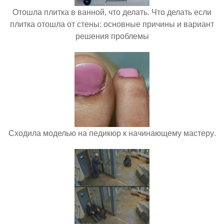
Отошла плитка в ванной, что делать. Что делать если
плитка отошла от стены: основные причины и вариант
решения проблемы
Сходила моделью на педикюр к начинающему мастеру.