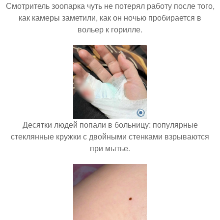
Смотритель зоопарка чуть не потерял работу после того,
как камеры заметили, как он ночью пробирается в
вольер к горилле.
Десятки людей попали в больницу: популярные
стеклянные кружки с двойными стенками взрываются
при мытье.