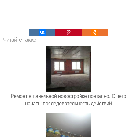
Читайте также
Ремонт в панельной новостройке поэтапно. С чего
начать: последовательность действий