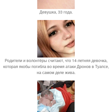
Девушка, 33 года.
Родители и волонтёры считают, что 14-летняя девочка,
которая якобы погибла во время атаки Дронов в Туапсе,
на самом деле жива.