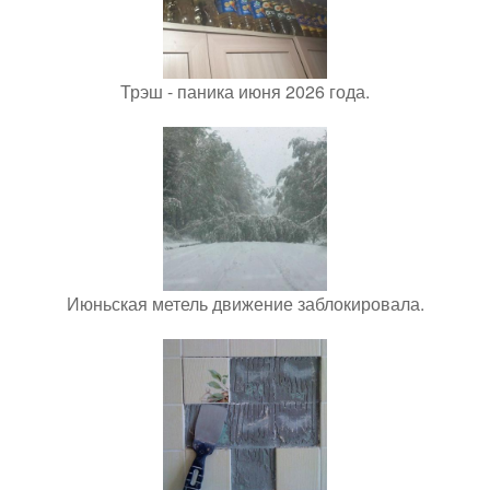
Трэш - паника июня 2026 года.
Июньская метель движение заблокировала.