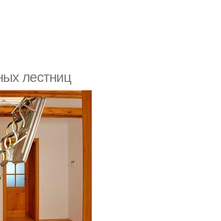
ных лестниц