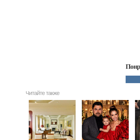
Понр
Читайте также