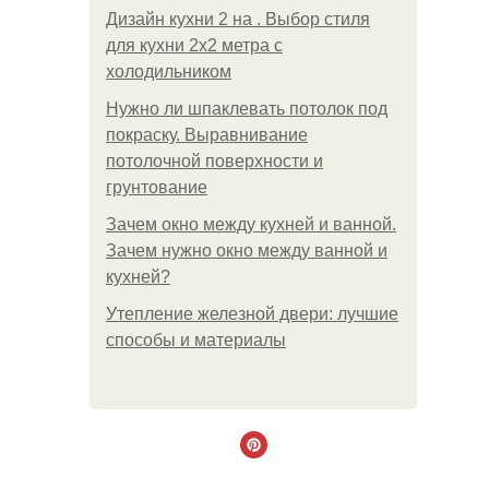
Дизайн кухни 2 на . Выбор стиля
для кухни 2х2 метра с
холодильником
Нужно ли шпаклевать потолок под
покраску. Выравнивание
потолочной поверхности и
грунтование
Зачем окно между кухней и ванной.
Зачем нужно окно между ванной и
кухней?
Утепление железной двери: лучшие
способы и материалы