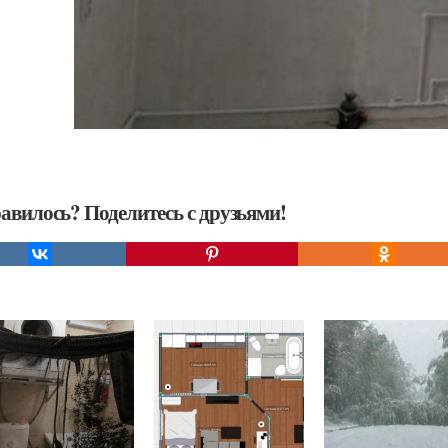
авилось? Поделитесь с друзьями!