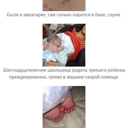
Были в аквапарке, там сильно парился в бане, сауне.
Шестнадцатилетняя школьница родила третьего ребёнка
преждевременно, прямо в машине скорой помощи.