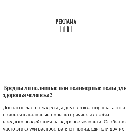
Вредны ли наливные или полимерные полы для
здоровья человека?
Довольно часто владельцы домов и квартир опасаются
применять наливные полы по причине их якобы
вредного воздействия на здоровье человека. Особенно
часто эти слухи распространяют производители других