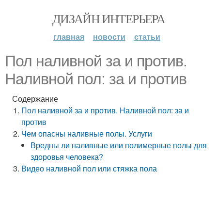
ДИЗАЙН ИНТЕРЬЕРА
главная
новости
статьи
Пол наливной за и против.
Наливной пол: за и против
Содержание
Пол наливной за и против. Наливной пол: за и
против
Чем опасны наливные полы. Услуги
Вредны ли наливные или полимерные полы для
здоровья человека?
Видео наливной пол или стяжка пола