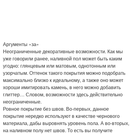
Аргументы «за»
Неограниченные декоративные возможности. Как мы
уже говорили ранее, наливной пол может быть каким
угодно: глянцевым или матовым, однотонным или
узорчатым. Оттенок такого покрытия можно подобрать
максимально близко к идеальному, а также оно может
хороши имитировать камень, в него можно добавить
глиттер… Словом, возможности здесь действительно
неограниченные.
Ровное покрытие без швов. Во-первых, данное
покрытие нередко используют в качестве чернового
материала, дабы выровнять уровень пола. А во-вторых,
на наливном полу нет швов. То есть вы получите