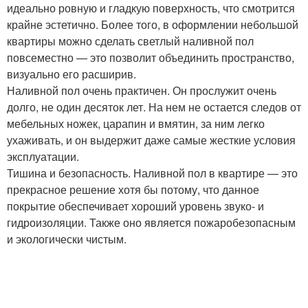
идеально ровную и гладкую поверхность, что смотрится
крайне эстетично. Более того, в оформлении небольшой
квартиры можно сделать светлый наливной пол
повсеместно — это позволит объединить пространство,
визуально его расширив.
Наливной пол очень практичен. Он прослужит очень
долго, не один десяток лет. На нем не остается следов от
мебельных ножек, царапин и вмятин, за ним легко
ухаживать, и он выдержит даже самые жесткие условия
эксплуатации.
Тишина и безопасность. Наливной пол в квартире — это
прекрасное решение хотя бы потому, что данное
покрытие обеспечивает хороший уровень звуко- и
гидроизоляции. Также оно является пожаробезопасным
и экологически чистым.