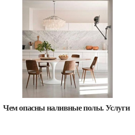
Чем опасны наливные полы. Услуги