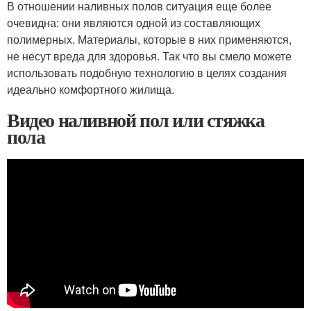
В отношении наливных полов ситуация еще более
очевидна: они являются одной из составляющих
полимерных. Материалы, которые в них применяются,
не несут вреда для здоровья. Так что вы смело можете
использовать подобную технологию в целях создания
идеально комфортного жилища.
Видео наливной пол или стяжка
пола