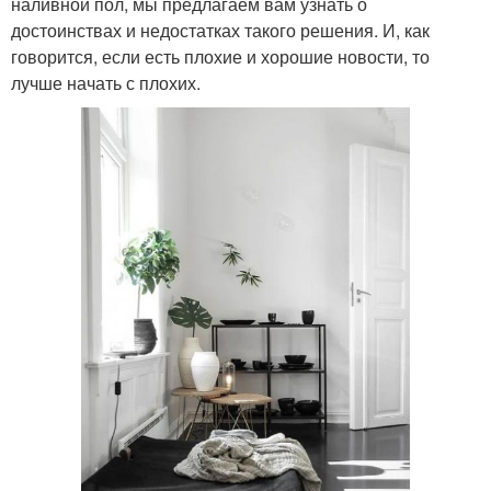
наливной пол, мы предлагаем вам узнать о
достоинствах и недостатках такого решения. И, как
говорится, если есть плохие и хорошие новости, то
лучше начать с плохих.