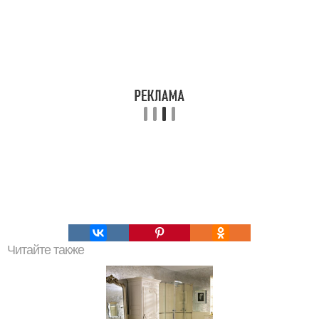
Читайте также