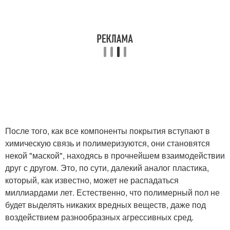
После того, как все компоненты покрытия вступают в
химическую связь и полимеризуются, они становятся
некой "маской", находясь в прочнейшем взаимодействии
друг с другом. Это, по сути, далекий аналог пластика,
который, как известно, может не распадаться
миллиардами лет. Естественно, что полимерный пол не
будет выделять никаких вредных веществ, даже под
воздействием разнообразных агрессивных сред.