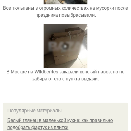
Все тюльпаны в огромных количествах на мусорки после
праздника повыбрасывали.
В Москве на Wildberries заказали конский навоз, но не
забирают его с пункта выдачи.
Популярные материалы
Белый глянец в маленькой кухне: как правильно
подобрать фартук из плитки