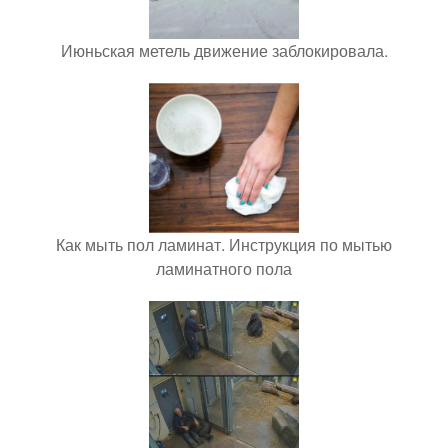
Июньская метель движение заблокировала.
Как мыть пол ламинат. Инструкция по мытью
ламинатного пола