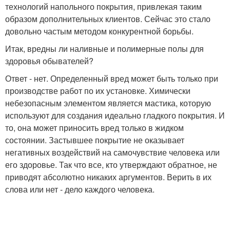
технологий напольного покрытия, привлекая таким
образом дополнительных клиентов. Сейчас это стало
довольно частым методом конкурентной борьбы.
Итак, вредны ли наливные и полимерные полы для
здоровья обывателей?
Ответ - нет. Определенный вред может быть только при
производстве работ по их установке. Химически
небезопасным элементом является мастика, которую
используют для создания идеально гладкого покрытия. И
то, она может приносить вред только в жидком
состоянии. Застывшее покрытие не оказывает
негативных воздействий на самочувствие человека или
его здоровье. Так что все, кто утверждают обратное, не
приводят абсолютно никаких аргументов. Верить в их
слова или нет - дело каждого человека.