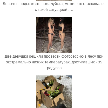
Девочки, подскажите пожалуйста, может кто сталкивался
с такой ситуацией ….
Две девушки решили провести фотосессию в лесу при
экстремально низких температурах, достигавших - 35
градусов.