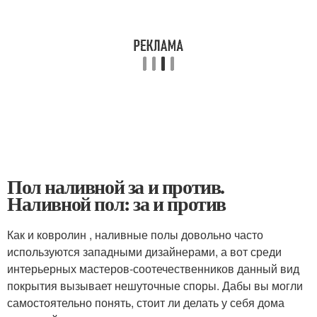
Пол наливной за и против.
Наливной пол: за и против
Как и ковролин , наливные полы довольно часто
используются западными дизайнерами, а вот среди
интерьерных мастеров-соотечественников данный вид
покрытия вызывает нешуточные споры. Дабы вы могли
самостоятельно понять, стоит ли делать у себя дома