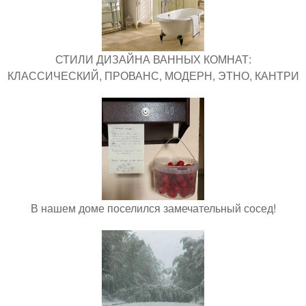
СТИЛИ ДИЗАЙНА ВАННЫХ КОМНАТ:
КЛАССИЧЕСКИЙ, ПРОВАНС, МОДЕРН, ЭТНО, КАНТРИ
В нашем доме поселился замечательный сосед!