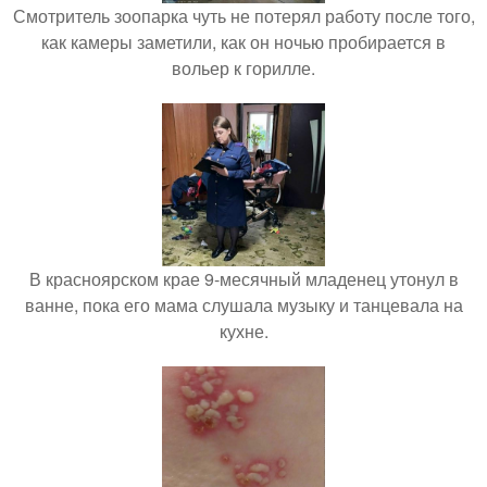
Смотритель зоопарка чуть не потерял работу после того,
как камеры заметили, как он ночью пробирается в
вольер к горилле.
В красноярском крае 9-месячный младенец утонул в
ванне, пока его мама слушала музыку и танцевала на
кухне.