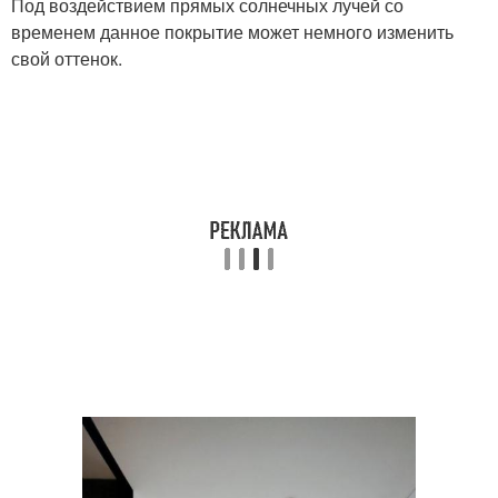
Под воздействием прямых солнечных лучей со
временем данное покрытие может немного изменить
свой оттенок.