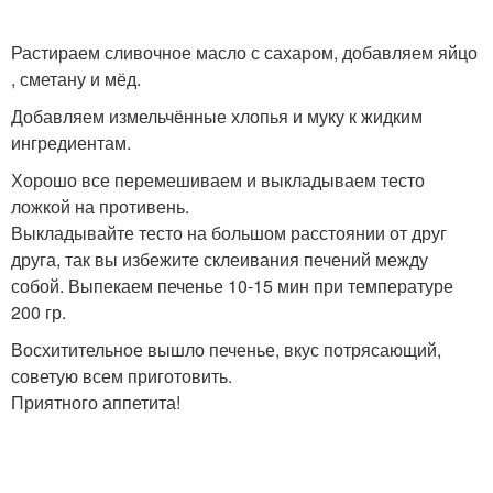
Растираем сливочное масло с сахаром, добавляем яйцо
, сметану и мёд.
Добавляем измельчённые хлопья и муку к жидким
ингредиентам.
Хорошо все перемешиваем и выкладываем тесто
ложкой на противень.
Выкладывайте тесто на большом расстоянии от друг
друга, так вы избежите склеивания печений между
собой. Выпекаем печенье 10-15 мин при температуре
200 гр.
Восхитительное вышло печенье, вкус потрясающий,
советую всем приготовить.
Приятного аппетита!