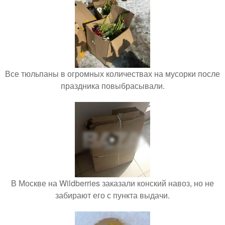
Все тюльпаны в огромных количествах на мусорки после
праздника повыбрасывали.
В Москве на Wildberries заказали конский навоз, но не
забирают его с пункта выдачи.