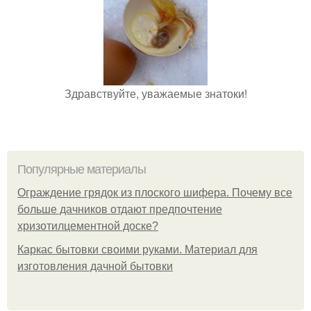
Здравствуйте, уважаемые знатоки!
Популярные материалы
Ограждение грядок из плоского шифера. Почему все
больше дачников отдают предпочтение
хризотилцементной доске?
Каркас бытовки своими руками. Материал для
изготовления дачной бытовки