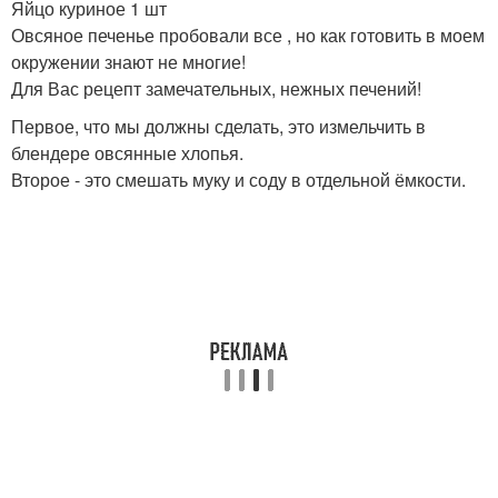
Яйцо куриное 1 шт
Овсяное печенье пробовали все , но как готовить в моем
окружении знают не многие!
Для Вас рецепт замечательных, нежных печений!
Первое, что мы должны сделать, это измельчить в
блендере овсянные хлопья.
Второе - это смешать муку и соду в отдельной ёмкости.