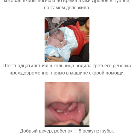
которая якобы погибла во время атаки Дронов в Туапсе,
на самом деле жива.
Шестнадцатилетняя школьница родила третьего ребёнка
преждевременно, прямо в машине скорой помощи.
Добрый вечер, ребенок 1, 5 режутся зубы.