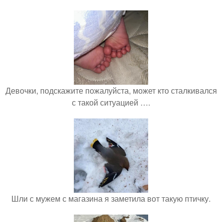
Девочки, подскажите пожалуйста, может кто сталкивался
с такой ситуацией ….
Шли с мужем с магазина я заметила вот такую птичку.