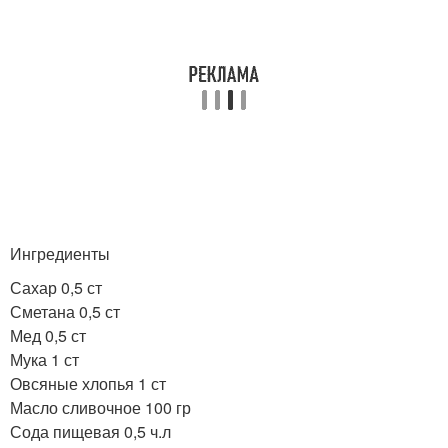
Ингредиенты
Сахар 0,5 ст
Сметана 0,5 ст
Мед 0,5 ст
Мука 1 ст
Овсяные хлопья 1 ст
Масло сливочное 100 гр
Сода пищевая 0,5 ч.л