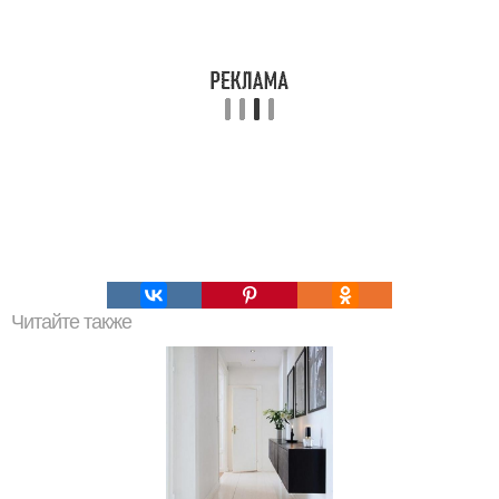
Читайте также