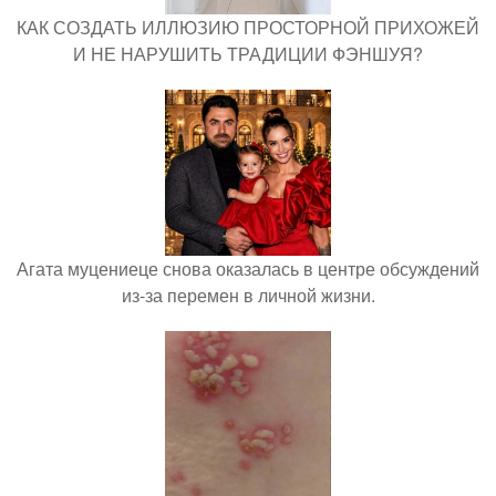
КАК СОЗДАТЬ ИЛЛЮЗИЮ ПРОСТОРНОЙ ПРИХОЖЕЙ
И НЕ НАРУШИТЬ ТРАДИЦИИ ФЭНШУЯ?
Агата муцениеце снова оказалась в центре обсуждений
из-за перемен в личной жизни.