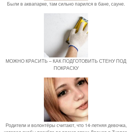
Были в аквапарке, там сильно парился в бане, сауне.
МОЖНО КРАСИТЬ – КАК ПОДГОТОВИТЬ СТЕНУ ПОД
ПОКРАСКУ
Родители и волонтёры считают, что 14-летняя девочка,