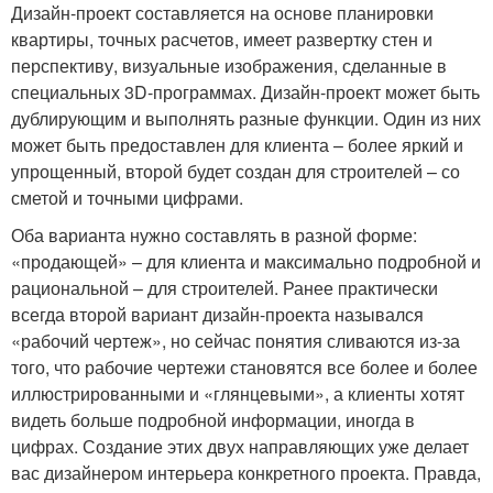
Дизайн-проект составляется на основе планировки
квартиры, точных расчетов, имеет развертку стен и
перспективу, визуальные изображения, сделанные в
специальных 3D-программах. Дизайн-проект может быть
дублирующим и выполнять разные функции. Один из них
может быть предоставлен для клиента – более яркий и
упрощенный, второй будет создан для строителей – со
сметой и точными цифрами.
Оба варианта нужно составлять в разной форме:
«продающей» – для клиента и максимально подробной и
рациональной – для строителей. Ранее практически
всегда второй вариант дизайн-проекта назывался
«рабочий чертеж», но сейчас понятия сливаются из-за
того, что рабочие чертежи становятся все более и более
иллюстрированными и «глянцевыми», а клиенты хотят
видеть больше подробной информации, иногда в
цифрах. Создание этих двух направляющих уже делает
вас дизайнером интерьера конкретного проекта. Правда,