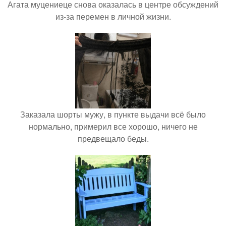
Агата муцениеце снова оказалась в центре обсуждений
из-за перемен в личной жизни.
Заказала шорты мужу, в пункте выдачи всё было
нормально, примерил все хорошо, ничего не
предвещало беды.