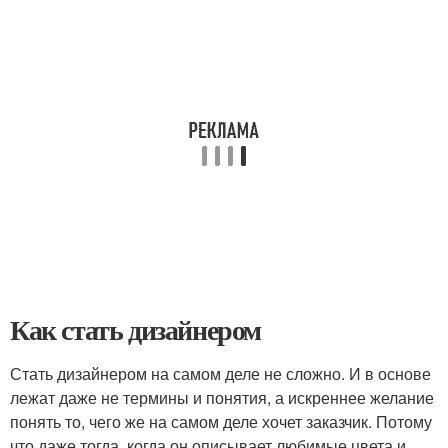
Как стать дизайнером
Стать дизайнером на самом деле не сложно. И в основе
лежат даже не термины и понятия, а искреннее желание
понять то, чего же на самом деле хочет заказчик. Потому
что даже тогда, когда он описывает любимые цвета и