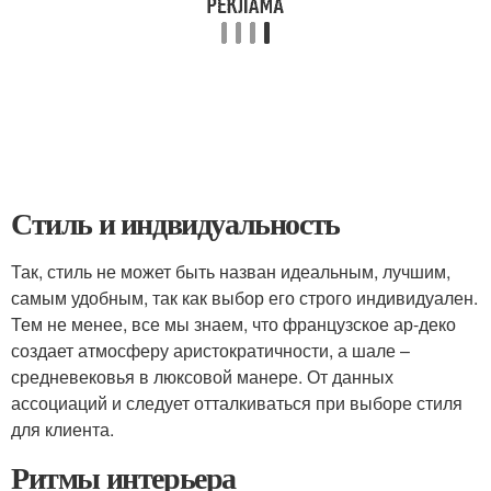
Стиль и индвидуальность
Так, стиль не может быть назван идеальным, лучшим,
самым удобным, так как выбор его строго индивидуален.
Тем не менее, все мы знаем, что французское ар-деко
создает атмосферу аристократичности, а шале –
средневековья в люксовой манере. От данных
ассоциаций и следует отталкиваться при выборе стиля
для клиента.
Ритмы интерьера