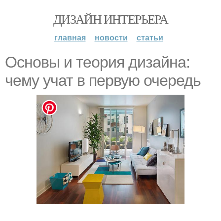
ДИЗАЙН ИНТЕРЬЕРА
главная
новости
статьи
Основы и теория дизайна:
чему учат в первую очередь