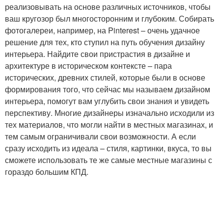
реализовывать на основе различных источников, чтобы
ваш кругозор был многосторонним и глубоким. Собирать
фотогалереи, например, на Pinterest – очень удачное
решение для тех, кто ступил на путь обучения дизайну
интерьера. Найдите свои пристрастия в дизайне и
архитектуре в историческом контексте – пара
исторических, древних стилей, которые были в основе
формирования того, что сейчас мы называем дизайном
интерьера, помогут вам углубить свои знания и увидеть
перспективу. Многие дизайнеры изначально исходили из
тех материалов, что могли найти в местных магазинах, и
тем самым ограничивали свои возможности. А если
сразу исходить из идеала – стиля, картинки, вкуса, то вы
сможете использовать те же самые местные магазины с
гораздо большим КПД.