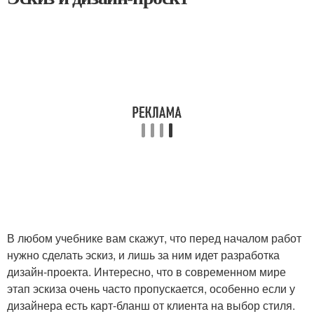
В любом учебнике вам скажут, что перед началом работ
нужно сделать эскиз, и лишь за ним идет разработка
дизайн-проекта. Интересно, что в современном мире
этап эскиза очень часто пропускается, особенно если у
дизайнера есть карт-бланш от клиента на выбор стиля.