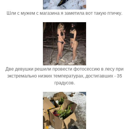
Шли с мужем с магазина я заметила вот такую птичку.
Две девушки решили провести фотосессию в лесу при
экстремально низких температурах, достигавших - 35
градусов.