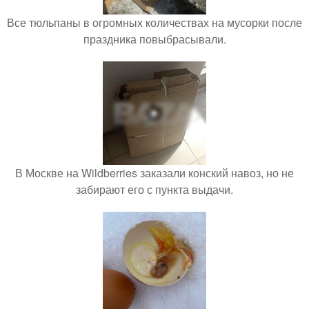
Все тюльпаны в огромных количествах на мусорки после
праздника повыбрасывали.
В Москве на Wildberries заказали конский навоз, но не
забирают его с пункта выдачи.