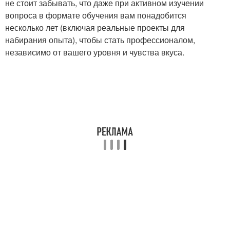
не стоит забывать, что даже при активном изучении
вопроса в формате обучения вам понадобится
несколько лет (включая реальные проекты для
набирания опыта), чтобы стать профессионалом,
независимо от вашего уровня и чувства вкуса.