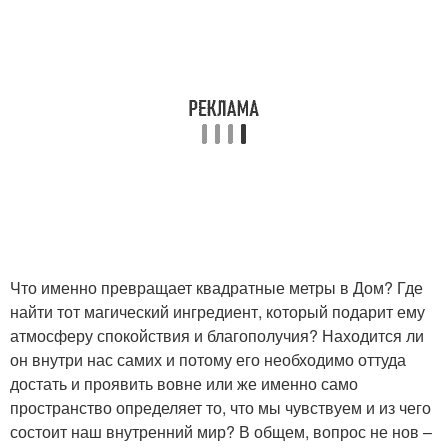
Что именно превращает квадратные метры в Дом? Где
найти тот магический ингредиент, который подарит ему
атмосферу спокойствия и благополучия? Находится ли
он внутри нас самих и потому его необходимо оттуда
достать и проявить вовне или же именно само
пространство определяет то, что мы чувствуем и из чего
состоит наш внутренний мир? В общем, вопрос не нов –