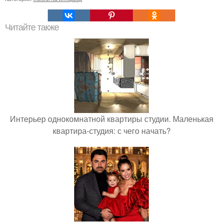
Читайте также
Интерьер однокомнатной квартиры студии. Маленькая
квартира-студия: с чего начать?