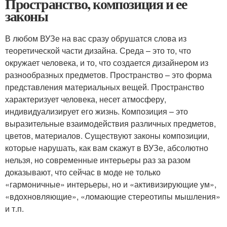
Пространство, композиция и ее
законы
В любом ВУЗе на вас сразу обрушатся слова из
теоретической части дизайна. Среда – это то, что
окружает человека, и то, что создается дизайнером из
разнообразных предметов. Пространство – это форма
представления материальных вещей. Пространство
характеризует человека, несет атмосферу,
индивидуализирует его жизнь. Композиция – это
выразительные взаимодействия различных предметов,
цветов, материалов. Существуют законы композиции,
которые нарушать, как вам скажут в ВУЗе, абсолютно
нельзя, но современные интерьеры раз за разом
доказывают, что сейчас в моде не только
«гармоничные» интерьеры, но и «активизирующие ум»,
«вдохновляющие», «ломающие стереотипы мышления»
и т.п.