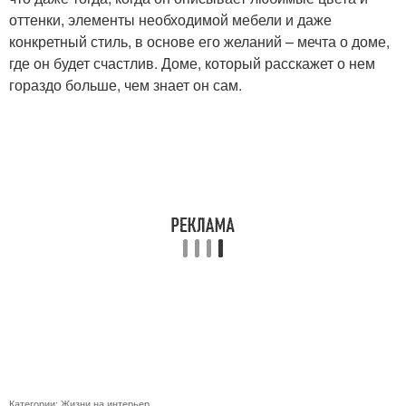
оттенки, элементы необходимой мебели и даже
конкретный стиль, в основе его желаний – мечта о доме,
где он будет счастлив. Доме, который расскажет о нем
гораздо больше, чем знает он сам.
Категории:
Жизни на интерьер