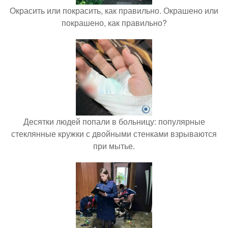
Окрасить или покрасить, как правильно. Окрашено или
покрашено, как правильно?
Десятки людей попали в больницу: популярные
стеклянные кружки с двойными стенками взрываются
при мытье.