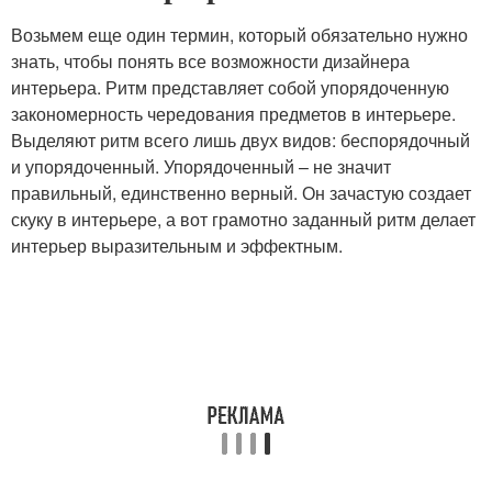
Возьмем еще один термин, который обязательно нужно
знать, чтобы понять все возможности дизайнера
интерьера. Ритм представляет собой упорядоченную
закономерность чередования предметов в интерьере.
Выделяют ритм всего лишь двух видов: беспорядочный
и упорядоченный. Упорядоченный – не значит
правильный, единственно верный. Он зачастую создает
скуку в интерьере, а вот грамотно заданный ритм делает
интерьер выразительным и эффектным.