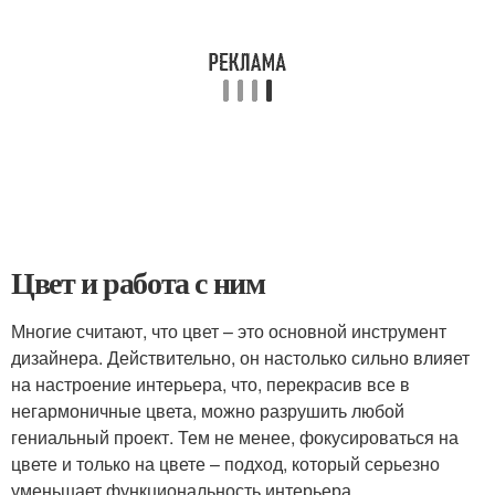
Цвет и работа с ним
Многие считают, что цвет – это основной инструмент
дизайнера. Действительно, он настолько сильно влияет
на настроение интерьера, что, перекрасив все в
негармоничные цвета, можно разрушить любой
гениальный проект. Тем не менее, фокусироваться на
цвете и только на цвете – подход, который серьезно
уменьшает функциональность интерьера.