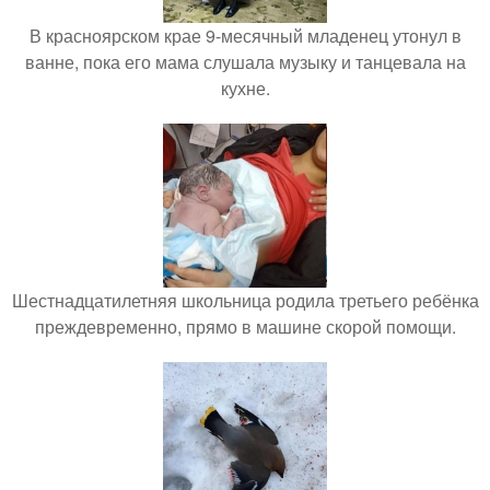
В красноярском крае 9-месячный младенец утонул в
ванне, пока его мама слушала музыку и танцевала на
кухне.
Шестнадцатилетняя школьница родила третьего ребёнка
преждевременно, прямо в машине скорой помощи.