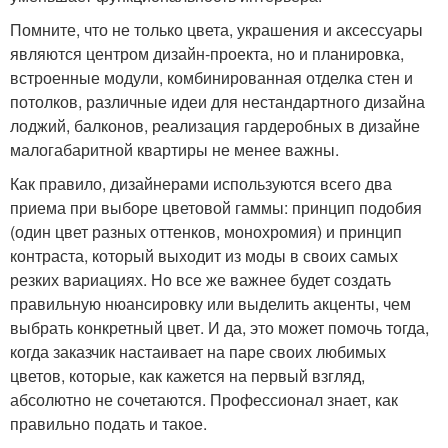
Помните, что не только цвета, украшения и аксессуары
являются центром дизайн-проекта, но и планировка,
встроенные модули, комбинированная отделка стен и
потолков, различные идеи для нестандартного дизайна
лоджий, балконов, реализация гардеробных в дизайне
малогабаритной квартиры не менее важны.
Как правило, дизайнерами используются всего два
приема при выборе цветовой гаммы: принцип подобия
(один цвет разных оттенков, монохромия) и принцип
контраста, который выходит из моды в своих самых
резких вариациях. Но все же важнее будет создать
правильную нюансировку или выделить акценты, чем
выбрать конкретный цвет. И да, это может помочь тогда,
когда заказчик настаивает на паре своих любимых
цветов, которые, как кажется на первый взгляд,
абсолютно не сочетаются. Профессионал знает, как
правильно подать и такое.