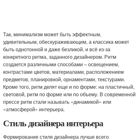
Так, минимализм может быть эффектным,
удивительным, обескураживающим, а классика может
быть однотонной и даже безликой, и всё из-за
конкретного ритма, заданного дизайнером. Ритм
создается различными способами – освещением,
контрастами цветов, материалами, расположением
предметов, планировкой, орнаментами, текстурами.
Кроме того, ритм делят еще и по форме: на пластичный,
световой, ритм по форме или по объему. В современной
прессе ритм стали называть «динамикой» или
«атмосферой» интерьера.
Стиль дизайнера интерьера
Формирование стиля дизайнера лучше всего