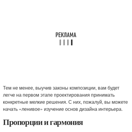
Тем не менее, выучив законы композиции, вам будет
легче на первом этапе проектирования принимать
конкретные мелкие решения. С них, пожалуй, вы можете
начать «ленивое» изучение основ дизайна интерьера.
Пропорции и гармония