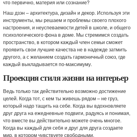
что первично, материя или сознание?
Наш дзэн – архитектура, дизайн и декор. Используя эти
инструменты, мы решаем и проблемы своего плохого
настроения, и неуспеваемости детей в школе, и общего
психологического фона в доме. Мы стремимся создать
пространство, в котором каждый член семьи сможет
проявить свои лучшие качества не в надежде затмить
другого, а с желанием создать гармоничный союз, где
каждый выкладывается по-максимуму.
Проекция стиля жизни на интерьер
Ведь только так действительно возможно достижение
целей. Когда тот, с кем ты живешь рядом – не груз,
который надо тащить на себе. Когда вы вдохновляете
друг друга на ежедневные подвиги, радуясь и понимая,
что вместе вы действительно можете очень многое.
Когда вы каждый для себя и друг для друга создаете
мир, в котором чувствуете свободными.