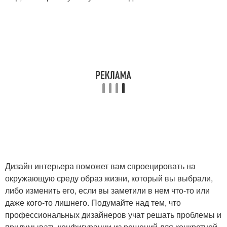
Дизайн интерьера поможет вам спроецировать на
окружающую среду образ жизни, который вы выбрали,
либо изменить его, если вы заметили в нем что-то или
даже кого-то лишнего. Подумайте над тем, что
профессиональных дизайнеров учат решать проблемы и
придумывать конфигурации из решений для конкретной