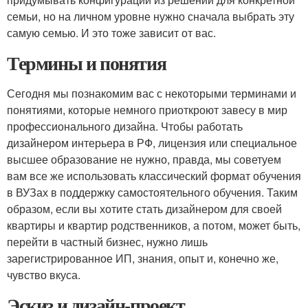
семьи, но на личном уровне нужно сначала выбрать эту
самую семью. И это тоже зависит от вас.
Термины и понятия
Сегодня мы познакомим вас с некоторыми терминами и
понятиями, которые немного приоткроют завесу в мир
профессионального дизайна. Чтобы работать
дизайнером интерьера в РФ, лицензия или специальное
высшее образование не нужно, правда, мы советуем
вам все же использовать классический формат обучения
в ВУЗах в поддержку самостоятельного обучения. Таким
образом, если вы хотите стать дизайнером для своей
квартиры и квартир родственников, а потом, может быть,
перейти в частный бизнес, нужно лишь
зарегистрированное ИП, знания, опыт и, конечно же,
чувство вкуса.
Эскиз и дизайн-проект