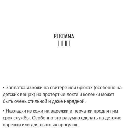
• Заплатка из кожи на свитере или брюках (особенно на
детских вещах) на протертые локти и коленки может
быть очень стильной и даже нарядной.
• Накладки из кожи на варежки и перчатки продлят им
срок службы. Особенно это разумно сделать на детские
варежки или для лыжных прогулок.