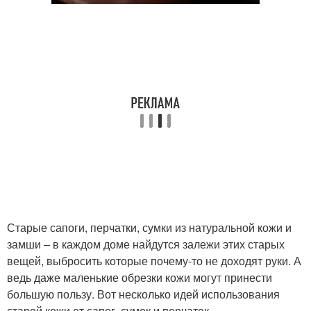
Старые сапоги, перчатки, сумки из натуральной кожи и
замши – в каждом доме найдутся залежи этих старых
вещей, выбросить которые почему-то не доходят руки. А
ведь даже маленькие обрезки кожи могут принести
большую пользу. Вот несколько идей использования
старой кожи от сапог, сумок и перчаток.