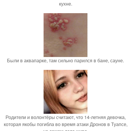
кухне.
Были в аквапарке, там сильно парился в бане, сауне.
Родители и волонтёры считают, что 14-летняя девочка,
которая якобы погибла во время атаки Дронов в Туапсе,