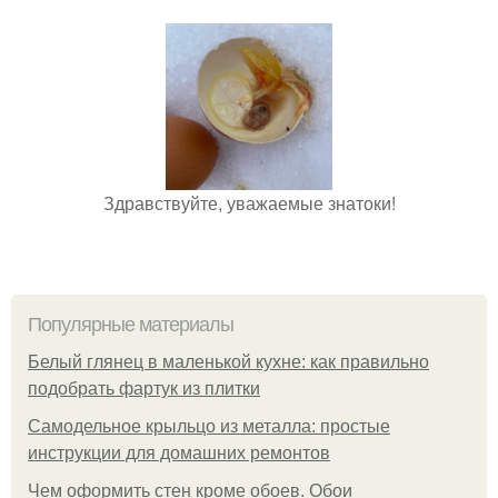
Здравствуйте, уважаемые знатоки!
Популярные материалы
Белый глянец в маленькой кухне: как правильно
подобрать фартук из плитки
Самодельное крыльцо из металла: простые
инструкции для домашних ремонтов
Чем оформить стен кроме обоев. Обои