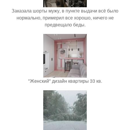
Заказала шорты мужу, в пункте выдачи всё было
нормально, примерил все хорошо, ничего не
предвещало беды.
"Жeнский" дизайн квapтиры 33 кв.