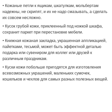
• Кожаные петли к ящикам, шкатулкам, мольбертам
надежны, не скрипят, и их не надо смазывать, а сделать
их совсем несложно.
• Кусок грубой кожи, приклеенный под ножкой шкафа,
сохранит паркет при перестановке мебели.
• Книжная кожаная закладка, украшенная аппликацией,
пайетками, тесьмой, может быть эффектной деталью
подарка или сувениром для коллег или друзей к
различным праздникам.
• Куски кожи побольше пригодятся для изготовления
всевозможных украшений, маленьких сумочек,
кошельков и чехлов для самых разных полезных вещей.