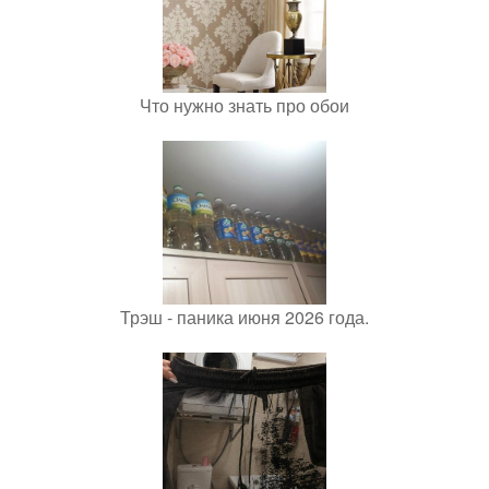
Что нужно знать про обои
Трэш - паника июня 2026 года.