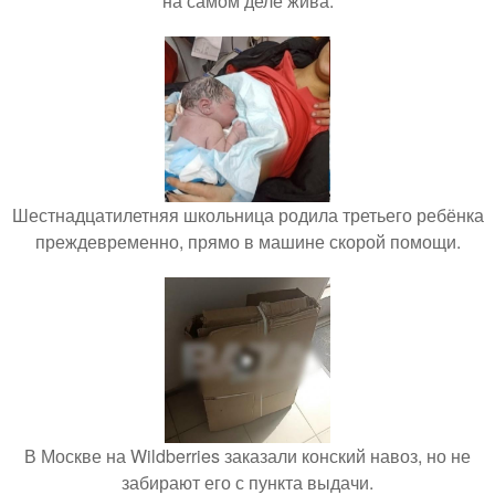
на самом деле жива.
Шестнадцатилетняя школьница родила третьего ребёнка
преждевременно, прямо в машине скорой помощи.
В Москве на Wildberries заказали конский навоз, но не
забирают его с пункта выдачи.