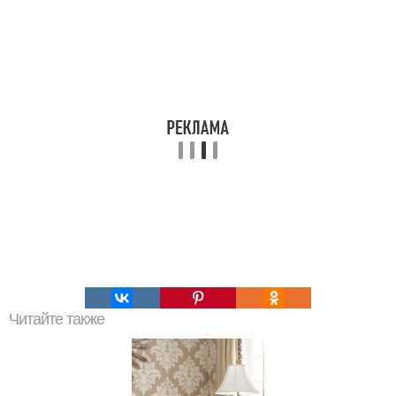
Читайте также