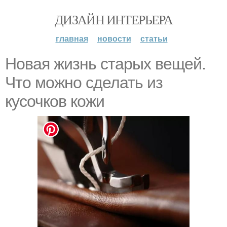
ДИЗАЙН ИНТЕРЬЕРА
главная
новости
статьи
Новая жизнь старых вещей.
Что можно сделать из
кусочков кожи