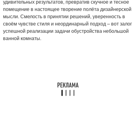
удивительных результатов, превратив скучное и тесное
помещение в настоящее творение полёта дизайнерской
мысли. Смелость в принятии решений, уверенность в
своём чувстве стиля и неординарный подход – вот залог
успешной реализации задачи обустройства небольшой
ванной комнаты.