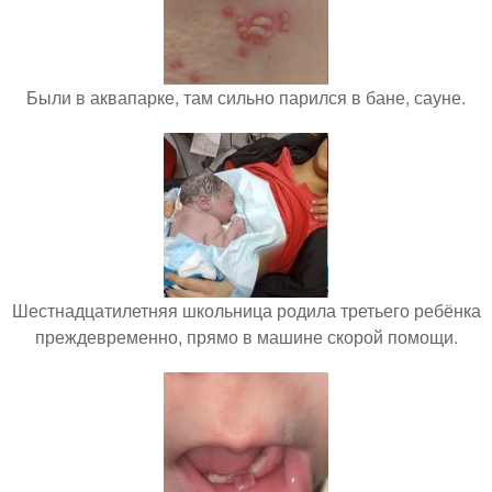
Были в аквапарке, там сильно парился в бане, сауне.
Шестнадцатилетняя школьница родила третьего ребёнка
преждевременно, прямо в машине скорой помощи.