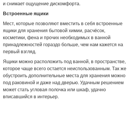
и снимает ощущение дискомфорта.
Встроенные ящики
Мест, которые позволяют вместить в себя встроенные
ящики для хранения бытовой химии, расчёсок,
косметики, фена и прочих необходимых в ванной
принадлежностей гораздо больше, чем нам кажется на
первый взгляд.
Ящики можно расположить под ванной, в пространстве,
которое чаще всего остается неиспользованным. Так же
обустроить дополнительные места для хранения можно
под раковиной и даже над дверью. Удачным решением
может стать угловая полочка или шкаф, удачно
вписавшийся в интерьер.