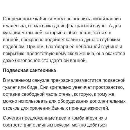
Современные кабинки могут выполнить любой каприз
владельца, от массажа до инфракрасной сауны. А для
купания малышей, которые любят поплескаться в
ванной, прекрасно подойдет кабинка душа с глубоким
поддоном. Причём, благодаря её небольшой глубине и
покрытию, препятствующему скольжению, она окажется
даже безопаснее стандартной ванной.
Подвесная сантехника
В маленьком санузле прекрасно разместится подвесной
туалет или биде. Они зрительно увеличат пространство,
оставив свободной часть стены, которую, к тому же,
можно использовать для оборудования дополнительных
отсеков для хранения банных принадлежностей.
Сочетая предложенные идеи и комбинируя их в
соответствии с личным вкусом, можно добиться