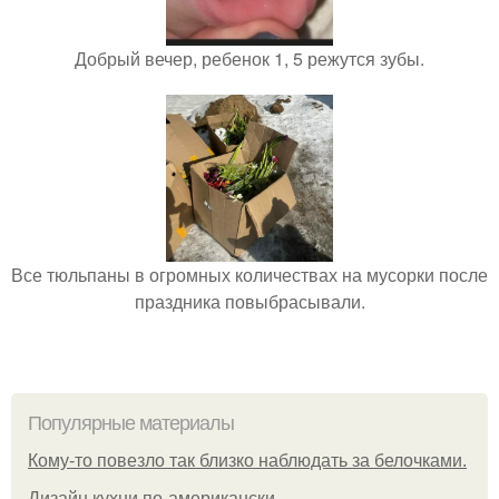
Добрый вечер, ребенок 1, 5 режутся зубы.
Все тюльпаны в огромных количествах на мусорки после
праздника повыбрасывали.
Популярные материалы
Кому-то повезло так близко наблюдать за белочками.
Дизайн кухни по-американски