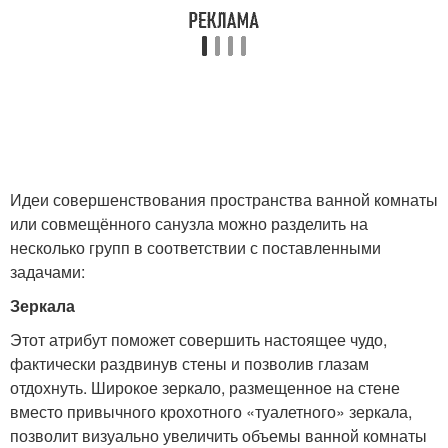
Идеи совершенствования пространства ванной комнаты
или совмещённого санузла можно разделить на
несколько групп в соответствии с поставленными
задачами:
Зеркала
Этот атрибут поможет совершить настоящее чудо,
фактически раздвинув стены и позволив глазам
отдохнуть. Широкое зеркало, размещенное на стене
вместо привычного крохотного «туалетного» зеркала,
позволит визуально увеличить объемы ванной комнаты