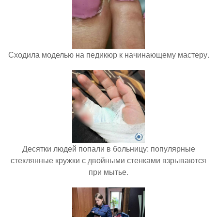
Сходила моделью на педикюр к начинающему мастеру.
Десятки людей попали в больницу: популярные
стеклянные кружки с двойными стенками взрываются
при мытье.