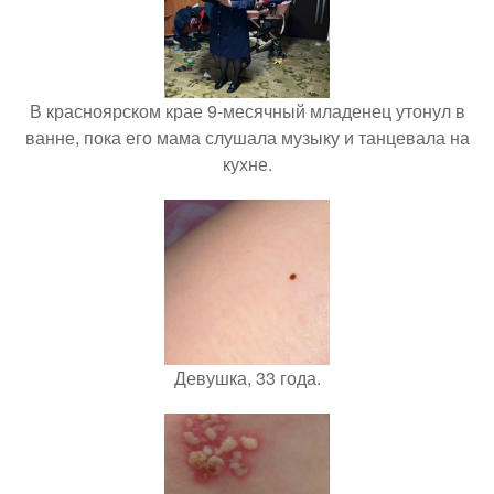
В красноярском крае 9-месячный младенец утонул в
ванне, пока его мама слушала музыку и танцевала на
кухне.
Девушка, 33 года.