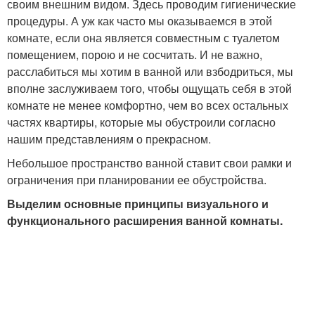
своим внешним видом. Здесь проводим гигиенические
процедуры. А уж как часто мы оказываемся в этой
комнате, если она является совместным с туалетом
помещением, порою и не сосчитать. И не важно,
расслабиться мы хотим в ванной или взбодриться, мы
вполне заслуживаем того, чтобы ощущать себя в этой
комнате не менее комфортно, чем во всех остальных
частях квартиры, которые мы обустроили согласно
нашим представлениям о прекрасном.
Небольшое пространство ванной ставит свои рамки и
ограничения при планировании ее обустройства.
Выделим основные принципы визуального и
функционального расширения ванной комнаты.