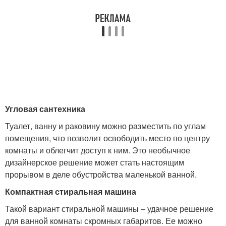
Угловая сантехника
Туалет, ванну и раковину можно разместить по углам
помещения, что позволит освободить место по центру
комнаты и облегчит доступ к ним. Это необычное
дизайнерское решение может стать настоящим
прорывом в деле обустройства маленькой ванной.
Компактная стиральная машина
Такой вариант стиральной машины – удачное решение
для ванной комнаты скромных габаритов. Ее можно