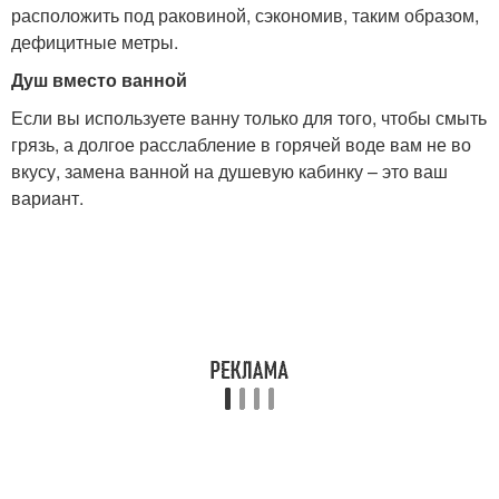
расположить под раковиной, сэкономив, таким образом,
дефицитные метры.
Душ вместо ванной
Если вы используете ванну только для того, чтобы смыть
грязь, а долгое расслабление в горячей воде вам не во
вкусу, замена ванной на душевую кабинку – это ваш
вариант.