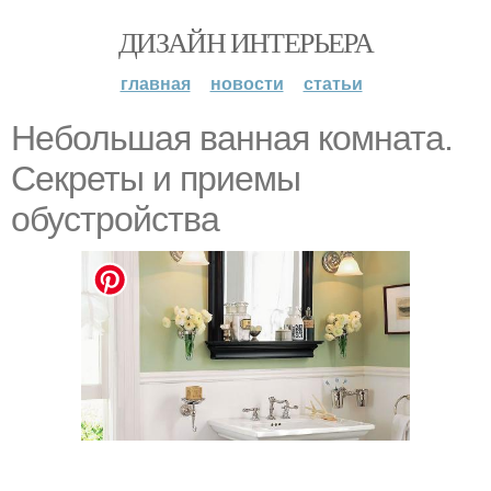
ДИЗАЙН ИНТЕРЬЕРА
главная
новости
статьи
Небольшая ванная комната.
Секреты и приемы
обустройства