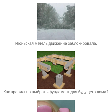
Июньская метель движение заблокировала.
Как правильно выбрать фундамент для будущего дома?