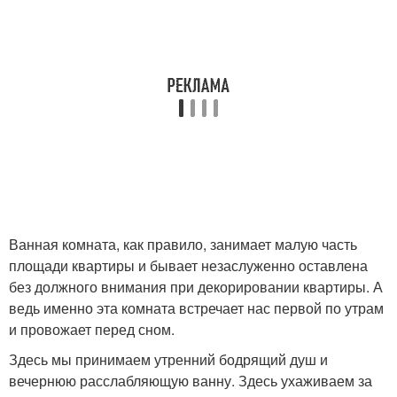
Ванная комната, как правило, занимает малую часть
площади квартиры и бывает незаслуженно оставлена
без должного внимания при декорировании квартиры. А
ведь именно эта комната встречает нас первой по утрам
и провожает перед сном.
Здесь мы принимаем утренний бодрящий душ и
вечернюю расслабляющую ванну. Здесь ухаживаем за