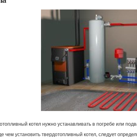
отопливный котел нужно устанавливать в погребе или подв
е чем установить твердотопливный котел, следует определ