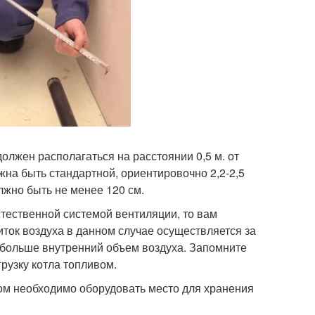
олжен располагаться на расстоянии 0,5 м. от
а быть стандартной, ориентировочно 2,2-2,5
олжно быть не менее 120 см.
стественной системой вентиляции, то вам
ток воздуха в данном случае осуществляется за
 больше внутренний объем воздуха. Запомните
грузку котла топливом.
лом необходимо оборудовать место для хранения