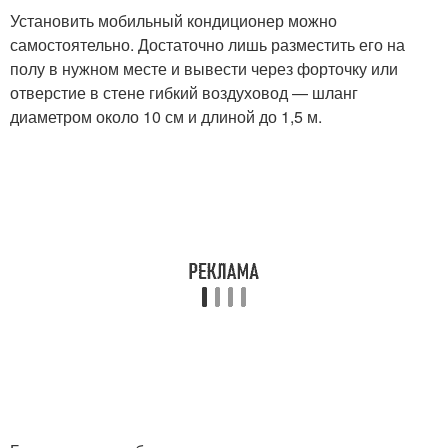
Установить мобильный кондиционер можно
самостоятельно. Достаточно лишь разместить его на
полу в нужном месте и вывести через форточку или
отверстие в стене гибкий воздуховод — шланг
диаметром около 10 см и длиной до 1,5 м.