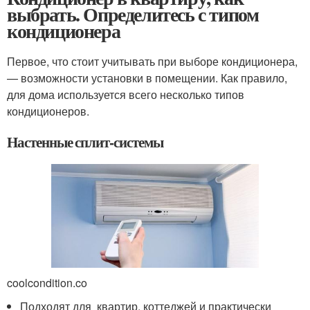
выбрать. Определитесь с типом
кондиционера
Первое, что стоит учитывать при выборе кондиционера,
— возможности установки в помещении. Как правило,
для дома используется всего несколько типов
кондиционеров.
Настенные сплит-системы
coolcondition.co
Подходят для квартир, коттеджей и практически