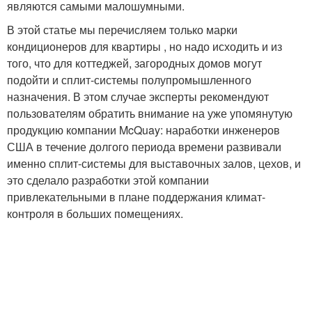
являются самыми малошумными.
В этой статье мы перечисляем только марки
кондиционеров для квартиры , но надо исходить и из
того, что для коттеджей, загородных домов могут
подойти и сплит-системы полупромышленного
назначения. В этом случае эксперты рекомендуют
пользователям обратить внимание на уже упомянутую
продукцию компании McQuay: наработки инженеров
США в течение долгого периода времени развивали
именно сплит-системы для выставочных залов, цехов, и
это сделало разработки этой компании
привлекательными в плане поддержания климат-
контроля в больших помещениях.