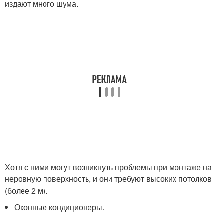
издают много шума.
Хотя с ними могут возникнуть проблемы при монтаже на
неровную поверхность, и они требуют высоких потолков
(более 2 м).
Оконные кондиционеры.