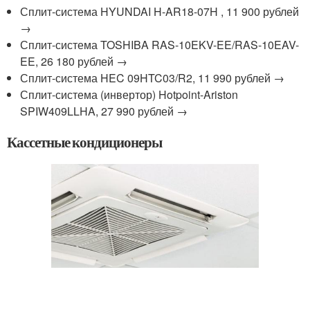
Сплит-система HYUNDAI H-AR18-07H , 11 900 рублей
→
Сплит-система TOSHIBA RAS-10EKV-EE/RAS-10EAV-
EE, 26 180 рублей →
Сплит-система HEC 09HTC03/R2, 11 990 рублей →
Сплит-система (инвертор) Hotpoint-Ariston
SPIW409LLHA, 27 990 рублей →
Кассетные кондиционеры