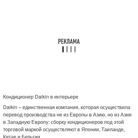
Кондиционер Daikin в интерьере
Daikin – единственная компания, которая осуществила
перевод производства не из Европы в Азию, но из Азии
в Западную Европу: сборку кондиционеров под этой
торговой маркой осуществляют в Японии, Таиланде,
Китае и Бельгии.