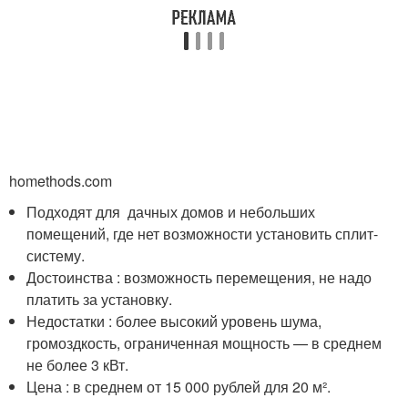
homethods.com
Подходят для дачных домов и небольших
помещений, где нет возможности установить сплит-
систему.
Достоинства : возможность перемещения, не надо
платить за установку.
Недостатки : более высокий уровень шума,
громоздкость, ограниченная мощность — в среднем
не более 3 кВт.
Цена : в среднем от 15 000 рублей для 20 м².