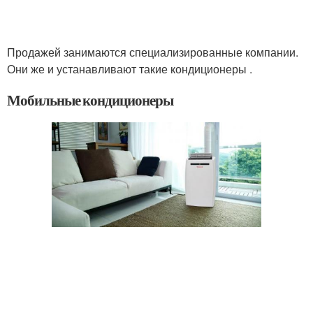
Продажей занимаются специализированные компании.
Они же и устанавливают такие кондиционеры .
Мобильные кондиционеры