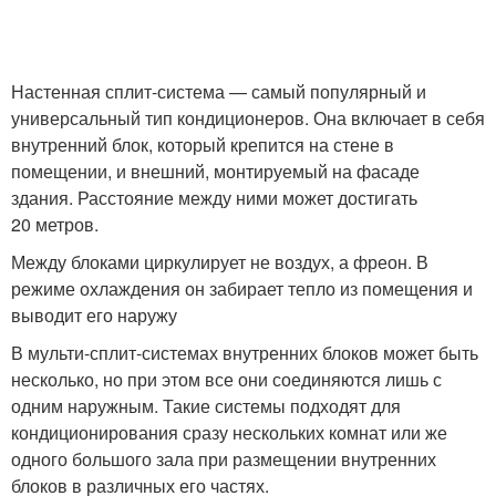
Настенная сплит-система — самый популярный и
универсальный тип кондиционеров. Она включает в себя
внутренний блок, который крепится на стене в
помещении, и внешний, монтируемый на фасаде
здания. Расстояние между ними может достигать
20 метров.
Между блоками циркулирует не воздух, а фреон. В
режиме охлаждения он забирает тепло из помещения и
выводит его наружу
В мульти-сплит-системах внутренних блоков может быть
несколько, но при этом все они соединяются лишь с
одним наружным. Такие системы подходят для
кондиционирования сразу нескольких комнат или же
одного большого зала при размещении внутренних
блоков в различных его частях.