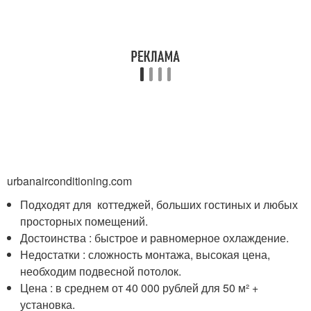
urbanairconditioning.com
Подходят для коттеджей, больших гостиных и любых
просторных помещений.
Достоинства : быстрое и равномерное охлаждение.
Недостатки : сложность монтажа, высокая цена,
необходим подвесной потолок.
Цена : в среднем от 40 000 рублей для 50 м² +
установка.