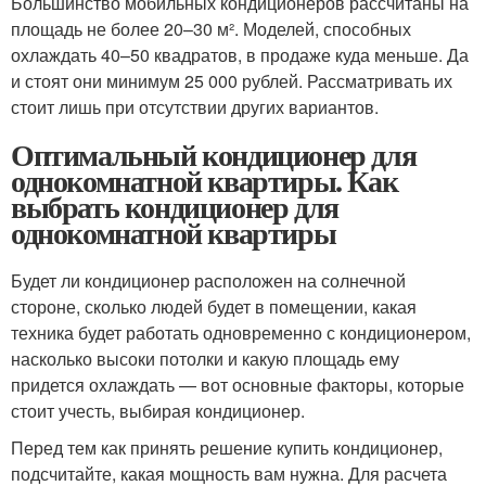
Большинство мобильных кондиционеров рассчитаны на
площадь не более 20–30 м². Моделей, способных
охлаждать 40–50 квадратов, в продаже куда меньше. Да
и стоят они минимум 25 000 рублей. Рассматривать их
стоит лишь при отсутствии других вариантов.
Оптимальный кондиционер для
однокомнатной квартиры. Как
выбрать кондиционер для
однокомнатной квартиры
Будет ли кондиционер расположен на солнечной
стороне, сколько людей будет в помещении, какая
техника будет работать одновременно с кондиционером,
насколько высоки потолки и какую площадь ему
придется охлаждать — вот основные факторы, которые
стоит учесть, выбирая кондиционер.
Перед тем как принять решение купить кондиционер,
подсчитайте, какая мощность вам нужна. Для расчета