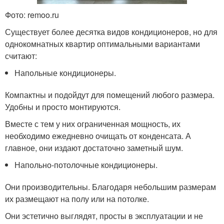
Фото: remoo.ru
Существует более десятка видов кондиционеров, но для
однокомнатных квартир оптимальными вариантами
считают:
Напольные кондиционеры.
Компактны и подойдут для помещений любого размера.
Удобны и просто монтируются.
Вместе с тем у них ограниченная мощность, их
необходимо ежедневно очищать от конденсата. А
главное, они издают достаточно заметный шум.
Напольно-потолочные кондиционеры.
Они производительны. Благодаря небольшим размерам
их размещают на полу или на потолке.
Они эстетично выглядят, просты в эксплуатации и не