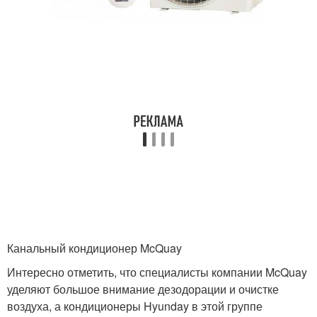
Канальный кондиционер McQuay
Интересно отметить, что специалисты компании McQuay
уделяют большое внимание дезодорации и очистке
воздуха, а кондиционеры Hyunday в этой группе