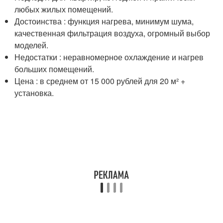
любых жилых помещений.
Достоинства : функция нагрева, минимум шума,
качественная фильтрация воздуха, огромный выбор
моделей.
Недостатки : неравномерное охлаждение и нагрев
больших помещений.
Цена : в среднем от 15 000 рублей для 20 м² +
установка.