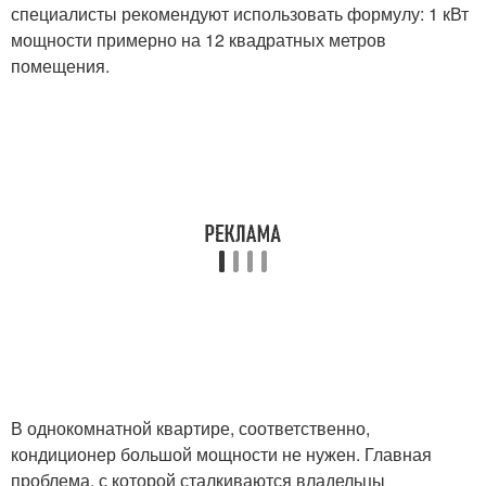
специалисты рекомендуют использовать формулу: 1 кВт
мощности примерно на 12 квадратных метров
помещения.
В однокомнатной квартире, соответственно,
кондиционер большой мощности не нужен. Главная
проблема, с которой сталкиваются владельцы