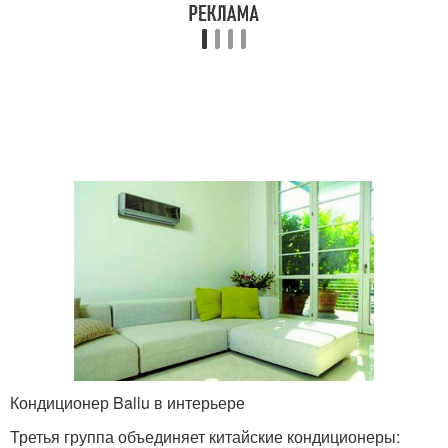
Кондиционер Ballu в интерьере
Третья группа объединяет китайские кондиционеры: