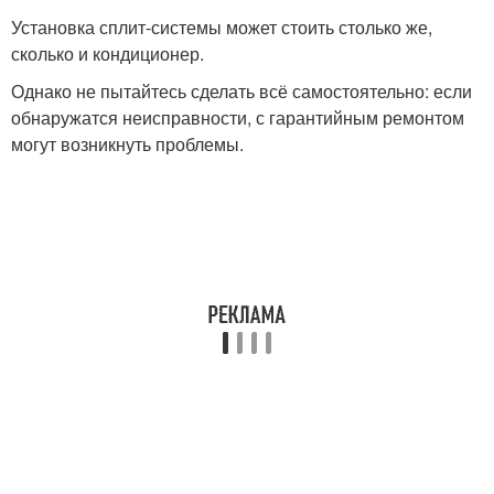
Установка сплит-системы может стоить столько же,
сколько и кондиционер.
Однако не пытайтесь сделать всё самостоятельно: если
обнаружатся неисправности, с гарантийным ремонтом
могут возникнуть проблемы.