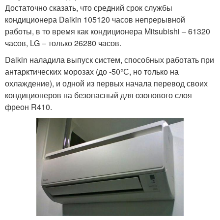
Достаточно сказать, что средний срок службы
кондиционера Daikin 105120 часов непрерывной
работы, в то время как кондиционера Mitsubishi – 61320
часов, LG – только 26280 часов.
Daikin наладила выпуск систем, способных работать при
антарктических морозах (до -50°С, но только на
охлаждение), и одной из первых начала перевод своих
кондиционеров на безопасный для озонового слоя
фреон R410.