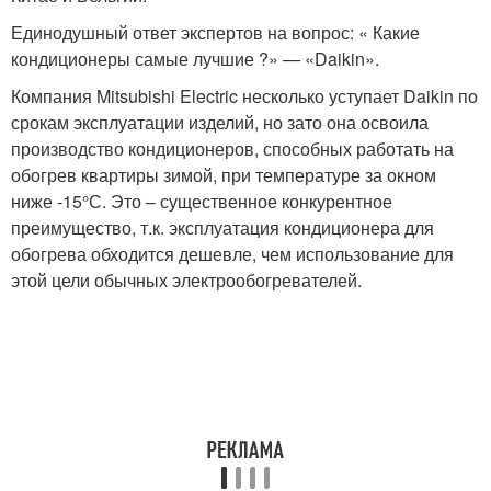
Единодушный ответ экспертов на вопрос: « Какие
кондиционеры самые лучшие ?» — «Daikin».
Компания Mitsubishi Electric несколько уступает Daikin по
срокам эксплуатации изделий, но зато она освоила
производство кондиционеров, способных работать на
обогрев квартиры зимой, при температуре за окном
ниже -15°С. Это – существенное конкурентное
преимущество, т.к. эксплуатация кондиционера для
обогрева обходится дешевле, чем использование для
этой цели обычных электрообогревателей.