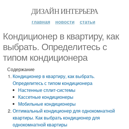
ДИЗАЙН ИНТЕРЬЕРА
главная
новости
статьи
Кондиционер в квартиру, как
выбрать. Определитесь с
типом кондиционера
Содержание
Кондиционер в квартиру, как выбрать.
Определитесь с типом кондиционера
Настенные сплит-системы
Кассетные кондиционеры
Мобильные кондиционеры
Оптимальный кондиционер для однокомнатной
квартиры. Как выбрать кондиционер для
однокомнатной квартиры