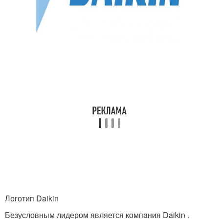
Логотип Daikin
Безусловным лидером является компания Daikin .