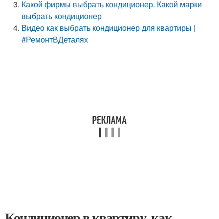
Какой фирмы выбрать кондиционер. Какой марки
выбрать кондиционер
Видео как выбрать кондиционер для квартиры |
#РемонтВДеталях
Кондиционер в квартиру, как