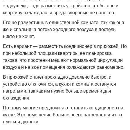
«однушек», – где разместить устройство, чтобы оно и
квартиру охлаждало, и вреда здоровью не нанесло.
Его не разместишь в единственной комнате, так как она
же и спальня, а потока холодного воздуха в постель
никто не хочет.
Есть вариант — разместить кондиционер в прихожей. Но
при небольшой площади квартиры ее планировка
такова, что простенки мешают нормальной циркуляции
воздуха и не все помещения охлаждаются равномерно.
В прихожей станет прохладно довольно быстро, и
устройство отключится, а кухня и комната останутся
нагретыми, так как им нужно больше времени для
охлаждения.
Поэтому многие предпочитают ставить кондиционер на
кухне. Это помещение больше всего нагревается из-за
плиты и духовки.