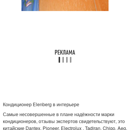
Кондиционер Elenberg в интерьере
Самые несовершенные в плане надёжности марки
кондиционеров, отзывы экспертов свидетельствуют, это
китайские Dantex, Pioneer, Electrolux , Tadiran, Chigo, Aeg,