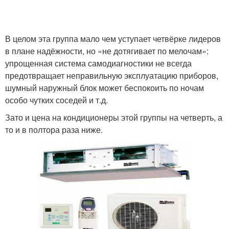
В целом эта группа мало чем уступает четвёрке лидеров
в плане надёжности, но «не дотягивает по мелочам»:
упрощенная система самодиагностики не всегда
предотвращает неправильную эксплуатацию приборов,
шумный наружный блок может беспокоить по ночам
особо чутких соседей и т.д.
Зато и цена на кондиционеры этой группы на четверть, а
то и в полтора раза ниже.