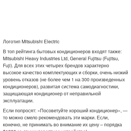
Логотип Mitsubishi Electric
В топ рейтинга бытовых кондиционеров входят также:
Mitsubishi Heavy Industries Ltd, General Fujitsu (Fujitsu,
Fuji). Для всех этих четырех брендов характерно
высокое качество комплектующих и сборки, очень низкий
уровень отказов (не более чем 1 на 300 произведенных
кондиционеров), развитая система самодиагностики,
защищающая кондиционер от неправильной
эксплуатации.
Если попросят: «Посоветуйте хороший кондиционер», —
то можно смело рекомендовать эти марки. Если,
конечно, не принимать во внимание их цену – порядка