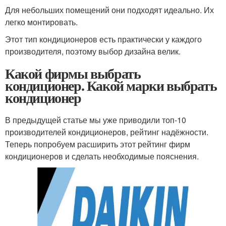
Для небольших помещений они подходят идеально. Их
легко монтировать.
Этот тип кондиционеров есть практически у каждого
производителя, поэтому выбор дизайна велик.
Какой фирмы выбрать
кондиционер. Какой марки выбрать
кондиционер
В предыдущей статье мы уже приводили топ-10
производителей кондиционеров, рейтинг надёжности.
Теперь попробуем расширить этот рейтинг фирм
кондиционеров и сделать необходимые пояснения.