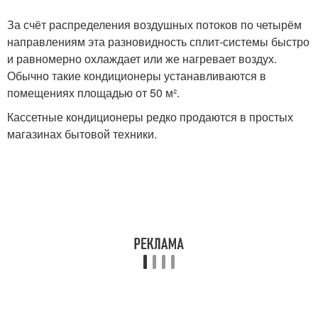
За счёт распределения воздушных потоков по четырём
направлениям эта разновидность сплит-системы быстро
и равномерно охлаждает или же нагревает воздух.
Обычно такие кондиционеры устанавливаются в
помещениях площадью от 50 м².
Кассетные кондиционеры редко продаются в простых
магазинах бытовой техники.