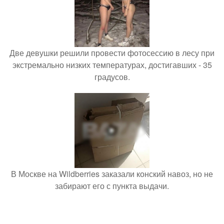
Две девушки решили провести фотосессию в лесу при
экстремально низких температурах, достигавших - 35
градусов.
В Москве на Wildberries заказали конский навоз, но не
забирают его с пункта выдачи.