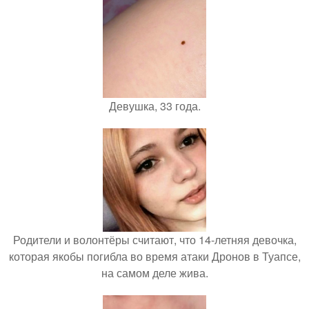
Девушка, 33 года.
Родители и волонтёры считают, что 14-летняя девочка,
которая якобы погибла во время атаки Дронов в Туапсе,
на самом деле жива.