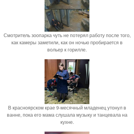
Смотритель зоопарка чуть не потерял работу после того,
как камеры заметили, как он ночью пробирается в
вольер к горилле.
В красноярском крае 9-месячный младенец утонул в
ванне, пока его мама слушала музыку и танцевала на
кухне.