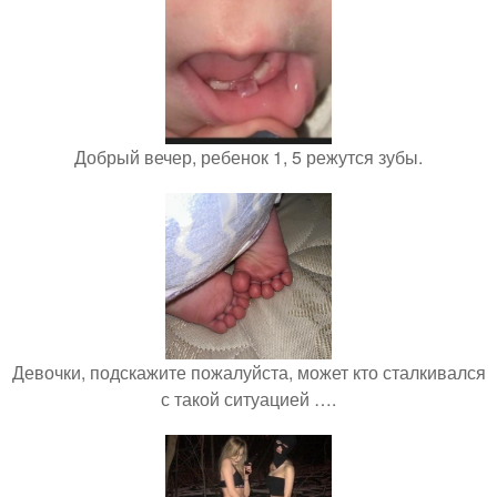
Добрый вечер, ребенок 1, 5 режутся зубы.
Девочки, подскажите пожалуйста, может кто сталкивался
с такой ситуацией ….