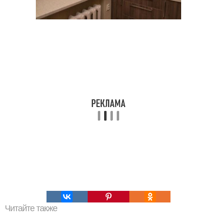
Читайте также