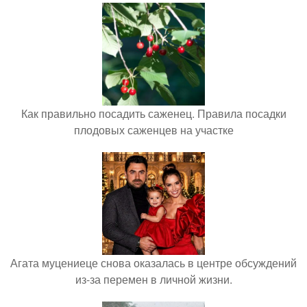
Как правильно посадить саженец. Правила посадки
плодовых саженцев на участке
Агата муцениеце снова оказалась в центре обсуждений
из-за перемен в личной жизни.