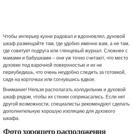
Чтобы интерьер кухни радовал и вдохновлял, духовой
шкаф размещайте там, где удобно именно вам, а не там,
где советует подруга или глянцевый журнал. Сложнее с
мамами и бабушками – они уж точно считают, что место
духовке под варочной поверхностью и их не
переубедишь, что очень неудобно следить за готовкой,
сидя на корточках или согнувшись вдвое.
Внимание! Нельзя располагать холодильник и духовой
шкаф рядом, чтобы их стенки соприкасались. Если нет
другой возможности, специалисты рекомендуют сделать
дополнительную хорошую изоляцию для духового
шкафа.
Фото хорошего расположения