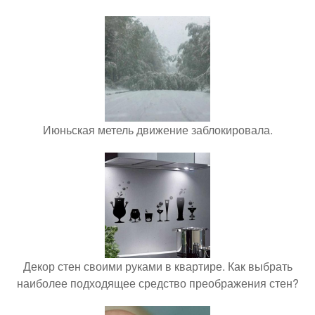
Июньская метель движение заблокировала.
Декор стен своими руками в квартире. Как выбрать
наиболее подходящее средство преображения стен?