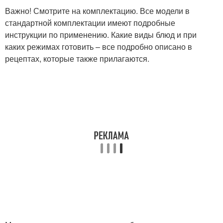
Важно! Смотрите на комплектацию. Все модели в
стандартной комплектации имеют подробные
инструкции по применению. Какие виды блюд и при
каких режимах готовить – все подробно описано в
рецептах, которые также прилагаются.