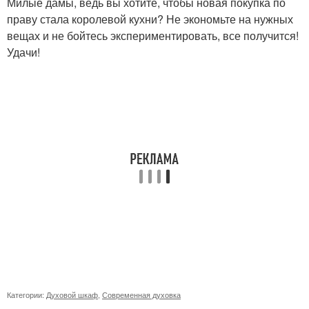
Милые дамы, ведь вы хотите, чтобы новая покупка по
праву стала королевой кухни? Не экономьте на нужных
вещах и не бойтесь экспериментировать, все получится!
Удачи!
Категории:
Духовой шкаф
,
Современная духовка