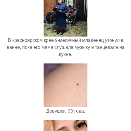
В красноярском крае 9-месячный младенец утонул в
ванне, пока его мама слушала музыку и танцевала на
кухне.
Девушка, 33 года.