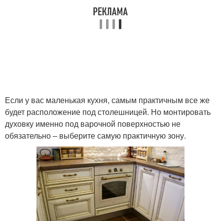
Если у вас маленькая кухня, самым практичным все же
будет расположение под столешницей. Но монтировать
духовку именно под варочной поверхностью не
обязательно – выберите самую практичную зону.