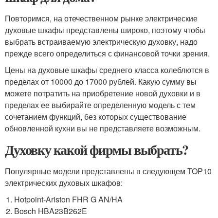
Повторимся, на отечественном рынке электрические
духовые шкафы представлены широко, поэтому чтобы
выбрать встраиваемую электрическую духовку, надо
прежде всего определиться с финансовой точки зрения.
Цены на духовые шкафы среднего класса колеблются в
пределах от 10000 до 17000 рублей. Какую сумму вы
можете потратить на приобретение новой духовки и в
пределах ее выбирайте определенную модель с тем
сочетанием функций, без которых существование
обновленной кухни вы не представляете возможным.
Духовку какой фирмы выбрать?
Популярные модели представлены в следующем TOP10
электрических духовых шкафов:
Hotpoint-Ariston FHR G AN/HA
Bosch HBA23B262E