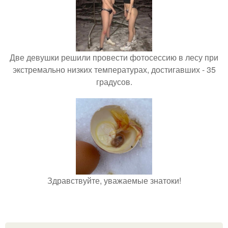
Две девушки решили провести фотосессию в лесу при
экстремально низких температурах, достигавших - 35
градусов.
Здравствуйте, уважаемые знатоки!