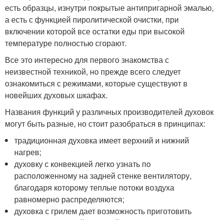
есть образцы, изнутри покрытые антипригарной эмалью,
а есть с функцией пиролитической очистки, при
включении которой все остатки еды при высокой
температуре полностью сгорают.
Все это интересно для первого знакомства с
неизвестной техникой, но прежде всего следует
ознакомиться с режимами, которые существуют в
новейших духовых шкафах.
Названия функций у различных производителей духовок
могут быть разные, но стоит разобраться в принципах:
традиционная духовка имеет верхний и нижний
нагрев;
духовку с конвекцией легко узнать по
расположенному на задней стенке вентилятору,
благодаря которому теплые потоки воздуха
равномерно распределяются;
духовка с грилем дает возможность приготовить