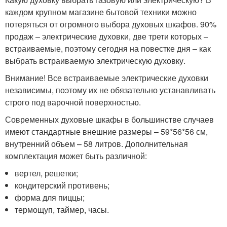
каждом крупном магазине бытовой техники можно
потеряться от огромного выбора духовых шкафов. 90%
продаж – электрические духовки, две трети которых –
встраиваемые, поэтому сегодня на повестке дня – как
выбрать встраиваемую электрическую духовку.
Внимание! Все встраиваемые электрические духовки
независимы, поэтому их не обязательно устанавливать
строго под варочной поверхностью.
Современных духовые шкафы в большинстве случаев
имеют стандартные внешние размеры – 59*56*56 см,
внутренний объем – 58 литров. Дополнительная
комплектация может быть различной:
вертел, решетки;
кондитерский противень;
форма для пиццы;
термощуп, таймер, часы.