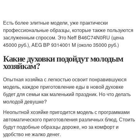
Есть более элитные модели, уже практически
профессиональные образцы, которые также пользуются
заслуженным спросом. Это Neff B46C74N0RU (цена
45000 руб.), AEG BP 9314001 M (около 35000 руб.)
Какие духовки подойдут молодым
хозяйкам?
Опытная хозяйка с легкостью освоит понравившуюся
модель, каждое приготовление еды в новой духовке
будет для семьи как маленький праздник. Но что делать
молодой девушке?
Неопытной хозяйке пригодится модель с программами
автоматического приготовления различных блюд. Стоить
будут подобные образцы дороже, но за комфорт и
удобство не жалко денег.