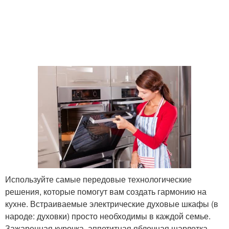
Используйте самые передовые технологические
решения, которые помогут вам создать гармонию на
кухне. Встраиваемые электрические духовые шкафы (в
народе: духовки) просто необходимы в каждой семье.
Зажаренная курочка, аппетитная яблочная шарлотка,