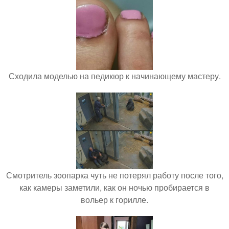
Сходила моделью на педикюр к начинающему мастеру.
Смотритель зоопарка чуть не потерял работу после того,
как камеры заметили, как он ночью пробирается в
вольер к горилле.