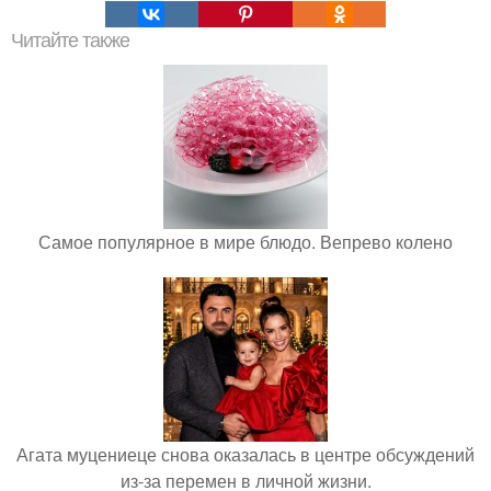
Читайте также
Самое популярное в мире блюдо. Вепрево колено
Агата муцениеце снова оказалась в центре обсуждений
из-за перемен в личной жизни.