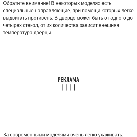
Обратите внимание! В некоторых моделях есть
специальные направляющие, при помощи которых легко
выдвигать противень. В дверце может быть от одного до
четырех стекол, от их количества зависит внешняя
температура дверцы.
За современными моделями очень легко ухаживать: