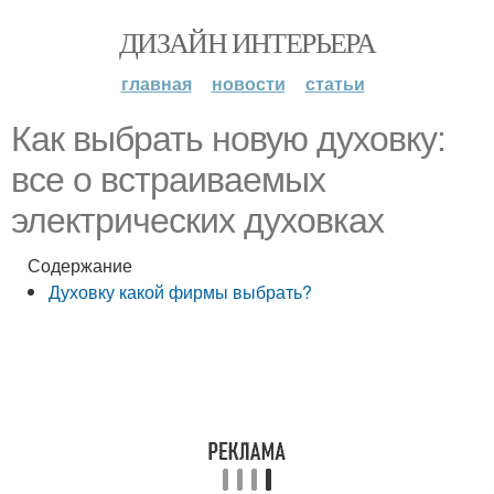
ДИЗАЙН ИНТЕРЬЕРА
главная
новости
статьи
Как выбрать новую духовку:
все о встраиваемых
электрических духовках
Содержание
Духовку какой фирмы выбрать?