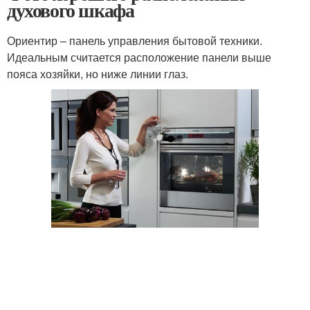
духового шкафа
Ориентир – панель управления бытовой техники.
Идеальным считается расположение панели выше
пояса хозяйки, но ниже линии глаз.