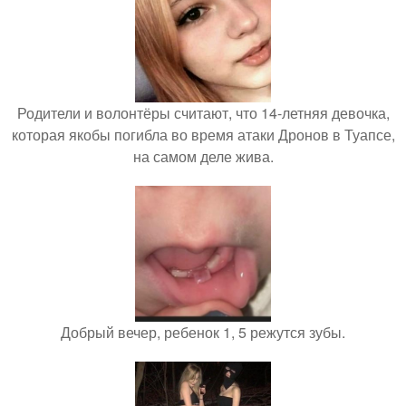
Родители и волонтёры считают, что 14-летняя девочка,
которая якобы погибла во время атаки Дронов в Туапсе,
на самом деле жива.
Добрый вечер, ребенок 1, 5 режутся зубы.