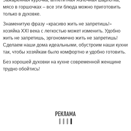
мясо в горшочках – все эти блюда можно приготовить
только в духовке.
Знаменитую фразу «красиво жить не запретишь!»
хозяйка XXI века с легкостью может изменить. Удобно
жить не запретишь, эргономично жить не запретишь!
Сделаем наши дома идеальными, обустроим наши кухни
так, чтобы хозяйкам было комфортно и удобно готовить.
Без хорошей духовки на кухне современной женщине
трудно обойтись!