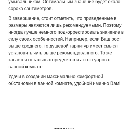
умывальником. Оптимальным значение будет около
сорока сантиметров.
В завершение, стоит отметить, что приведенные в
размеры являются лишь рекомендуемыми. Поэтому
иногда лучше немного подкорректировать значение в
силу своих особенностей. Например, если Ваш рост
выше среднего, то душевой гарнитур имеет смысл
установить чуть выше рекомендованного. То же
касается остальных предметов и аксессуаров в
ванной комнате.
Удачи в создании максимально комфортной
обстановки в ванной комнате, удобной именно Вам!