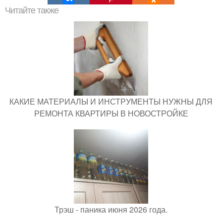
Читайте также
КАКИЕ МАТЕРИАЛЫ И ИНСТРУМЕНТЫ НУЖНЫ ДЛЯ
РЕМОНТА КВАРТИРЫ В НОВОСТРОЙКЕ
Трэш - паника июня 2026 года.