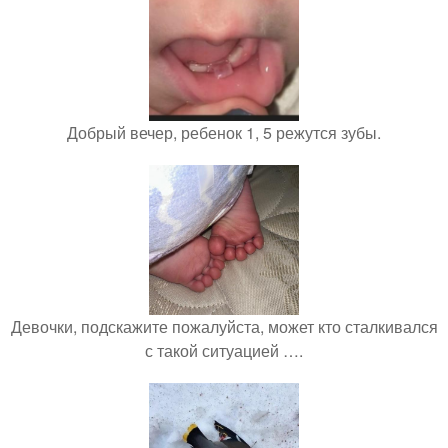
Добрый вечер, ребенок 1, 5 режутся зубы.
Девочки, подскажите пожалуйста, может кто сталкивался
с такой ситуацией ….