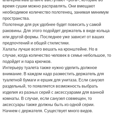
время сушки можно расправлять. Они вмещают
необходимое количество полотенец, занимая минимум
пространства.
Полотенце для рук удобнее будет повесить у самой
раковины. Для этого подойдет держатель в виде кольца
или другой формы. Последнее уже зависит от ваших
предпочтений и общей стилистики.
Халаты лучше всего вешать на кронштейне. Но в
случае, когда количество человек в семье небольшое, то
подойдет и пара крючков.
Интерьеру туалета также нужно уделить должное
внимание. В каждом надо разместить держатель для
туалетной бумаги и ершик для унитаза. Если санузел
раздельный, то появляется возможность выбрать
изделия из разных серий с аксессуарами для ванной
комнаты. В случае, если санузел совмещен, то
аксессуары также должны быть из одной серии.
Начнем с держателя. Существует много видов.