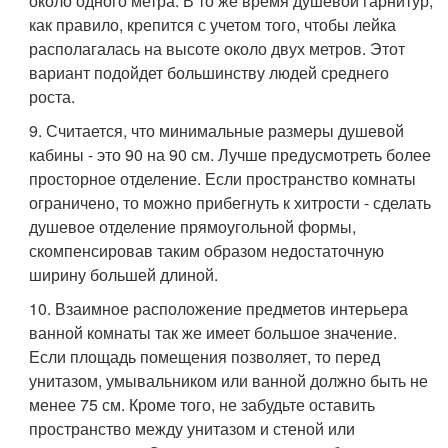
около одного метра. В то же время душевой гарнитур,
как правило, крепится с учетом того, чтобы лейка
располагалась на высоте около двух метров. Этот
вариант подойдет большинству людей среднего
роста.
9. Считается, что минимальные размеры душевой
кабины - это 90 на 90 см. Лучше предусмотреть более
просторное отделение. Если пространство комнаты
ограничено, то можно прибегнуть к хитрости - сделать
душевое отделение прямоугольной формы,
скомпенсировав таким образом недостаточную
ширину большей длиной.
10. Взаимное расположение предметов интерьера
ванной комнаты так же имеет большое значение.
Если площадь помещения позволяет, то перед
унитазом, умывальником или ванной должно быть не
менее 75 см. Кроме того, не забудьте оставить
пространство между унитазом и стеной или