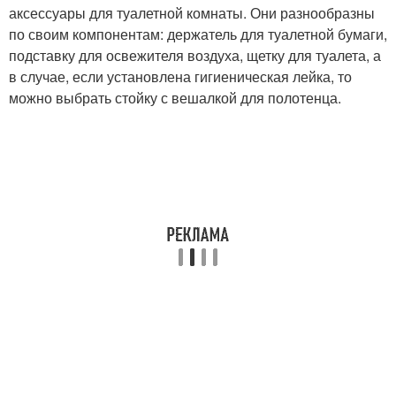
аксессуары для туалетной комнаты. Они разнообразны
по своим компонентам: держатель для туалетной бумаги,
подставку для освежителя воздуха, щетку для туалета, а
в случае, если установлена гигиеническая лейка, то
можно выбрать стойку с вешалкой для полотенца.