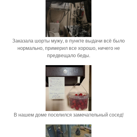
Заказала шорты мужу, в пункте выдачи всё было
нормально, примерил все хорошо, ничего не
предвещало беды.
В нашем доме поселился замечательный сосед!