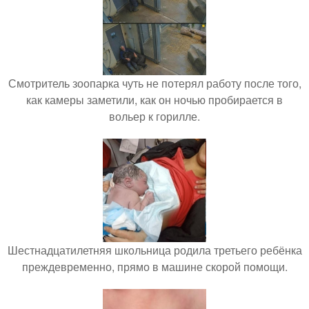
Смотритель зоопарка чуть не потерял работу после того,
как камеры заметили, как он ночью пробирается в
вольер к горилле.
Шестнадцатилетняя школьница родила третьего ребёнка
преждевременно, прямо в машине скорой помощи.