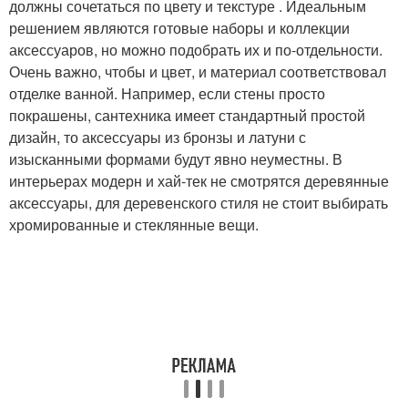
должны сочетаться по цвету и текстуре . Идеальным
решением являются готовые наборы и коллекции
аксессуаров, но можно подобрать их и по-отдельности.
Очень важно, чтобы и цвет, и материал соответствовал
отделке ванной. Например, если стены просто
покрашены, сантехника имеет стандартный простой
дизайн, то аксессуары из бронзы и латуни с
изысканными формами будут явно неуместны. В
интерьерах модерн и хай-тек не смотрятся деревянные
аксессуары, для деревенского стиля не стоит выбирать
хромированные и стеклянные вещи.