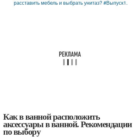
расставить мебель и выбрать унитаз? #Выпуск1.
Как в ванной расположить
аксессуары в ванной. Рекомендации
по выбору