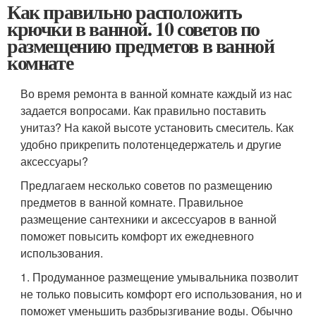
Как правильно расположить
крючки в ванной. 10 советов по
размещению предметов в ванной
комнате
Во время ремонта в ванной комнате каждый из нас
задается вопросами. Как правильно поставить
унитаз? На какой высоте установить смеситель. Как
удобно прикрепить полотенцедержатель и другие
аксессуары?
Предлагаем несколько советов по размещению
предметов в ванной комнате. Правильное
размещение сантехники и аксессуаров в ванной
поможет повысить комфорт их ежедневного
использования.
1. Продуманное размещение умывальника позволит
не только повысить комфорт его использования, но и
поможет уменьшить разбрызгивание воды. Обычно