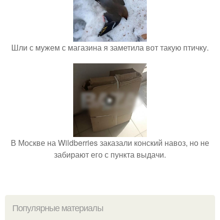
Шли с мужем с магазина я заметила вот такую птичку.
В Москве на Wildberries заказали конский навоз, но не
забирают его с пункта выдачи.
Популярные материалы