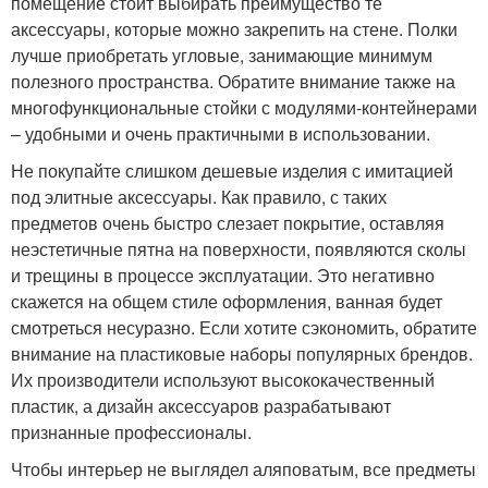
помещение стоит выбирать преимущество те
аксессуары, которые можно закрепить на стене. Полки
лучше приобретать угловые, занимающие минимум
полезного пространства. Обратите внимание также на
многофункциональные стойки с модулями-контейнерами
– удобными и очень практичными в использовании.
Не покупайте слишком дешевые изделия с имитацией
под элитные аксессуары. Как правило, с таких
предметов очень быстро слезает покрытие, оставляя
неэстетичные пятна на поверхности, появляются сколы
и трещины в процессе эксплуатации. Это негативно
скажется на общем стиле оформления, ванная будет
смотреться несуразно. Если хотите сэкономить, обратите
внимание на пластиковые наборы популярных брендов.
Их производители используют высококачественный
пластик, а дизайн аксессуаров разрабатывают
признанные профессионалы.
Чтобы интерьер не выглядел аляповатым, все предметы