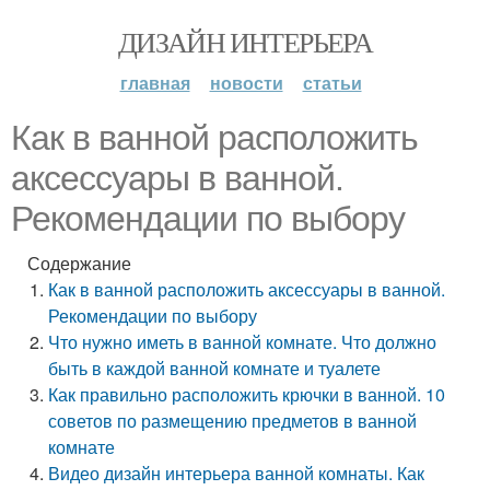
ДИЗАЙН ИНТЕРЬЕРА
главная
новости
статьи
Как в ванной расположить
аксессуары в ванной.
Рекомендации по выбору
Содержание
Как в ванной расположить аксессуары в ванной.
Рекомендации по выбору
Что нужно иметь в ванной комнате. Что должно
быть в каждой ванной комнате и туалете
Как правильно расположить крючки в ванной. 10
советов по размещению предметов в ванной
комнате
Видео дизайн интерьера ванной комнаты. Как