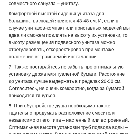
совместного санузла – унитазу.
Комфортной высотой сиденья унитаза для
большинства людей является 43-48 см. И, если в
случае унитазов-компакт или приставных моделей мы
едва ли сможем повлиять на высоту их установки, то
высоту размещения подвесного унитаза можно
отрегулировать, откорректировав при монтаже
положение встраиваемой инсталляции.
7. Так же постарайтесь не забыть про оптимальную
установку держателя туалетной бумаги. Расстояние
до унитаза лучше выдержать в пределах 20-30 см.
Согласитесь, не очень комфортно, когда за бумагой
приходится тянуться.
8. При обустройстве душа необходимо так же
тщательно продумать расположение смесителя
независимо от его типа – настенный или встроенный.
Оптимальная высота установки труб подвода воды –