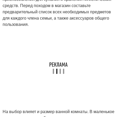
средств. Перед походом в магазин составьте
предварительный список всех необходимых предметов
для каждого члена семьи, а также аксессуаров общего
пользования.
На выбор влияет и размер ванной комнаты. В маленькое