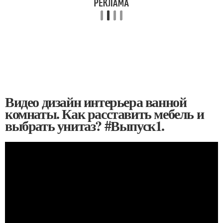
Видео дизайн интерьера ванной
комнаты. Как расставить мебель и
выбрать унитаз? #Выпуск1.