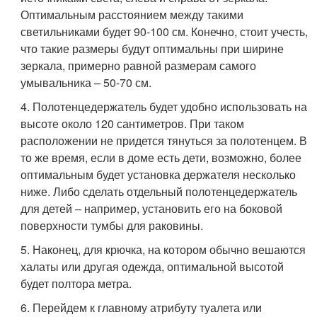
Оптимальным расстоянием между такими
светильниками будет 90-100 см. Конечно, стоит учесть,
что такие размеры будут оптимальны при ширине
зеркала, примерно равной размерам самого
умывальника – 50-70 см.
4. Полотенцедержатель будет удобно использовать на
высоте около 120 сантиметров. При таком
расположении не придется тянуться за полотенцем. В
то же время, если в доме есть дети, возможно, более
оптимальным будет установка держателя несколько
ниже. Либо сделать отдельный полотенцедержатель
для детей – например, установить его на боковой
поверхности тумбы для раковины.
5. Наконец, для крючка, на котором обычно вешаются
халаты или другая одежда, оптимальной высотой
будет полтора метра.
6. Перейдем к главному атрибуту туалета или