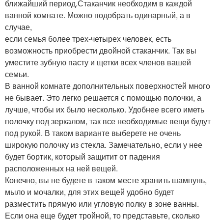
ближайший период.Стаканчик необходим в каждой
ванной комнате. Можно подобрать одинарный, а в
случае,
если семья более трех-четырех человек, есть
возможность приобрести двойной стаканчик. Так вы
уместите зубную пасту и щетки всех членов вашей
семьи.
В ванной комнате дополнительных поверхностей много
не бывает. Это легко решается с помощью полочки, а
лучше, чтобы их было несколько. Удобнее всего иметь
полочку под зеркалом, так все необходимые вещи будут
под рукой. В таком варианте выберете не очень
широкую полочку из стекла. Замечательно, если у нее
будет бортик, который защитит от падения
расположенных на ней вещей.
Конечно, вы не будете в таком месте хранить шампунь,
мыло и мочалки, для этих вещей удобно будет
разместить прямую или угловую полку в зоне ванны.
Если она еще будет тройной, то представьте, сколько