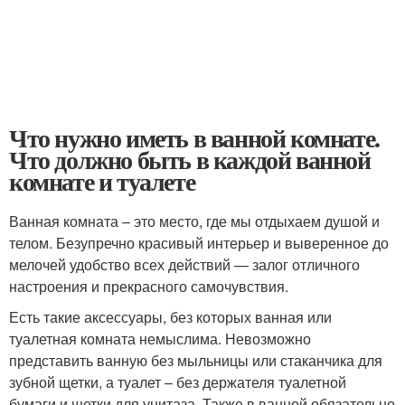
Что нужно иметь в ванной комнате.
Что должно быть в каждой ванной
комнате и туалете
Ванная комната – это место, где мы отдыхаем душой и
телом. Безупречно красивый интерьер и выверенное до
мелочей удобство всех действий — залог отличного
настроения и прекрасного самочувствия.
Есть такие аксессуары, без которых ванная или
туалетная комната немыслима. Невозможно
представить ванную без мыльницы или стаканчика для
зубной щетки, а туалет – без держателя туалетной
бумаги и щетки для унитаза. Также в ванной обязательно