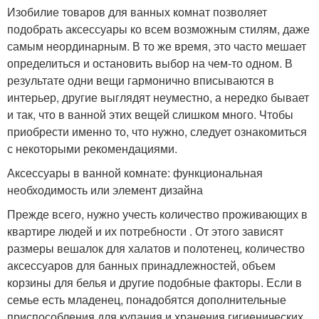
Изобилие товаров для ванных комнат позволяет
подобрать аксессуары ко всем возможным стилям, даже
самым неординарным. В то же время, это часто мешает
определиться и остановить выбор на чем-то одном. В
результате одни вещи гармонично вписываются в
интерьер, другие выглядят неуместно, а нередко бывает
и так, что в ванной этих вещей слишком много. Чтобы
приобрести именно то, что нужно, следует ознакомиться
с некоторыми рекомендациями.
Аксессуары в ванной комнате: функциональная
необходимость или элемент дизайна
Прежде всего, нужно учесть количество проживающих в
квартире людей и их потребности . От этого зависят
размеры вешалок для халатов и полотенец, количество
аксессуаров для банных принадлежностей, объем
корзины для белья и другие подобные факторы. Если в
семье есть младенец, понадобятся дополнительные
приспособления для купания и хранения гигиенических