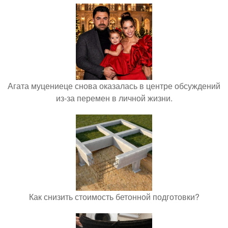
Агата муцениеце снова оказалась в центре обсуждений
из-за перемен в личной жизни.
Как снизить стоимость бетонной подготовки?