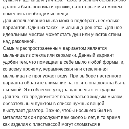
должны быть полочка и крючки, на которые мы сможем
поместить необходимые вещи.
Для использования мыла можно подобрать несколько
вариантов. Один из таких - мыльница-решетка. Для нее
идеальным местом может стать душ или участок стены
над раковиной.
Самым распространенным вариантом является
мыльница из стекла или керамики. Данный вариант
удобен тем, что помещает в себе мыло любой формы, и,
ко всему прочему, керамическая или стеклянная
мыльница не пропускает воду. При выборе настенного
варианта обратите внимание на то, что она должна быть
съемной. Это облегчит уход за данным аксессуаром.
Для тех, кто предпочитает пользоваться жидким мылом,
обязательным пунктом в списке нужных вещей
выступает дозатор. Важно, чтобы носик его был из
металла: так он прослужит вам около 5 лет, в то время
как изделия с пластмассой могут сломаться в