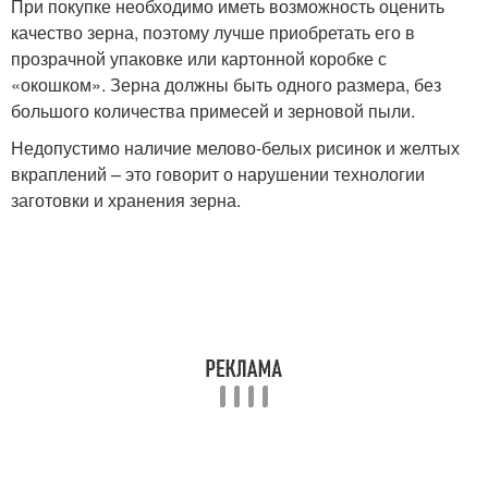
При покупке необходимо иметь возможность оценить
качество зерна, поэтому лучше приобретать его в
прозрачной упаковке или картонной коробке с
«окошком». Зерна должны быть одного размера, без
большого количества примесей и зерновой пыли.
Недопустимо наличие мелово-белых рисинок и желтых
вкраплений – это говорит о нарушении технологии
заготовки и хранения зерна.