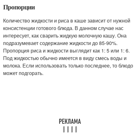
Пропорции
Количество жидкости и риса в каше зависит от нужной
консистенции готового блюда. В данном случае нас
интересует, как сварить жидкую молочную кашу. Она
подразумевает содержание жидкости до 85-90%.
Пропорция риса и жидкости выглядит как 1: 5 или 1: 6.
Под жидкостью обычно имеется в виду смесь воды и
молока. Если использовать только последнее, то блюдо
может подгорать.