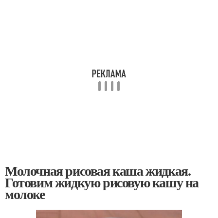
Молочная рисовая каша жидкая.
Готовим жидкую рисовую кашу на
молоке