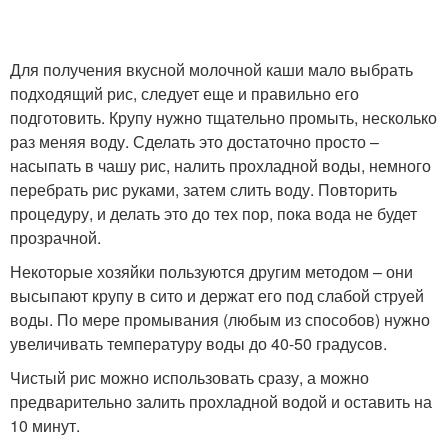
Для получения вкусной молочной каши мало выбрать
подходящий рис, следует еще и правильно его
подготовить. Крупу нужно тщательно промыть, несколько
раз меняя воду. Сделать это достаточно просто –
насыпать в чашу рис, налить прохладной воды, немного
перебрать рис руками, затем слить воду. Повторить
процедуру, и делать это до тех пор, пока вода не будет
прозрачной.
Некоторые хозяйки пользуются другим методом – они
высыпают крупу в сито и держат его под слабой струей
воды. По мере промывания (любым из способов) нужно
увеличивать температуру воды до 40-50 градусов.
Чистый рис можно использовать сразу, а можно
предварительно залить прохладной водой и оставить на
10 минут.