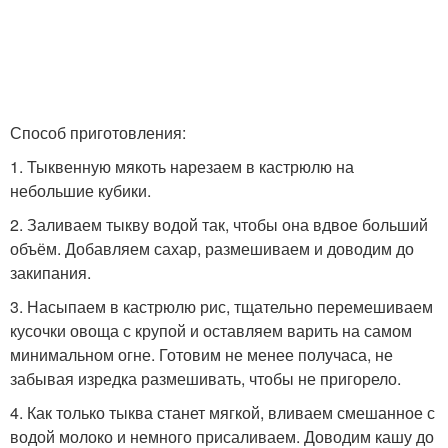
Способ приготовления:
1. Тыквенную мякоть нарезаем в кастрюлю на
небольшие кубики.
2. Заливаем тыкву водой так, чтобы она вдвое больший
объём. Добавляем сахар, размешиваем и доводим до
закипания.
3. Насыпаем в кастрюлю рис, тщательно перемешиваем
кусочки овоща с крупой и оставляем варить на самом
минимальном огне. Готовим не менее получаса, не
забывая изредка размешивать, чтобы не пригорело.
4. Как только тыква станет мягкой, вливаем смешанное с
водой молоко и немного присаливаем. Доводим кашу до