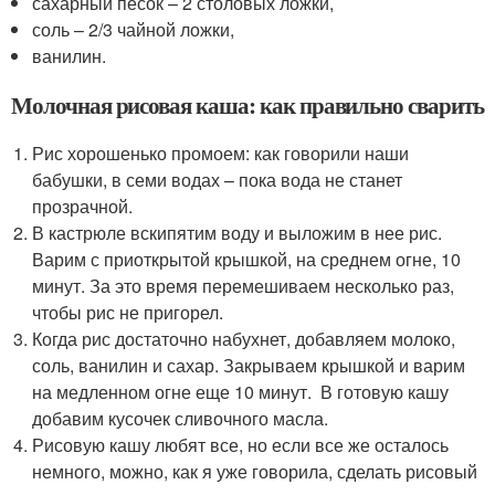
сахарный песок – 2 столовых ложки,
соль – 2/3 чайной ложки,
ванилин.
Молочная рисовая каша: как правильно сварить
Рис хорошенько промоем: как говорили наши
бабушки, в семи водах – пока вода не станет
прозрачной.
В кастрюле вскипятим воду и выложим в нее рис.
Варим с приоткрытой крышкой, на среднем огне, 10
минут. За это время перемешиваем несколько раз,
чтобы рис не пригорел.
Когда рис достаточно набухнет, добавляем молоко,
соль, ванилин и сахар. Закрываем крышкой и варим
на медленном огне еще 10 минут. В готовую кашу
добавим кусочек сливочного масла.
Рисовую кашу любят все, но если все же осталось
немного, можно, как я уже говорила, сделать рисовый