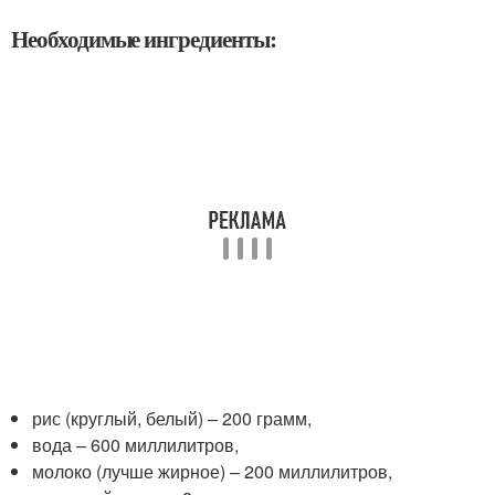
Необходимые ингредиенты:
рис (круглый, белый) – 200 грамм,
вода – 600 миллилитров,
молоко (лучше жирное) – 200 миллилитров,