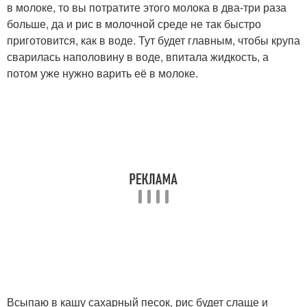
в молоке, то вы потратите этого молока в два-три раза
больше, да и рис в молочной среде не так быстро
приготовится, как в воде. Тут будет главным, чтобы крупа
сварилась наполовину в воде, впитала жидкость, а
потом уже нужно варить её в молоке.
Всыпаю в кашу сахарный песок, рис будет слаще и