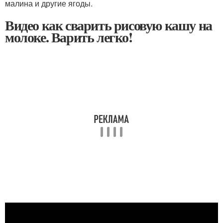
малина и другие ягоды.
Видео как сварить рисовую кашу на
молоке. Варить легко!