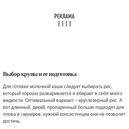
Выбор крупы и ее подготовка
Для готовки молочной каши следует выбирать рис,
который хорошо разваривается и вбирает в себя много
жидкости. Оптимальный вариант – круглозерный рис. А
вот длинный, дикий, пропаренный больше подходят для
плова и гарниров, нужной консистенции они не позволят
достичь.