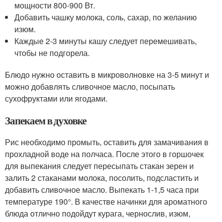
мощности 800-900 Вт.
Добавить чашку молока, соль, сахар, по желанию
изюм.
Каждые 2-3 минуты кашу следует перемешивать,
чтобы не подгорела.
Блюдо нужно оставить в микроволновке на 3-5 минут и
можно добавлять сливочное масло, посыпать
сухофруктами или ягодами.
Запекаем в духовке
Рис необходимо промыть, оставить для замачивания в
прохладной воде на полчаса. После этого в горшочек
для выпекания следует пересыпать стакан зерен и
залить 2 стаканами молока, посолить, подсластить и
добавить сливочное масло. Выпекать 1-1,5 часа при
температуре 190°. В качестве начинки для ароматного
блюда отлично подойдут курага, чернослив, изюм,