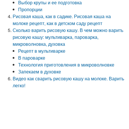
Выбор крупы и ее подготовка
Пропорции
Рисовая каша, как в садике. Рисовая каша на
молоке рецепт, как в детском саду рецепт
Сколько варить рисовую кашу. В чем можно варить
рисовую кашу: мультиварка, пароварка,
микроволновка, духовка
Рецепт в мультиварке
В пароварке
Технология приготовления в микроволновке
Запекаем в духовке
Видео как сварить рисовую кашу на молоке. Варить
легко!