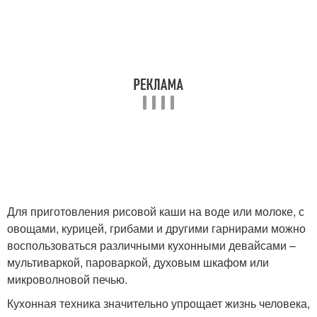
Для приготовления рисовой каши на воде или молоке, с
овощами, курицей, грибами и другими гарнирами можно
воспользоваться различными кухонными девайсами –
мультиваркой, пароваркой, духовым шкафом или
микроволновой печью.
Кухонная техника значительно упрощает жизнь человека,