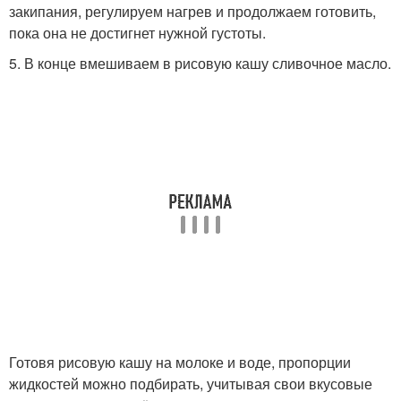
закипания, регулируем нагрев и продолжаем готовить,
пока она не достигнет нужной густоты.
5. В конце вмешиваем в рисовую кашу сливочное масло.
Готовя рисовую кашу на молоке и воде, пропорции
жидкостей можно подбирать, учитывая свои вкусовые