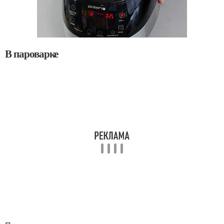
В пароварке