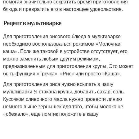
помогая значительно сократить время приготовления
блюда и превратить его в настоящее удовольствие.
Рецепт в мультиварке
Для приготовления рисового блюда в мультиварке
необходимо воспользоваться режимом «Молочная
каша». Если же таковой в устройстве отсутствует, его
можно заменить любым другим режимом,
предназначенным для приготовления крупы. Это может
быть функция «Гречка», «Рис» или просто «Каша».
Для приготовления риса нужно всыпать в чашу
мультиварки ½ стакана крупы, добавить сахар, соль.
Кусочком сливочного масла нужно провести линию
немного выше зернышек для того, чтобы молоко не
«сбежало», еще ломтик положите в кашу.