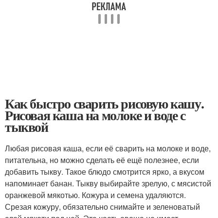
Как быстро сварить рисовую кашу.
Рисовая каша на молоке и воде с
тыквой
Любая рисовая каша, если её сварить на молоке и воде,
питательна, но можно сделать её ещё полезнее, если
добавить тыкву. Такое блюдо смотрится ярко, а вкусом
напоминает банан. Тыкву выбирайте зрелую, с мясистой
оранжевой мякотью. Кожура и семена удаляются.
Срезая кожуру, обязательно снимайте и зеленоватый