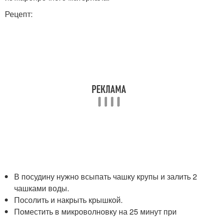
Рецепт:
В посудину нужно всыпать чашку крупы и залить 2
чашками воды.
Посолить и накрыть крышкой.
Поместить в микроволновку на 25 минут при