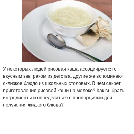
У некоторых людей рисовая каша ассоциируется с
вкусным завтраком из детства, другие же вспоминают
склизкое блюдо из школьных столовых. В чем секрет
приготовления рисовой каши на молоке? Как выбрать
ингредиенты и определиться с пропорциями для
получения жидкого блюда?