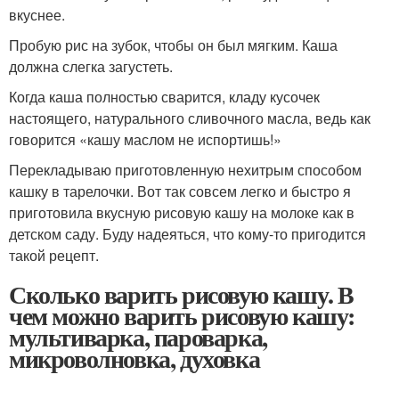
вкуснее.
Пробую рис на зубок, чтобы он был мягким. Каша
должна слегка загустеть.
Когда каша полностью сварится, кладу кусочек
настоящего, натурального сливочного масла, ведь как
говорится «кашу маслом не испортишь!»
Перекладываю приготовленную нехитрым способом
кашку в тарелочки. Вот так совсем легко и быстро я
приготовила вкусную рисовую кашу на молоке как в
детском саду. Буду надеяться, что кому-то пригодится
такой рецепт.
Сколько варить рисовую кашу. В
чем можно варить рисовую кашу:
мультиварка, пароварка,
микроволновка, духовка