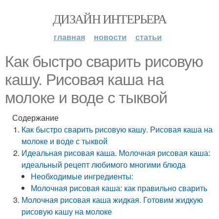
ДИЗАЙН ИНТЕРЬЕРА
главная
новости
статьи
Как быстро сварить рисовую
кашу. Рисовая каша на
молоке и воде с тыквой
Содержание
Как быстро сварить рисовую кашу. Рисовая каша на
молоке и воде с тыквой
Идеальная рисовая каша. Молочная рисовая каша:
идеальный рецепт любимого многими блюда
Необходимые ингредиенты:
Молочная рисовая каша: как правильно сварить
Молочная рисовая каша жидкая. Готовим жидкую
рисовую кашу на молоке