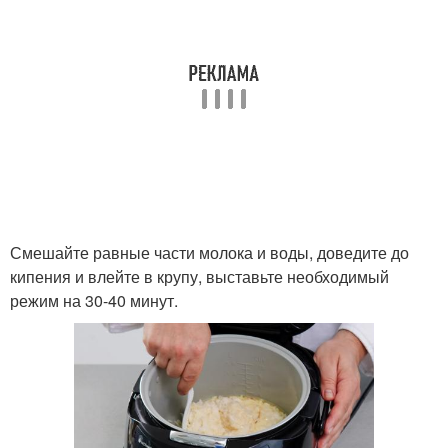
Смешайте равные части молока и воды, доведите до
кипения и влейте в крупу, выставьте необходимый
режим на 30-40 минут.