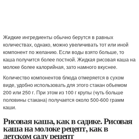
Жидкие ингредиенты обычно берутся в равных
количествах, однако, можно увеличивать тот или иной
компонент по желанию. Если воды взято больше, то
каша получится более постной. Жидкая рисовая каша на
молоке более калорийная, зато намного вкуснее.
Количество компонентов блюда отмеряется в сухом
виде, удобно использовать для этого стакан объемом
200 или 250 г. При этом из 100 г крупы (чуть больше
половины стакана) получается около 500-600 грамм
каши.
Рисовая каша, как в садике. Рисовая
каша на молоке рецепт, как в
детском саду рецепт