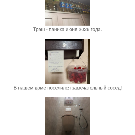
Трэш - паника июня 2026 года.
В нашем доме поселился замечательный сосед!