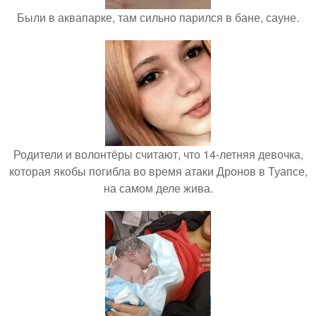
Были в аквапарке, там сильно парился в бане, сауне.
Родители и волонтёры считают, что 14-летняя девочка,
которая якобы погибла во время атаки Дронов в Туапсе,
на самом деле жива.