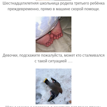
Шестнадцатилетняя школьница родила третьего ребёнка
преждевременно, прямо в машине скорой помощи.
Девочки, подскажите пожалуйста, может кто сталкивался
с такой ситуацией ….