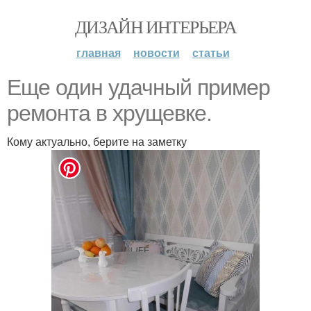
ДИЗАЙН ИНТЕРЬЕРА
главная
новости
статьи
Еще один удачный пример
ремонта в хрущевке.
Кому актуально, берите на заметку