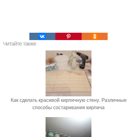
Читайте также
Как сделать красивой кирпичную стену. Различные
способы состаривания кирпича