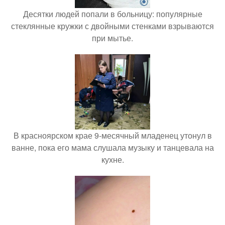
Десятки людей попали в больницу: популярные
стеклянные кружки с двойными стенками взрываются
при мытье.
В красноярском крае 9-месячный младенец утонул в
ванне, пока его мама слушала музыку и танцевала на
кухне.