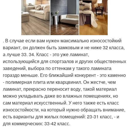
. В случае если вам нужен максимально износостойкий
вариант, он должен быть замковым и не ниже 32 класса,
а лучше 33. 34. Класс - это уже ламинат,
использующийся для спортзалов и других общественных
заведений, выбора по оттенкам у такого ламината
гораздо меньше. Его ближайший конкурент - это каменно
- полимерная плита или кварцвинил. Он жестче, чем
ламинат, прекрасно переносит воду, такой материал
можно укладывать даже во влажных помещениях, но
сам материал искусственный. У него также есть класс
износостойкости, на который нужно обращать внимание,
есть варианты для жилых помещений: 23-31 класс, - и
для коммерческих: 33-42 класс.