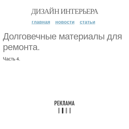
ДИЗАЙН ИНТЕРЬЕРА
главная
новости
статьи
Долговечные материалы для
ремонта.
Часть 4.