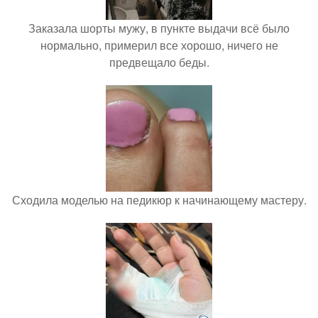
Заказала шорты мужу, в пункте выдачи всё было
нормально, примерил все хорошо, ничего не
предвещало беды.
Сходила моделью на педикюр к начинающему мастеру.