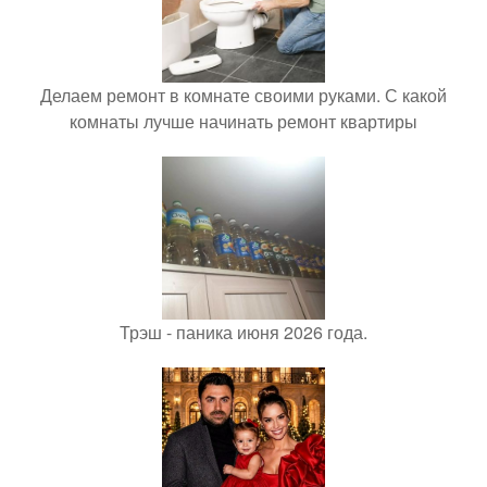
Делаем ремонт в комнате своими руками. С какой
комнаты лучше начинать ремонт квартиры
Трэш - паника июня 2026 года.