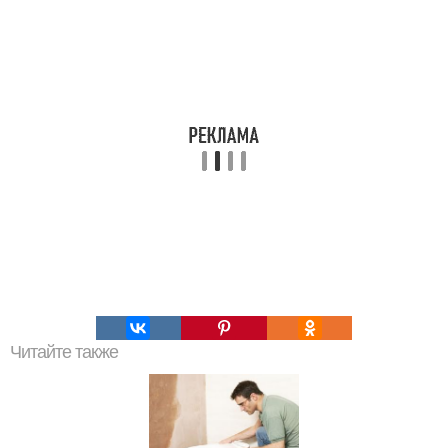
Читайте также