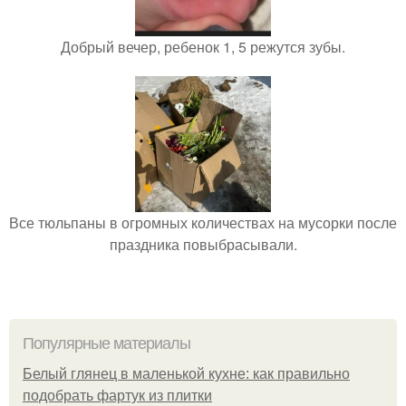
Добрый вечер, ребенок 1, 5 режутся зубы.
Все тюльпаны в огромных количествах на мусорки после
праздника повыбрасывали.
Популярные материалы
Белый глянец в маленькой кухне: как правильно
подобрать фартук из плитки