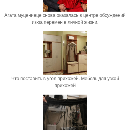
Агата муцениеце снова оказалась в центре обсуждений
из-за перемен в личной жизни.
Что поставить в угол прихожей. Мебель для узкой
прихожей