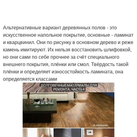
Альтернативные вариант деревянных полов - это
искусственное напольное покрытие, основные - ламинат
и кварцвинил. Они по рисунку в основном дерево и реже
камень имитируют. Их нельзя восстановить шлифовкой,
но они сами по себе прочнее за счёт специального
внешнего покрытия, плёнки или смол. Твёрдость такой
плёнки и определяет износостойкость ламината, она
определяется классами