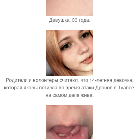
Девушка, 33 года.
Родители и волонтёры считают, что 14-летняя девочка,
которая якобы погибла во время атаки Дронов в Туапсе,
на самом деле жива.