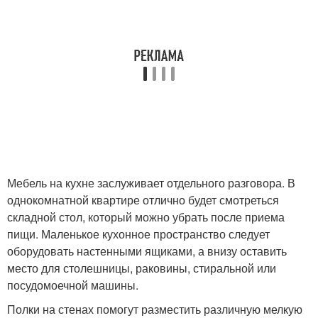
Мебель на кухне заслуживает отдельного разговора. В
однокомнатной квартире отлично будет смотреться
складной стол, который можно убрать после приема
пищи. Маленькое кухонное пространство следует
оборудовать настенными ящиками, а внизу оставить
место для столешницы, раковины, стиральной или
посудомоечной машины.
Полки на стенах помогут разместить различную мелкую