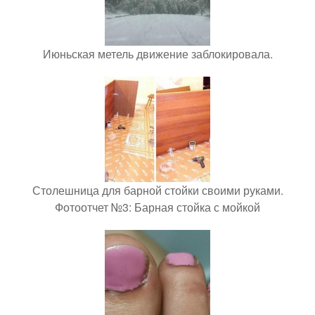
Июньская метель движение заблокировала.
Столешница для барной стойки своими руками.
Фотоотчет №3: Барная стойка с мойкой