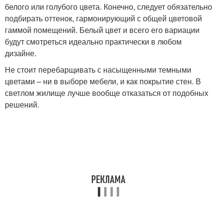
белого или голубого цвета. Конечно, следует обязательно
подбирать оттенок, гармонирующий с общей цветовой
гаммой помещений. Белый цвет и всего его вариации
будут смотреться идеально практически в любом
дизайне.
Не стоит перебарщивать с насыщенными темными
цветами – ни в выборе мебели, и как покрытие стен. В
светлом жилище лучше вообще отказаться от подобных
решений.