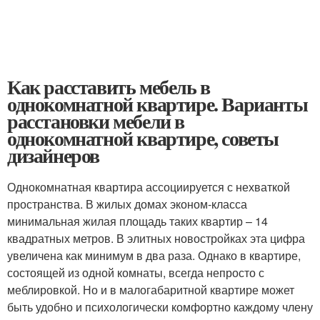
Как расставить мебель в
однокомнатной квартире. Варианты
расстановки мебели в
однокомнатной квартире, советы
дизайнеров
Однокомнатная квартира ассоциируется с нехваткой
пространства. В жилых домах эконом-класса
минимальная жилая площадь таких квартир – 14
квадратных метров. В элитных новостройках эта цифра
увеличена как минимум в два раза. Однако в квартире,
состоящей из одной комнаты, всегда непросто с
меблировкой. Но и в малогабаритной квартире может
быть удобно и психологически комфортно каждому члену