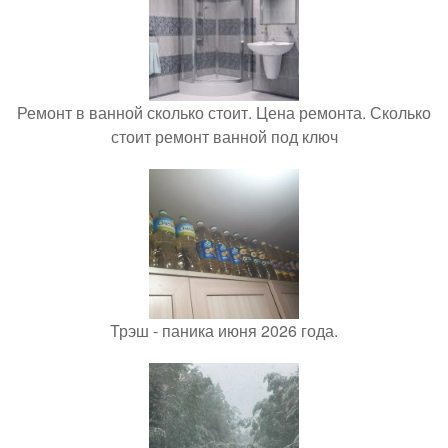
Ремонт в ванной сколько стоит. Цена ремонта. Сколько
стоит ремонт ванной под ключ
Трэш - паника июня 2026 года.