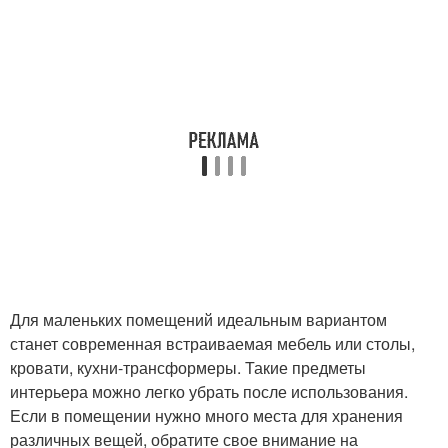
Для маленьких помещений идеальным вариантом
станет современная встраиваемая мебель или столы,
кровати, кухни-трансформеры. Такие предметы
интерьера можно легко убрать после использования.
Если в помещении нужно много места для хранения
различных вещей, обратите свое внимание на