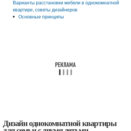
Варианты расстановки мебели в однокомнатной
квартире, советы дизайнеров
Основные принципы
Дизайн однокомнатной квартиры
для семьи с двумя детьми