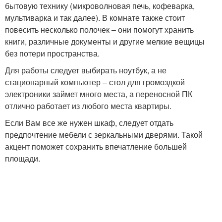
бытовую технику (микроволновая печь, кофеварка,
мультиварка и так далее). В комнате также стоит
повесить несколько полочек – они помогут хранить
книги, различные документы и другие мелкие вещицы
без потери пространства.
Для работы следует выбирать ноутбук, а не
стационарный компьютер – стол для громоздкой
электроники займет много места, а переносной ПК
отлично работает из любого места квартиры.
Если Вам все же нужен шкаф, следует отдать
предпочтение мебели с зеркальными дверями. Такой
акцент поможет сохранить впечатление большей
площади.