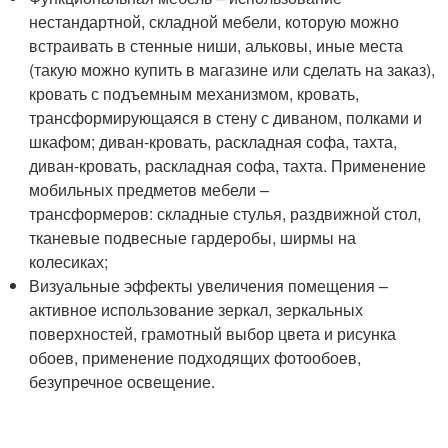
нестандартной, складной мебели, которую можно
встраивать в стенные ниши, альковы, иные места
(такую можно купить в магазине или сделать на заказ),
кровать с подъемным механизмом, кровать,
трансформирующаяся в стену с диваном, полками и
шкафом; диван-кровать, раскладная софа, тахта,
диван-кровать, раскладная софа, тахта. Применение
мобильных предметов мебели –
трансформеров: складные стулья, раздвижной стол,
тканевые подвесные гардеробы, ширмы на
колесиках;
Визуальные эффекты увеличения помещения –
активное использование зеркал, зеркальных
поверхностей, грамотный выбор цвета и рисунка
обоев, применение подходящих фотообоев,
безупречное освещение.