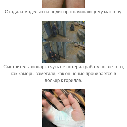
Сходила моделью на педикюр к начинающему мастеру.
Смотритель зоопарка чуть не потерял работу после того,
как камеры заметили, как он ночью пробирается в
вольер к горилле.