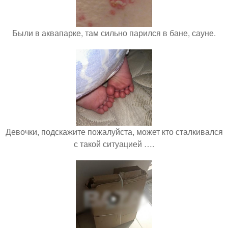
Были в аквапарке, там сильно парился в бане, сауне.
Девочки, подскажите пожалуйста, может кто сталкивался
с такой ситуацией ….