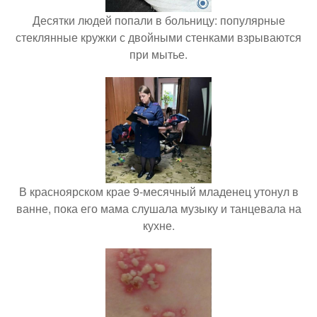
Десятки людей попали в больницу: популярные
стеклянные кружки с двойными стенками взрываются
при мытье.
В красноярском крае 9-месячный младенец утонул в
ванне, пока его мама слушала музыку и танцевала на
кухне.