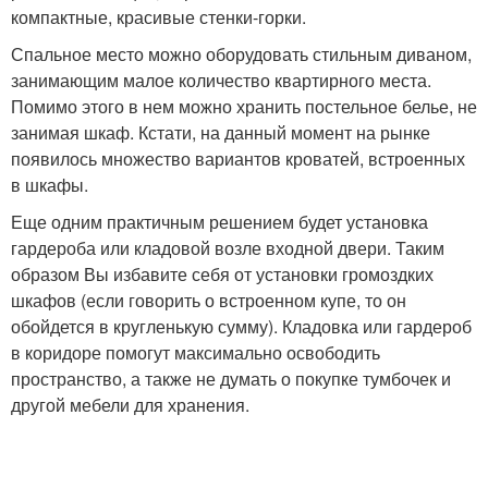
компактные, красивые стенки-горки.
Спальное место можно оборудовать стильным диваном,
занимающим малое количество квартирного места.
Помимо этого в нем можно хранить постельное белье, не
занимая шкаф. Кстати, на данный момент на рынке
появилось множество вариантов кроватей, встроенных
в шкафы.
Еще одним практичным решением будет установка
гардероба или кладовой возле входной двери. Таким
образом Вы избавите себя от установки громоздких
шкафов (если говорить о встроенном купе, то он
обойдется в кругленькую сумму). Кладовка или гардероб
в коридоре помогут максимально освободить
пространство, а также не думать о покупке тумбочек и
другой мебели для хранения.