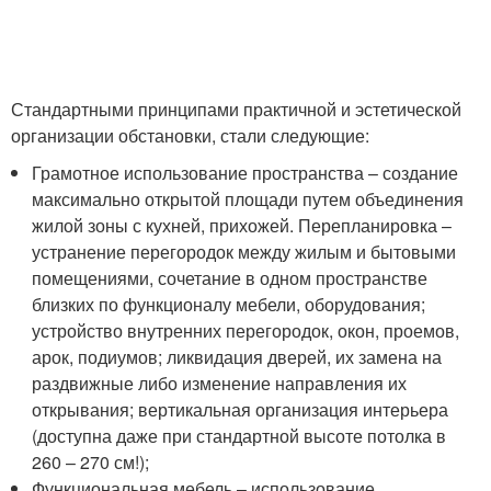
Стандартными принципами практичной и эстетической
организации обстановки, стали следующие:
Грамотное использование пространства – создание
максимально открытой площади путем объединения
жилой зоны с кухней, прихожей. Перепланировка –
устранение перегородок между жилым и бытовыми
помещениями, сочетание в одном пространстве
близких по функционалу мебели, оборудования;
устройство внутренних перегородок, окон, проемов,
арок, подиумов; ликвидация дверей, их замена на
раздвижные либо изменение направления их
открывания; вертикальная организация интерьера
(доступна даже при стандартной высоте потолка в
260 – 270 см!);
Функциональная мебель – использование