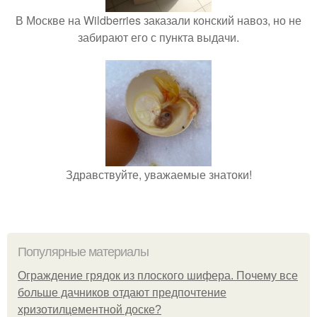
В Москве на Wildberries заказали конский навоз, но не
забирают его с пункта выдачи.
Здравствуйте, уважаемые знатоки!
Популярные материалы
Ограждение грядок из плоского шифера. Почему все
больше дачников отдают предпочтение
хризотилцементной доске?