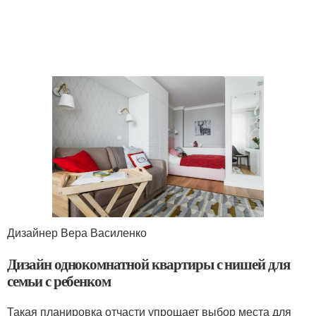
Дизайнер Вера Василенко
Дизайн однокомнатной квартиры с нишей для
семьи с ребенком
Такая планировка отчасти упрощает выбор места для