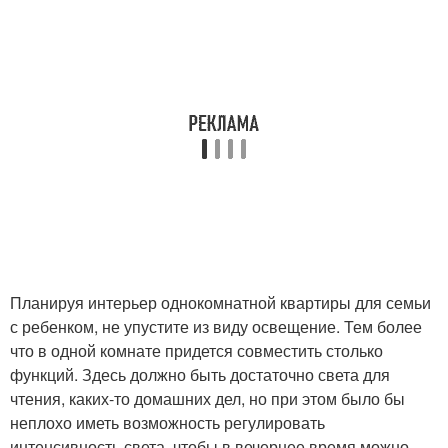
Планируя интерьер однокомнатной квартиры для семьи
с ребенком, не упустите из виду освещение. Тем более
что в одной комнате придется совместить столько
функций. Здесь должно быть достаточно света для
чтения, каких-то домашних дел, но при этом было бы
неплохо иметь возможность регулировать
интенсивность света, чтобы в вечернее время можно