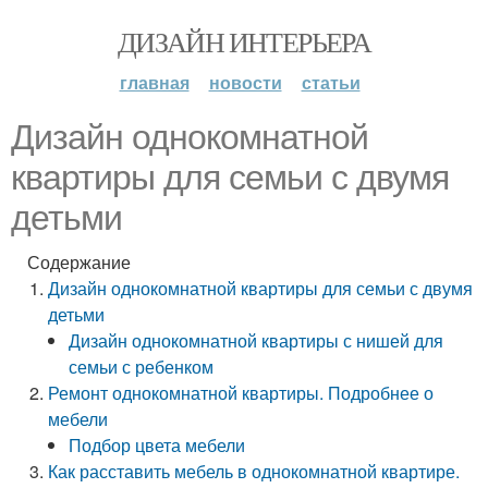
ДИЗАЙН ИНТЕРЬЕРА
главная
новости
статьи
Дизайн однокомнатной
квартиры для семьи с двумя
детьми
Содержание
Дизайн однокомнатной квартиры для семьи с двумя
детьми
Дизайн однокомнатной квартиры с нишей для
семьи с ребенком
Ремонт однокомнатной квартиры. Подробнее о
мебели
Подбор цвета мебели
Как расставить мебель в однокомнатной квартире.