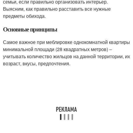
семьи, если правильно организовать интерьер.
Выясним, как правильно расставить все нужные
предметы обихода.
Основные принципы
Самое важное при меблировке однокомнатной квартиры
минимальной площади (28 квадратных метров) –
учитывать количество жильцов на данной территории, их
возраст, вкусы, предпочтения.