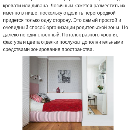
кровати или дивана. Логичным кажется разместить их
именно в нише, поскольку отделять перегородкой
придется только одну сторону. Это самый простой и
очевидный способ организации родительской зоны. Но
далеко не единственный. Потолок разного уровня,
фактура и цвета отделки послужат дополнительными
средствами зонирования пространства.