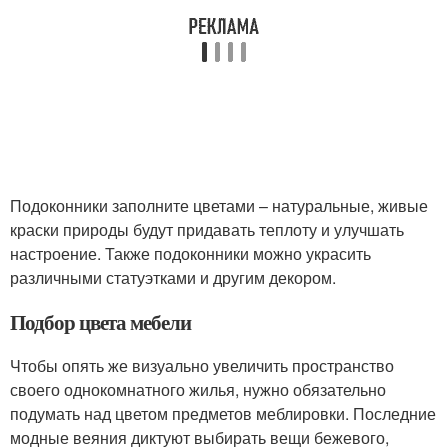
Подоконники заполните цветами – натуральные, живые
краски природы будут придавать теплоту и улучшать
настроение. Также подоконники можно украсить
различными статуэтками и другим декором.
Подбор цвета мебели
Чтобы опять же визуально увеличить пространство
своего однокомнатного жилья, нужно обязательно
подумать над цветом предметов меблировки. Последние
модные веяния диктуют выбирать вещи бежевого,