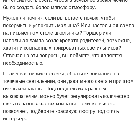
было создать более мягкую атмосферу.
Нужен ли ночник, если вы встаете ночью, чтобы
покормить и успокоить малыша? Или настольная лампа
на письменном столе школьника? Торшер или
напольная лампа возле кровати родителей, возможно,
хватит и компактных прикроватных светильников?
Отвечая на эти вопросы, вы поймете, что является
необходимостью.
Если у вас низкие потолки, обратите внимание на
точечные светильники, они дают много света и при этом
очень компактны. Подсоединив их к разным
выключателям, можно будет регулировать количество
света в разных частях комнаты. Если же высота
позволяет, подберите красивую люстру под стиль
интерьера.