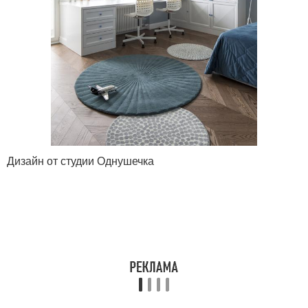
Дизайн от студии Однушечка