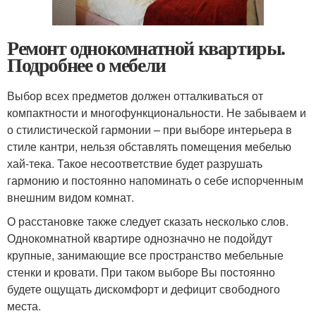
Ремонт однокомнатной квартиры.
Подробнее о мебели
Выбор всех предметов должен отталкиваться от
компактности и многофункциональности. Не забываем и
о стилистической гармонии – при выборе интерьера в
стиле кантри, нельзя обставлять помещения мебелью
хай-тека. Такое несоответствие будет разрушать
гармонию и постоянно напоминать о себе испорченным
внешним видом комнат.
О расстановке также следует сказать несколько слов.
Однокомнатной квартире однозначно не подойдут
крупные, занимающие все пространство мебельные
стенки и кровати. При таком выборе Вы постоянно
будете ощущать дискомфорт и дефицит свободного
места.