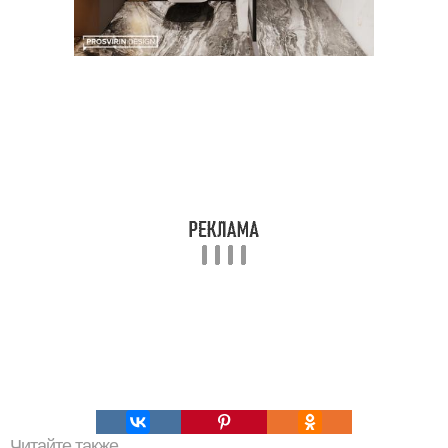
Читайте также