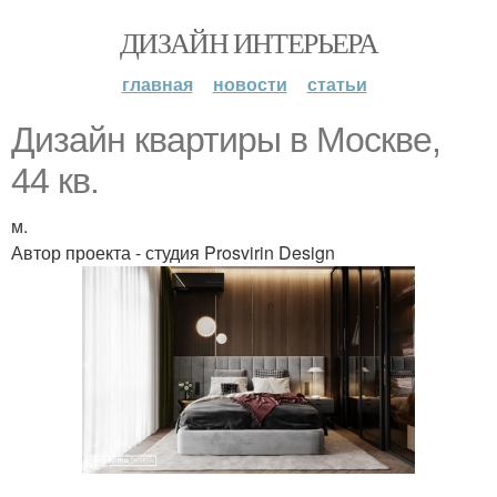
ДИЗАЙН ИНТЕРЬЕРА
главная
новости
статьи
Дизайн квартиры в Москве,
44 кв.
м.
Автор проекта - студия Prosvirin Design
.