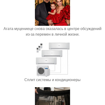
Агата муцениеце снова оказалась в центре обсуждений
из-за перемен в личной жизни.
Сплит системы и кондиционеры