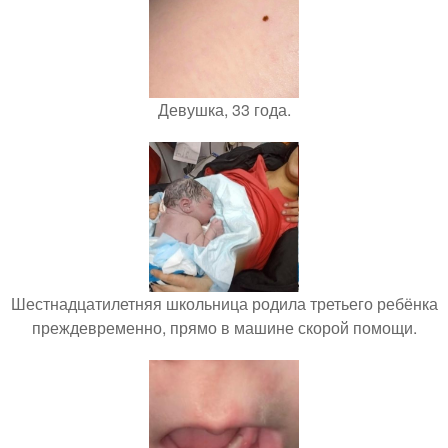
Девушка, 33 года.
Шестнадцатилетняя школьница родила третьего ребёнка
преждевременно, прямо в машине скорой помощи.