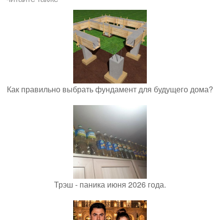
Как правильно выбрать фундамент для будущего дома?
Трэш - паника июня 2026 года.