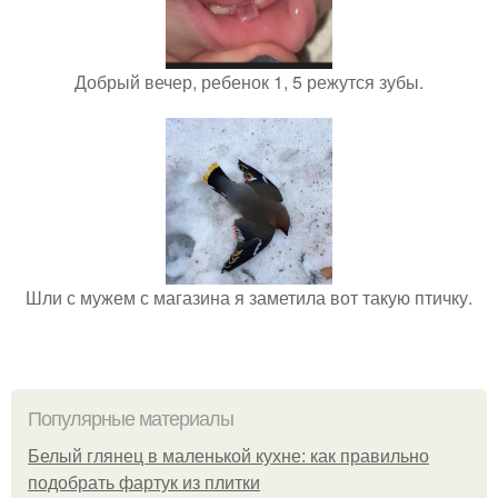
Добрый вечер, ребенок 1, 5 режутся зубы.
Шли с мужем с магазина я заметила вот такую птичку.
Популярные материалы
Белый глянец в маленькой кухне: как правильно
подобрать фартук из плитки