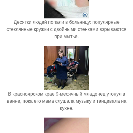
Десятки людей попали в больницу: популярные
стеклянные кружки с двойными стенками взрываются
при мытье.
В красноярском крае 9-месячный младенец утонул в
ванне, пока его мама слушала музыку и танцевала на
кухне.