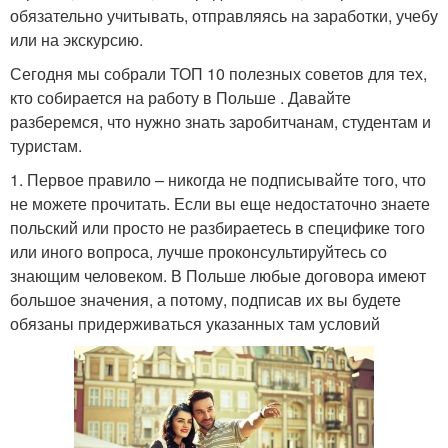
обязательно учитывать, отправляясь на заработки, учебу
или на экскурсию.
Сегодня мы собрали ТОП 10 полезных советов для тех,
кто собирается на работу в Польше . Давайте
разберемся, что нужно знать заробитчанам, студентам и
туристам.
1. Первое правило – никогда не подписывайте того, что
не можете прочитать. Если вы еще недостаточно знаете
польский или просто не разбираетесь в специфике того
или иного вопроса, лучше проконсультируйтесь со
знающим человеком. В Польше любые договора имеют
большое значения, а потому, подписав их вы будете
обязаны придерживаться указанных там условий