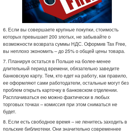
6. Если вы совершаете крупные покупки, стоимость
которых превышает 200 злотых, не забывайте о
возможности возврата суммы НДС. Оформив Tax Free,
вы неплохо экономить – до 25% о общей цены товара.
7. Планируя остаться в Польше на более-менее
длительный период времени, обязательно заведите
банковскую карту. Тем, кто едет на работу, как правило,
ее оформляют сами работодатели, остальные могут без
проблем открыть карточку в банковском отделении.
Расплачиваться ею можно фактически в любых
торговых точках – комиссия при этом сниматься не
будет.
8. Если есть свободное время – не ленитесь заходить в
польские библиотеки. Они значительно современнее