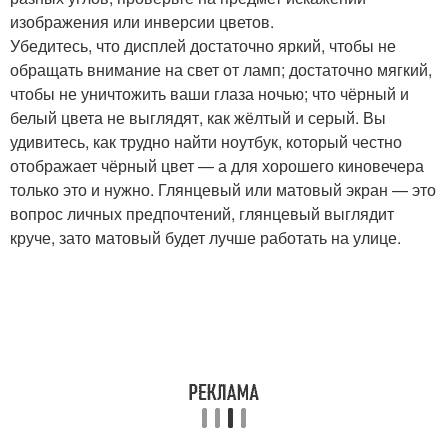
изображения или инверсии цветов.
Убедитесь, что дисплей достаточно яркий, чтобы не
обращать внимание на свет от ламп; достаточно мягкий,
чтобы не уничтожить ваши глаза ночью; что чёрный и
белый цвета не выглядят, как жёлтый и серый. Вы
удивитесь, как трудно найти ноутбук, который честно
отображает чёрный цвет — а для хорошего киновечера
только это и нужно. Глянцевый или матовый экран — это
вопрос личных предпочтений, глянцевый выглядит
круче, зато матовый будет лучше работать на улице.