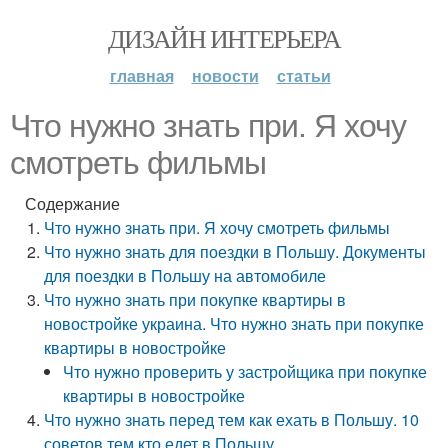
ДИЗАЙН ИНТЕРЬЕРА
главная
новости
статьи
Что нужно знать при. Я хочу
смотреть фильмы
Содержание
Что нужно знать при. Я хочу смотреть фильмы
Что нужно знать для поездки в Польшу. Документы
для поездки в Польшу на автомобиле
Что нужно знать при покупке квартиры в
новостройке украина. Что нужно знать при покупке
квартиры в новостройке
Что нужно проверить у застройщика при покупке
квартиры в новостройке
Что нужно знать перед тем как ехать в Польшу. 10
советов тем кто едет в Польшу