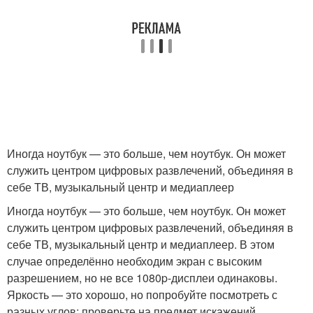
Иногда ноутбук — это больше, чем ноутбук. Он может
служить центром цифровых развлечений, объединяя в
себе ТВ, музыкальный центр и медиаплеер
Иногда ноутбук — это больше, чем ноутбук. Он может
служить центром цифровых развлечений, объединяя в
себе ТВ, музыкальный центр и медиаплеер. В этом
случае определённо необходим экран с высоким
разрешением, но не все 1080p-дисплеи одинаковы.
Яркость — это хорошо, но попробуйте посмотреть с
разных углов; проверьте на предмет искажений