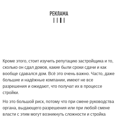
Кроме этого, стоит изучить репутацию застройщика и то,
сколько он сдал домов, какие были сроки сдачи и как
вообще сдавался дом. Всё это очень важно. Часто, даже
большие и надёжные компании, имеют не все
разрешения и ожидают, что получат их в процессе
стройки.
Но это большой риск, потому что при смене руководства
органа, выдающего разрешения или при любой смене
власти с этим могут возникнуть сложности и стройка