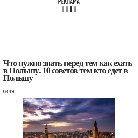
Что нужно знать перед тем как ехать
в Польшу. 10 советов тем кто едет в
Польшу
6449