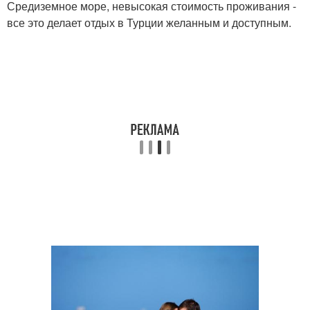
Средиземное море, невысокая стоимость проживания -
все это делает отдых в Турции желанным и доступным.