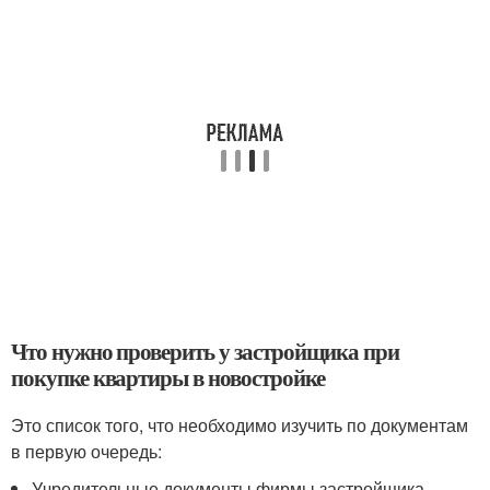
Что нужно проверить у застройщика при
покупке квартиры в новостройке
Это список того, что необходимо изучить по документам
в первую очередь:
Учредительные документы фирмы застройщика