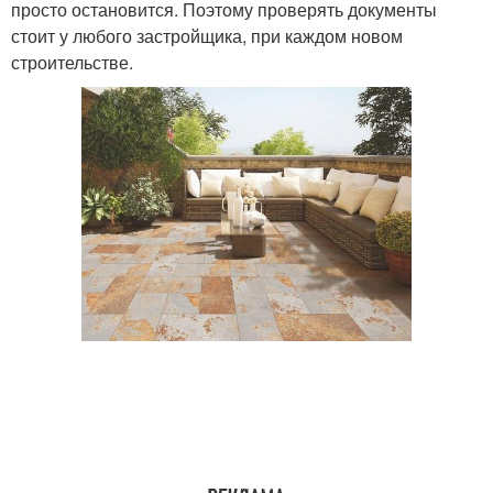
просто остановится. Поэтому проверять документы
стоит у любого застройщика, при каждом новом
строительстве.