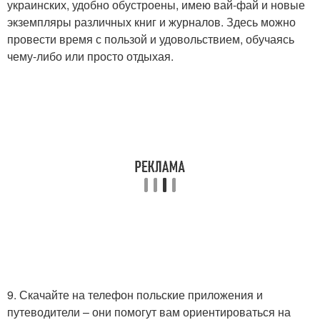
украинских, удобно обустроены, имею вай-фай и новые
экземпляры различных книг и журналов. Здесь можно
провести время с пользой и удовольствием, обучаясь
чему-либо или просто отдыхая.
9. Скачайте на телефон польские приложения и
путеводители – они помогут вам ориентироваться на