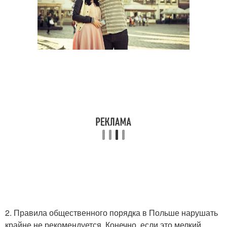
2. Правила общественного порядка в Польше нарушать
крайне не рекомендуется. Конечно, если это мелкий