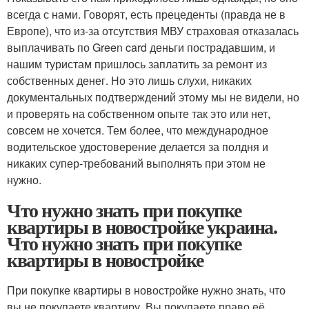
всегда с нами. Говорят, есть прецеденты (правда не в
Европе), что из-за отсутствия МВУ страховая отказалась
выплачивать по Green card деньги пострадавшим, и
нашим туристам пришлось заплатить за ремонт из
собственных денег. Но это лишь слухи, никаких
документальных подтверждений этому мы не видели, но
и проверять на собственном опыте так это или нет,
совсем не хочется. Тем более, что международное
водительское удостоверение делается за полдня и
никаких супер-требований выполнять при этом не
нужно.
Что нужно знать при покупке
квартиры в новостройке украина.
Что нужно знать при покупке
квартиры в новостройке
При покупке квартиры в новостройке нужно знать, что
вы не покупаете квартиру. Вы покупаете право её