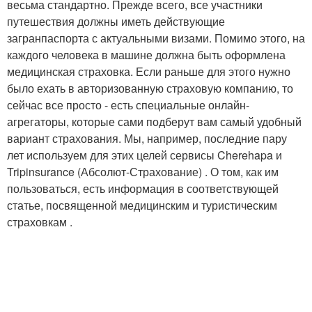
весьма стандартно. Прежде всего, все участники
путешествия должны иметь действующие
загранпаспорта с актуальными визами. Помимо этого, на
каждого человека в машине должна быть оформлена
медицинская страховка. Если раньше для этого нужно
было ехать в авторизованную страховую компанию, то
сейчас все просто - есть специальные онлайн-
агрегаторы, которые сами подберут вам самый удобный
вариант страхования. Мы, например, последние пару
лет используем для этих целей сервисы Cherehapa и
Tripinsurance (Абсолют-Страхование) . О том, как им
пользоваться, есть информация в соответствующей
статье, посвященной медицинским и туристическим
страховкам .