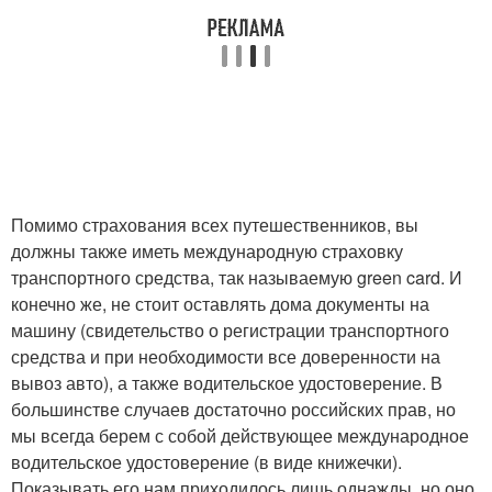
Помимо страхования всех путешественников, вы
должны также иметь международную страховку
транспортного средства, так называемую green card. И
конечно же, не стоит оставлять дома документы на
машину (свидетельство о регистрации транспортного
средства и при необходимости все доверенности на
вывоз авто), а также водительское удостоверение. В
большинстве случаев достаточно российских прав, но
мы всегда берем с собой действующее международное
водительское удостоверение (в виде книжечки).
Показывать его нам приходилось лишь однажды, но оно