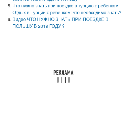
Что нужно знать при поездке в турцию с ребенком.
Отдых в Турции с ребенком: что необходимо знать?
Видео ЧТО НУЖНО ЗНАТЬ ПРИ ПОЕЗДКЕ В
ПОЛЬШУ В 2019 ГОДУ ?