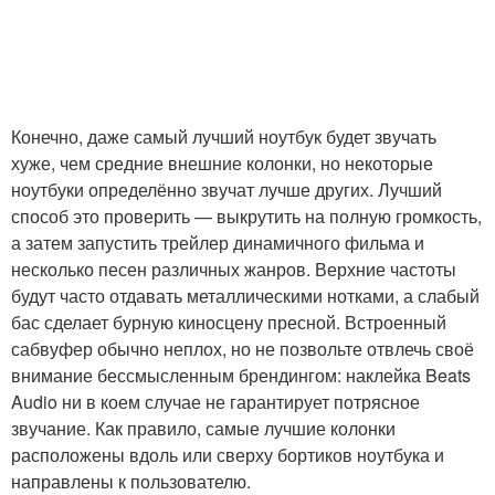
Конечно, даже самый лучший ноутбук будет звучать
хуже, чем средние внешние колонки, но некоторые
ноутбуки определённо звучат лучше других. Лучший
способ это проверить — выкрутить на полную громкость,
а затем запустить трейлер динамичного фильма и
несколько песен различных жанров. Верхние частоты
будут часто отдавать металлическими нотками, а слабый
бас сделает бурную киносцену пресной. Встроенный
сабвуфер обычно неплох, но не позвольте отвлечь своё
внимание бессмысленным брендингом: наклейка Beats
Audio ни в коем случае не гарантирует потрясное
звучание. Как правило, самые лучшие колонки
расположены вдоль или сверху бортиков ноутбука и
направлены к пользователю.