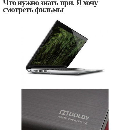
Что нужно знать при. Я хочу
смотреть фильмы