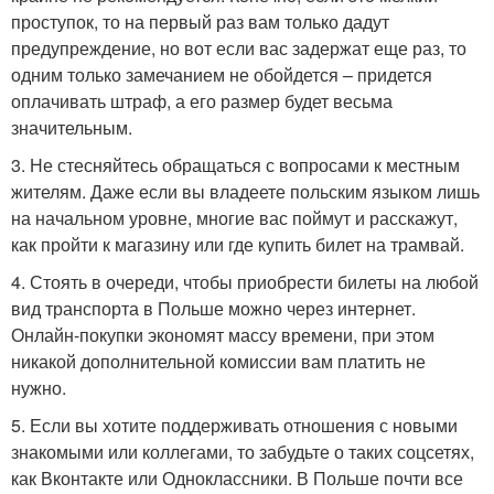
проступок, то на первый раз вам только дадут
предупреждение, но вот если вас задержат еще раз, то
одним только замечанием не обойдется – придется
оплачивать штраф, а его размер будет весьма
значительным.
3. Не стесняйтесь обращаться с вопросами к местным
жителям. Даже если вы владеете польским языком лишь
на начальном уровне, многие вас поймут и расскажут,
как пройти к магазину или где купить билет на трамвай.
4. Стоять в очереди, чтобы приобрести билеты на любой
вид транспорта в Польше можно через интернет.
Онлайн-покупки экономят массу времени, при этом
никакой дополнительной комиссии вам платить не
нужно.
5. Если вы хотите поддерживать отношения с новыми
знакомыми или коллегами, то забудьте о таких соцсетях,
как Вконтакте или Одноклассники. В Польше почти все