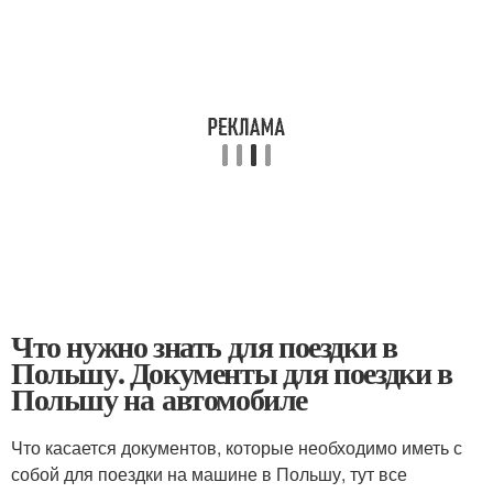
Что нужно знать для поездки в
Польшу. Документы для поездки в
Польшу на автомобиле
Что касается документов, которые необходимо иметь с
собой для поездки на машине в Польшу, тут все