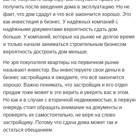
получить после введения дома в эксплуатацию. Но не
факт, что дом сдадут и что всё закончится хорошо. Это
как инвестиция в бизнес. У надёжных компаний с
надёжными документами вероятность сдать дом
больше. У компаний, которые на рынке не долгое время
и только начали заниматься строительным бизнесом
вероятность достроить дом меньше.
Не зря покупателя квартиры на первичном рынке
называют инвестор. Вы инвестируете свои деньги в
бизнес застройщика и ожидаете, что всё закончится
хорошо. Важно понимать, что застройщик и его отдел
продаж тоже может в это верить и уверять вас в этом.
Но как и в случае с вторичной недвижимостью, в первую
очередь стоит обращать внимание на документы и
проверять их самостоятельно, не веря на слово
застройщику. Потому что сдача дома может так и
остаться обещанием.