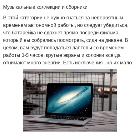
Музыкальные коллекции и сборники
В этой категории не нужно гнаться за невероятным
временем автономной работы, но следует убедиться,
что батарейка не сдохнет прямо посреди фильма,
который вы собрались посмотреть, сидя на диване. В
целом, вам будут попадаться лаптопы со временем
работы 3-5 часов, крутые экраны и колонки всегда
отнимают много энергии. Есть исключения , но их мало.