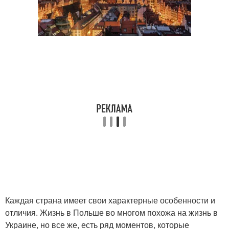
Каждая страна имеет свои характерные особенности и
отличия. Жизнь в Польше во многом похожа на жизнь в
Украине, но все же, есть ряд моментов, которые