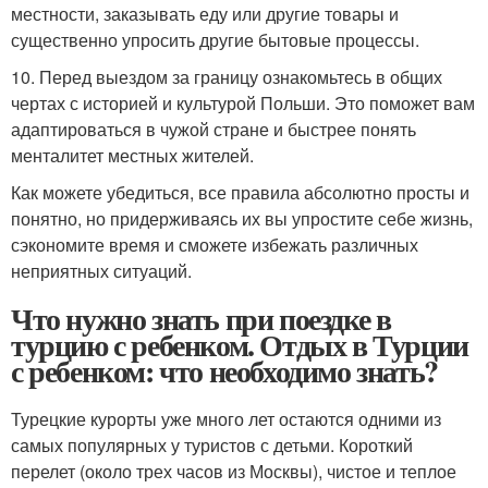
местности, заказывать еду или другие товары и
существенно упросить другие бытовые процессы.
10. Перед выездом за границу ознакомьтесь в общих
чертах с историей и культурой Польши. Это поможет вам
адаптироваться в чужой стране и быстрее понять
менталитет местных жителей.
Как можете убедиться, все правила абсолютно просты и
понятно, но придерживаясь их вы упростите себе жизнь,
сэкономите время и сможете избежать различных
неприятных ситуаций.
Что нужно знать при поездке в
турцию с ребенком. Отдых в Турции
с ребенком: что необходимо знать?
Турецкие курорты уже много лет остаются одними из
самых популярных у туристов с детьми. Короткий
перелет (около трех часов из Москвы), чистое и теплое