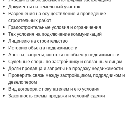
Документы на земельный участок
Разрешения на осуществление и проведение
строительных работ
Градостроительные условия и ограничения
Тех условия на подключение коммуникаций
Лицензию на строительство
Историю объекта недвижимости
Аресты, запреты, ипотеки по объекту недвижимости
Судебные споры по застройщику и связанным лицам
Долги продавца и запреты на продажу недвижимости
Проверить связь между застройщиком, подрядчиком и
девелопером
Вид договора с покупателем и его условия
Законность схемы продажи и условий сделки