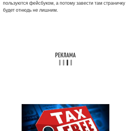
пользуются фейсбуком, а потому завести там страничку
будет отнюдь не лишним.