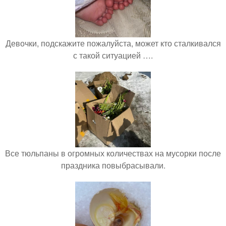
Девочки, подскажите пожалуйста, может кто сталкивался
с такой ситуацией ….
Все тюльпаны в огромных количествах на мусорки после
праздника повыбрасывали.