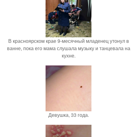
В красноярском крае 9-месячный младенец утонул в
ванне, пока его мама слушала музыку и танцевала на
кухне.
Девушка, 33 года.