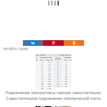
Читайте также
Подключение электроплиты горение самостоятельно.
Самостоятельное подключение электрической плиты