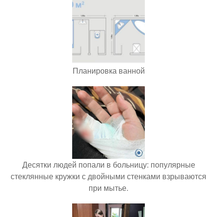
Планировка ванной
Десятки людей попали в больницу: популярные
стеклянные кружки с двойными стенками взрываются
при мытье.