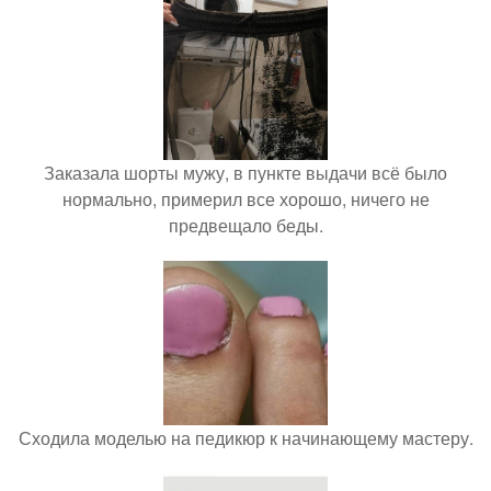
Заказала шорты мужу, в пункте выдачи всё было
нормально, примерил все хорошо, ничего не
предвещало беды.
Сходила моделью на педикюр к начинающему мастеру.