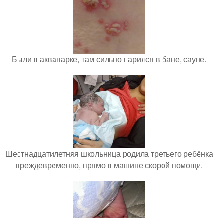
Были в аквапарке, там сильно парился в бане, сауне.
Шестнадцатилетняя школьница родила третьего ребёнка
преждевременно, прямо в машине скорой помощи.