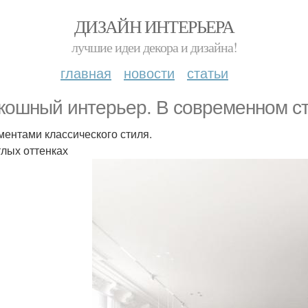
ДИЗАЙН ИНТЕРЬЕРА
лучшие идеи декора и дизайна!
главная
новости
статьи
кошный интерьер. В современном ст
ментами классического стиля.
тлых оттенках