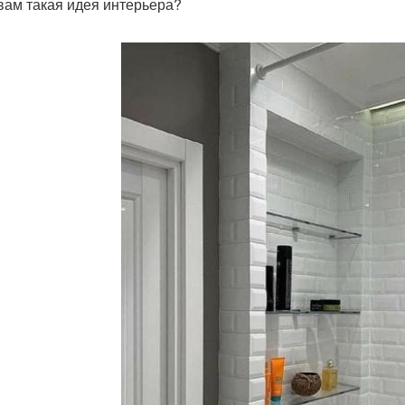
 вам такая идея интерьера?