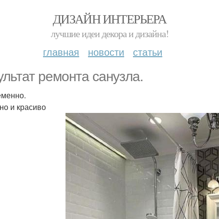
ДИЗАЙН ИНТЕРЬЕРА
лучшие идеи декора и дизайна!
главная
новости
статьи
ультат ремонта санузла.
менно.
но и красиво