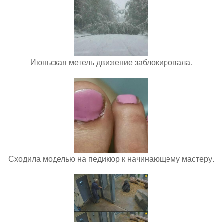
Июньская метель движение заблокировала.
Сходила моделью на педикюр к начинающему мастеру.