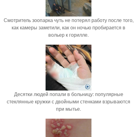
Смотритель зоопарка чуть не потерял работу после того,
как камеры заметили, как он ночью пробирается в
вольер к горилле.
Десятки людей попали в больницу: популярные
стеклянные кружки с двойными стенками взрываются
при мытье.