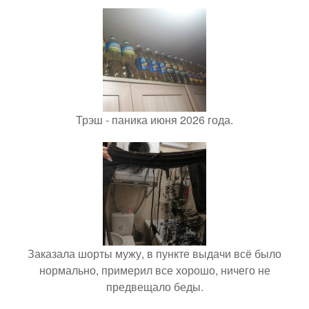
Трэш - паника июня 2026 года.
Заказала шорты мужу, в пункте выдачи всё было
нормально, примерил все хорошо, ничего не
предвещало беды.