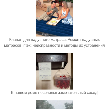
Клапан для надувного матраса. Ремонт надувных
матрасов Intex: неисправности и методы их устранения
В нашем доме поселился замечательный сосед!