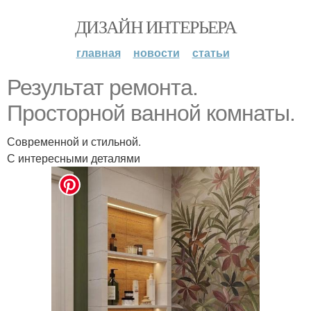
ДИЗАЙН ИНТЕРЬЕРА
главная
новости
статьи
Результат ремонта.
Просторной ванной комнаты.
Современной и стильной.
С интересными деталями