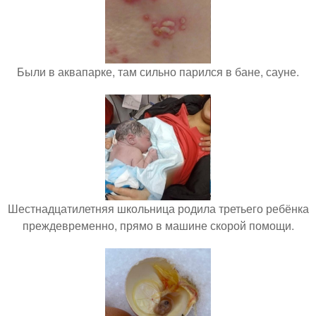
Были в аквапарке, там сильно парился в бане, сауне.
Шестнадцатилетняя школьница родила третьего ребёнка
преждевременно, прямо в машине скорой помощи.