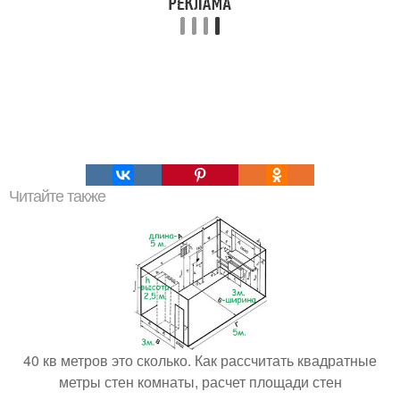
Читайте также
40 кв метров это сколько. Как рассчитать квадратные
метры стен комнаты, расчет площади стен