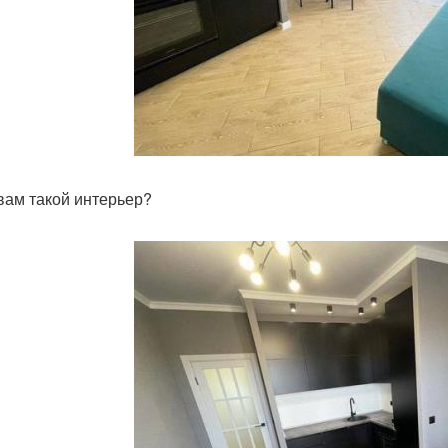
 вам такой интерьер?