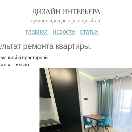
ДИЗАЙН ИНТЕРЬЕРА
лучшие идеи декора и дизайна!
главная
новости
статьи
ультат ремонта квартиры.
менной и просторной.
ится стильно