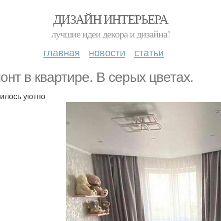
ДИЗАЙН ИНТЕРЬЕРА
лучшие идеи декора и дизайна!
главная
новости
статьи
онт в квартире. В серых цветах.
илось уютно