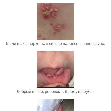
Были в аквапарке, там сильно парился в бане, сауне.
Добрый вечер, ребенок 1, 5 режутся зубы.