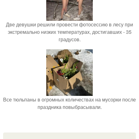
Две девушки решили провести фотосессию в лесу при
экстремально низких температурах, достигавших - 35
градусов.
Все тюльпаны в огромных количествах на мусорки после
праздника повыбрасывали.