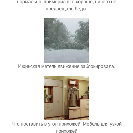
нормально, примерил все хорошо, ничего не
предвещало беды.
Июньская метель движение заблокировала.
Что поставить в угол прихожей. Мебель для узкой
прихожей