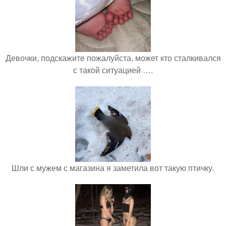
Девочки, подскажите пожалуйста, может кто сталкивался
с такой ситуацией ….
Шли с мужем с магазина я заметила вот такую птичку.