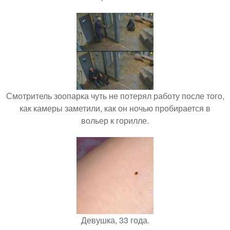
Смотритель зоопарка чуть не потерял работу после того,
как камеры заметили, как он ночью пробирается в
вольер к горилле.
Девушка, 33 года.