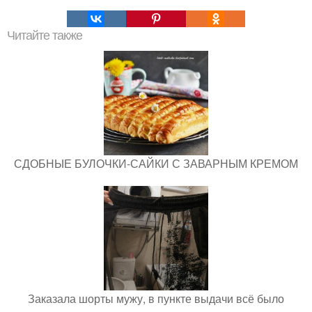
Читайте также
СДОБНЫЕ БУЛОЧКИ-САЙКИ С ЗАВАРНЫМ КРЕМОМ
Заказала шорты мужу, в пункте выдачи всё было