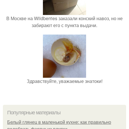
В Москве на Wildberries заказали конский навоз, но не
забирают его с пункта выдачи.
Здравствуйте, уважаемые знатоки!
Популярные материалы
Белый глянец в маленькой кухне: как правильно