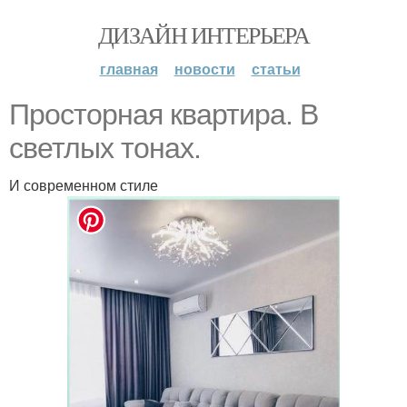
ДИЗАЙН ИНТЕРЬЕРА
главная
новости
статьи
Просторная квартира. В
светлых тонах.
И современном стиле