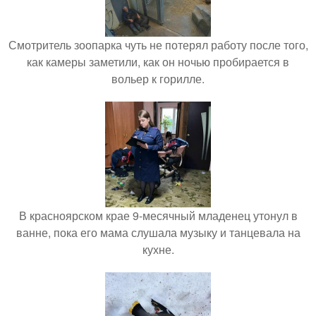
Смотритель зоопарка чуть не потерял работу после того,
как камеры заметили, как он ночью пробирается в
вольер к горилле.
В красноярском крае 9-месячный младенец утонул в
ванне, пока его мама слушала музыку и танцевала на
кухне.