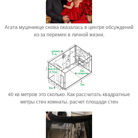
Агата муцениеце снова оказалась в центре обсуждений
из-за перемен в личной жизни.
40 кв метров это сколько. Как рассчитать квадратные
метры стен комнаты, расчет площади стен