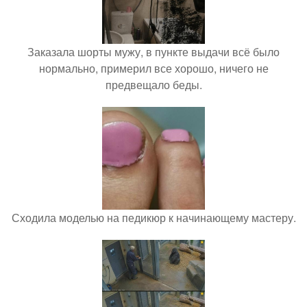
Заказала шорты мужу, в пункте выдачи всё было
нормально, примерил все хорошо, ничего не
предвещало беды.
Сходила моделью на педикюр к начинающему мастеру.