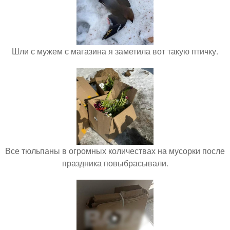
Шли с мужем с магазина я заметила вот такую птичку.
Все тюльпаны в огромных количествах на мусорки после
праздника повыбрасывали.