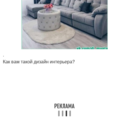
.
Как вам такой дизайн интерьера?