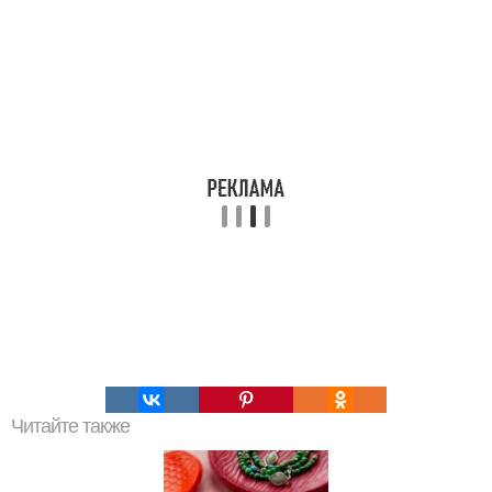
Читайте также