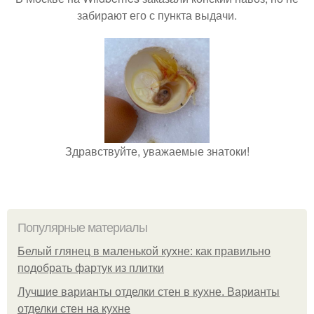
забирают его с пункта выдачи.
Здравствуйте, уважаемые знатоки!
Популярные материалы
Белый глянец в маленькой кухне: как правильно
подобрать фартук из плитки
Лучшие варианты отделки стен в кухне. Варианты
отделки стен на кухне