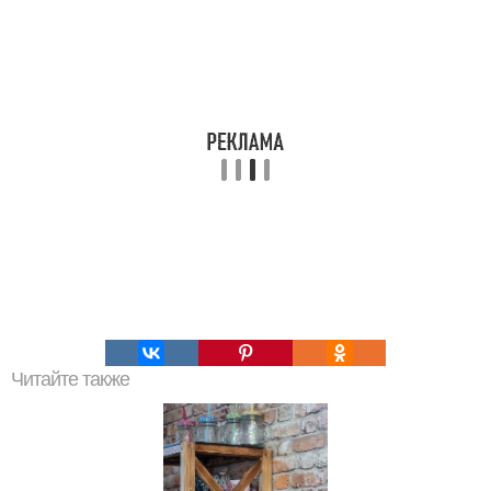
Читайте также