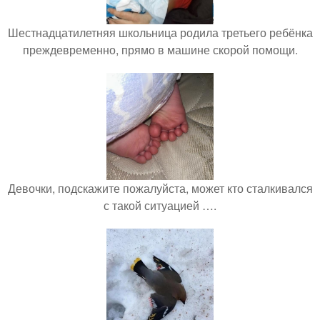
Шестнадцатилетняя школьница родила третьего ребёнка
преждевременно, прямо в машине скорой помощи.
Девочки, подскажите пожалуйста, может кто сталкивался
с такой ситуацией ….