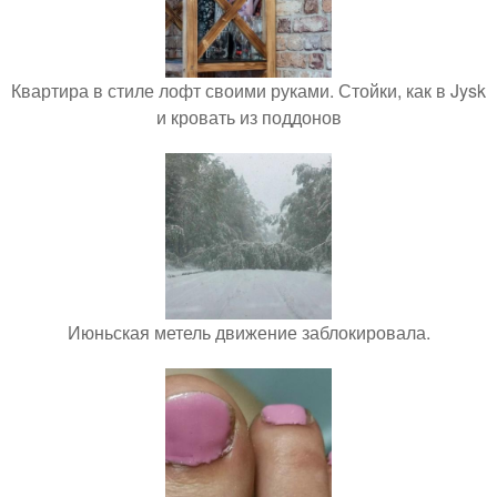
Квартира в стиле лофт своими руками. Стойки, как в Jysk
и кровать из поддонов
Июньская метель движение заблокировала.