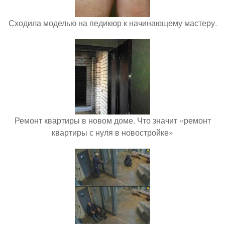
Сходила моделью на педикюр к начинающему мастеру.
Ремонт квартиры в новом доме. Что значит «ремонт
квартиры с нуля в новостройке»