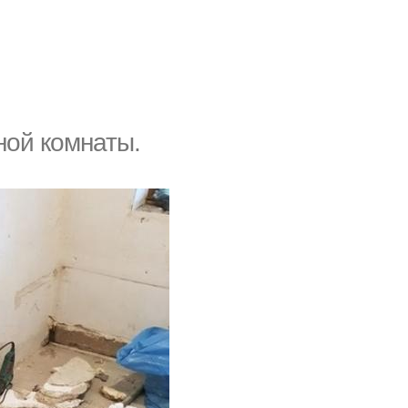
ной комнаты.