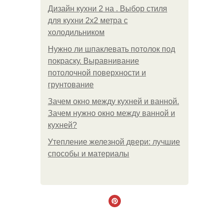
Дизайн кухни 2 на . Выбор стиля
для кухни 2х2 метра с
холодильником
Нужно ли шпаклевать потолок под
покраску. Выравнивание
потолочной поверхности и
грунтование
Зачем окно между кухней и ванной.
Зачем нужно окно между ванной и
кухней?
Утепление железной двери: лучшие
способы и материалы