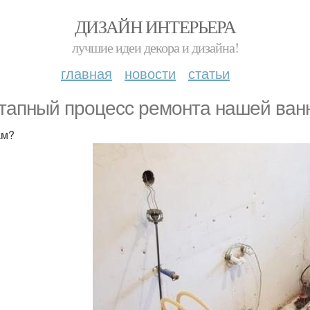
ДИЗАЙН ИНТЕРЬЕРА
лучшие идеи декора и дизайна!
главная
новости
статьи
тапный процесс ремонта нашей ван
ам?