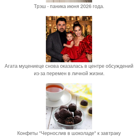
Трэш - паника июня 2026 года.
Агата муцениеце снова оказалась в центре обсуждений
из-за перемен в личной жизни.
Конфеты "Чернослив в шоколаде" к завтраку