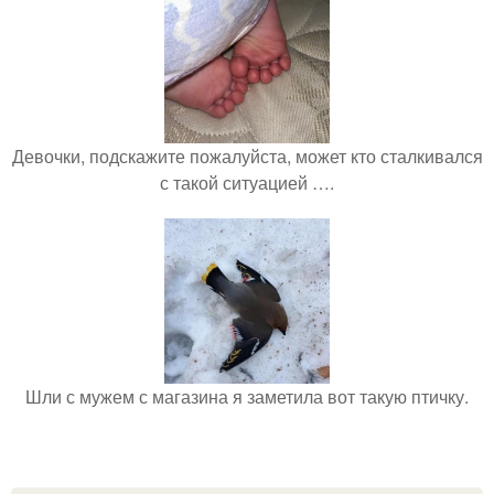
Девочки, подскажите пожалуйста, может кто сталкивался
с такой ситуацией ….
Шли с мужем с магазина я заметила вот такую птичку.