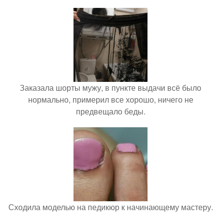
Заказала шорты мужу, в пункте выдачи всё было
нормально, примерил все хорошо, ничего не
предвещало беды.
Сходила моделью на педикюр к начинающему мастеру.