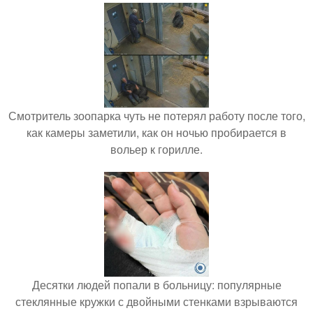
Смотритель зоопарка чуть не потерял работу после того,
как камеры заметили, как он ночью пробирается в
вольер к горилле.
Десятки людей попали в больницу: популярные
стеклянные кружки с двойными стенками взрываются