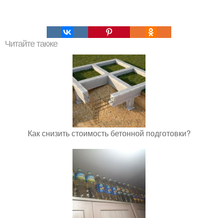
Читайте также
Как снизить стоимость бетонной подготовки?