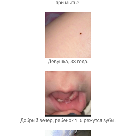
при мытье.
Девушка, 33 года.
Добрый вечер, ребенок 1, 5 режутся зубы.