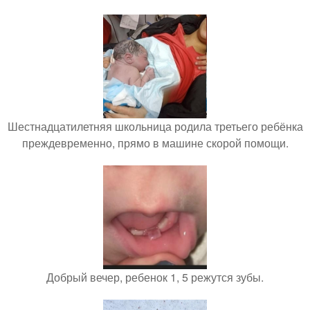
Шестнадцатилетняя школьница родила третьего ребёнка
преждевременно, прямо в машине скорой помощи.
Добрый вечер, ребенок 1, 5 режутся зубы.