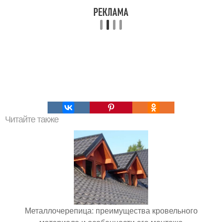
Читайте также
Металлочерепица: преимущества кровельного