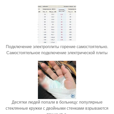
Подключение электроплиты горение самостоятельно.
Самостоятельное подключение электрической плиты
Десятки людей попали в больницу: популярные
стеклянные кружки с двойными стенками взрываются