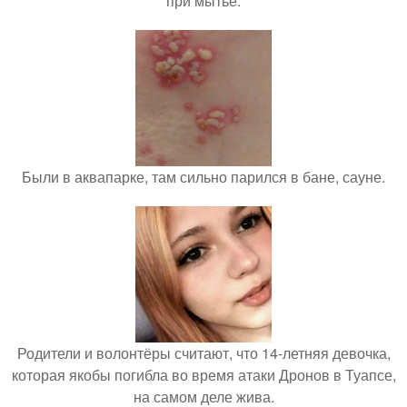
при мытье.
Были в аквапарке, там сильно парился в бане, сауне.
Родители и волонтёры считают, что 14-летняя девочка,
которая якобы погибла во время атаки Дронов в Туапсе,
на самом деле жива.