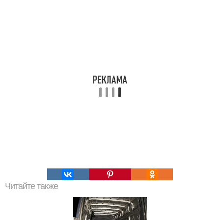
Читайте также