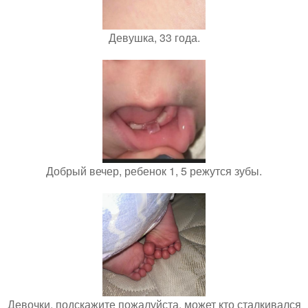
Девушка, 33 года.
Добрый вечер, ребенок 1, 5 режутся зубы.
Девочки, подскажите пожалуйста, может кто сталкивался