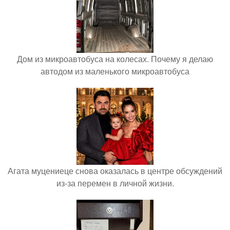
Дом из микроавтобуса на колесах. Почему я делаю
автодом из маленького микроавтобуса
Агата муцениеце снова оказалась в центре обсуждений
из-за перемен в личной жизни.