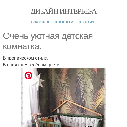
ДИЗАЙН ИНТЕРЬЕРА
главная
новости
статьи
Очень уютная детская
комнатка.
В тропическом стиле.
В приятном зелёном цвете