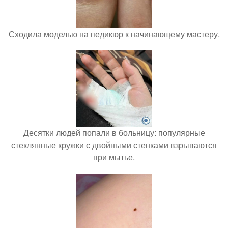
Сходила моделью на педикюр к начинающему мастеру.
Десятки людей попали в больницу: популярные
стеклянные кружки с двойными стенками взрываются
при мытье.