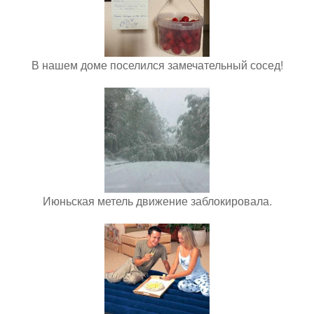
В нашем доме поселился замечательный сосед!
Июньская метель движение заблокировала.