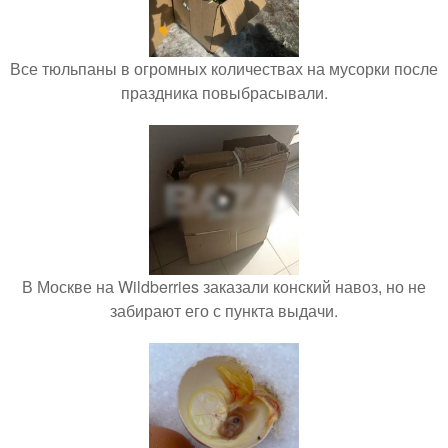
Все тюльпаны в огромных количествах на мусорки после
праздника повыбрасывали.
В Москве на Wildberries заказали конский навоз, но не
забирают его с пункта выдачи.