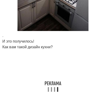
.
И это получилось!
Как вам такой дизайн кухни?