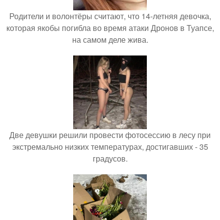
Родители и волонтёры считают, что 14-летняя девочка,
которая якобы погибла во время атаки Дронов в Туапсе,
на самом деле жива.
Две девушки решили провести фотосессию в лесу при
экстремально низких температурах, достигавших - 35
градусов.