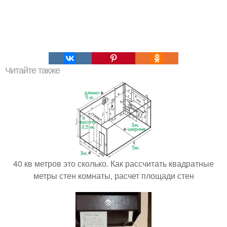
Читайте также
40 кв метров это сколько. Как рассчитать квадратные
метры стен комнаты, расчет площади стен