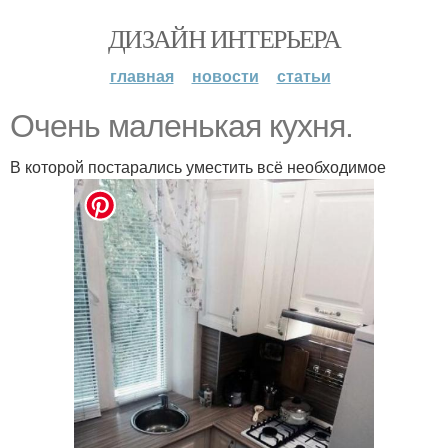
ДИЗАЙН ИНТЕРЬЕРА
главная
новости
статьи
Очень маленькая кухня.
В которой постарались уместить всё необходимое