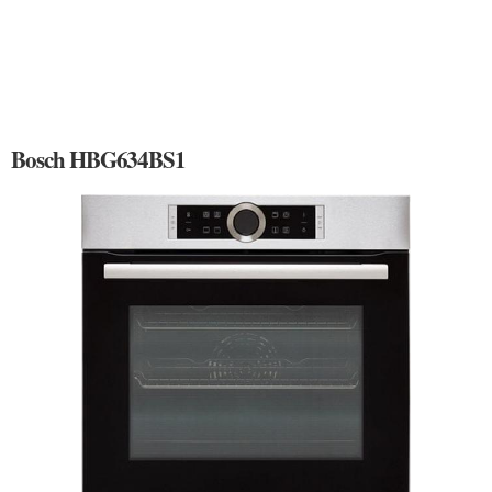
Bosch HBG634BS1