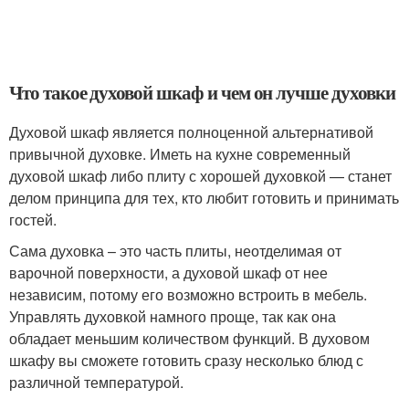
Что такое духовой шкаф и чем он лучше духовки
Духовой шкаф является полноценной альтернативой
привычной духовке. Иметь на кухне современный
духовой шкаф либо плиту с хорошей духовкой — станет
делом принципа для тех, кто любит готовить и принимать
гостей.
Сама духовка – это часть плиты, неотделимая от
варочной поверхности, а духовой шкаф от нее
независим, потому его возможно встроить в мебель.
Управлять духовкой намного проще, так как она
обладает меньшим количеством функций. В духовом
шкафу вы сможете готовить сразу несколько блюд с
различной температурой.