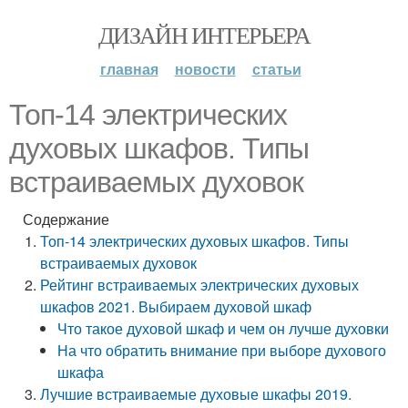
ДИЗАЙН ИНТЕРЬЕРА
главная
новости
статьи
Топ-14 электрических
духовых шкафов. Типы
встраиваемых духовок
Содержание
Топ-14 электрических духовых шкафов. Типы
встраиваемых духовок
Рейтинг встраиваемых электрических духовых
шкафов 2021. Выбираем духовой шкаф
Что такое духовой шкаф и чем он лучше духовки
На что обратить внимание при выборе духового
шкафа
Лучшие встраиваемые духовые шкафы 2019.