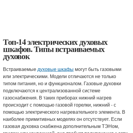
Топ-14 электрических духовых
шкафов. Типы встраиваемых
духовок
Встраиваемые
духовые шкафы
могут быть газовыми
или электрическими. Модели отличаются не только
типом питания, но и функционалом. Газовые духовки
подключаются к централизованной системе
газоснабжения. В таких приборах нижний нагрев
происходит с помощью газовой горелки, нижний - с
помощью электрического нагревательного элемента. В
наиболее примитивных моделях он отсутствует. Если
газовая духовка снабжена дополнительным ТЭНом,