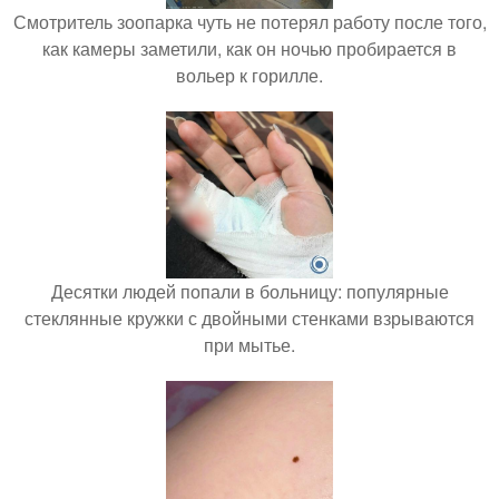
Смотритель зоопарка чуть не потерял работу после того,
как камеры заметили, как он ночью пробирается в
вольер к горилле.
Десятки людей попали в больницу: популярные
стеклянные кружки с двойными стенками взрываются
при мытье.