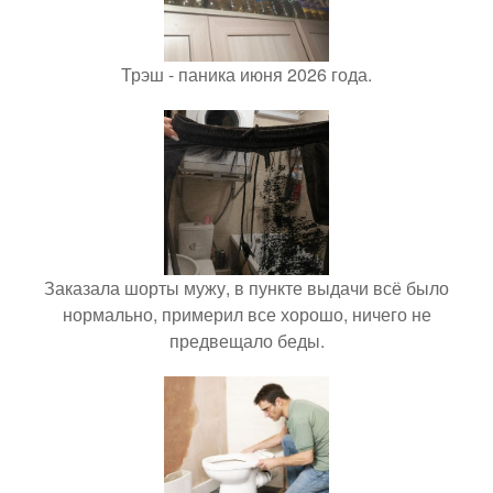
Трэш - паника июня 2026 года.
Заказала шорты мужу, в пункте выдачи всё было
нормально, примерил все хорошо, ничего не
предвещало беды.