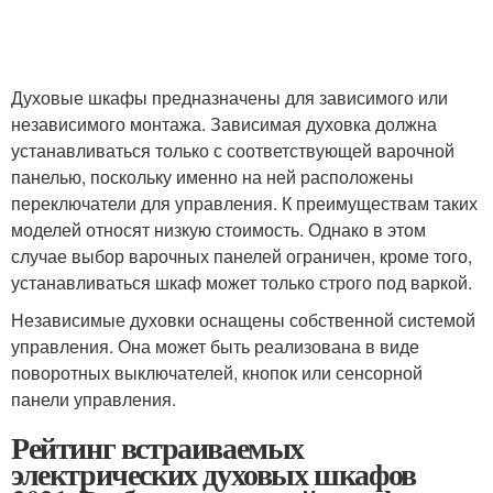
Духовые шкафы предназначены для зависимого или
независимого монтажа. Зависимая духовка должна
устанавливаться только с соответствующей варочной
панелью, поскольку именно на ней расположены
переключатели для управления. К преимуществам таких
моделей относят низкую стоимость. Однако в этом
случае выбор варочных панелей ограничен, кроме того,
устанавливаться шкаф может только строго под варкой.
Независимые духовки оснащены собственной системой
управления. Она может быть реализована в виде
поворотных выключателей, кнопок или сенсорной
панели управления.
Рейтинг встраиваемых
электрических духовых шкафов