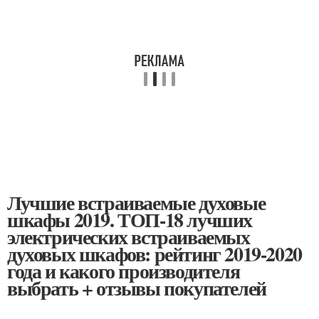
Лучшие встраиваемые духовые
шкафы 2019. ТОП-18 лучших
электрических встраиваемых
духовых шкафов: рейтинг 2019-2020
года и какого производителя
выбрать + отзывы покупателей