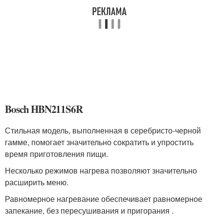
Bosch HBN211S6R
Стильная модель, выполненная в серебристо-черной
гамме, помогает значительно сократить и упростить
время приготовления пищи.
Несколько режимов нагрева позволяют значительно
расширить меню.
Равномерное нагревание обеспечивает равномерное
запекание, без пересушивания и пригорания .