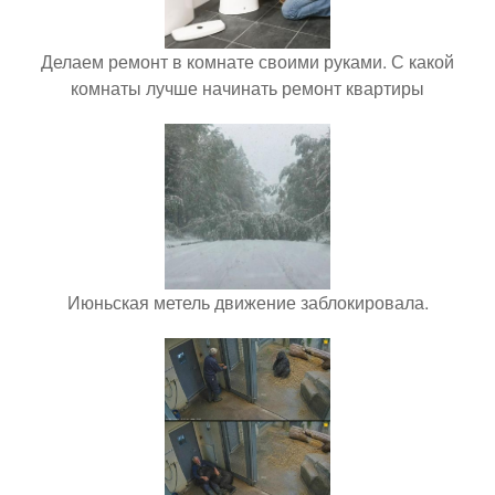
Делаем ремонт в комнате своими руками. С какой
комнаты лучше начинать ремонт квартиры
Июньская метель движение заблокировала.