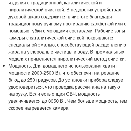
изделия с традиционной, каталитической и
пиролитической очисткой. В недорогих устройствах
духовой шкаф содержится в чистоте благодаря
традиционному ручному протиранию салфеткой или с
помощью губки с моющими составами. Рабочие зоны
камеры с каталитической очисткой покрываются
специальной эмалью, способствующей расщеплению
жира на углеродные частицы и воду. В премиальных
моделях применяется пиролитический метод очистки.
Мощность. Для домашнего использования хватит
мощности 2000-2500 Вт, что обеспечит нагревание
блюд до 250 градусов. До установки прибора следует
удостовериться, что проводка рассчитана на такую
нагрузку. Если есть опция СВЧ, мощность
увеличивается до 3350 Вт. Чем больше мощность, тем
скорее нагревается камера.