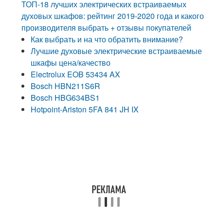
ТОП-18 лучших электрических встраиваемых
духовых шкафов: рейтинг 2019-2020 года и какого
производителя выбрать + отзывы покупателей
Как выбрать и на что обратить внимание?
Лучшие духовые электрические встраиваемые
шкафы цена/качество
Electrolux EOB 53434 AX
Bosch HBN211S6R
Bosch HBG634BS1
Hotpoint-Ariston 5FA 841 JH IX