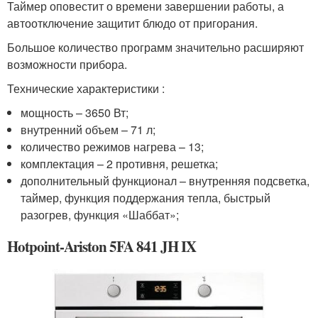
Таймер оповестит о времени завершении работы, а
автоотключение защитит блюдо от пригорания.
Большое количество программ значительно расширяют
возможности прибора.
Технические характеристики :
мощность – 3650 Вт;
внутренний объем – 71 л;
количество режимов нагрева – 13;
комплектация – 2 противня, решетка;
дополнительный функционал – внутренняя подсветка,
таймер, функция поддержания тепла, быстрый
разогрев, функция «Шаббат»;
Hotpoint-Ariston 5FA 841 JH IX