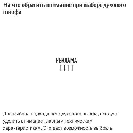
На что обратить внимание при выборе духового
шкафа
Для выбора подходящего духового шкафа, следует
уделить внимание главным техническим
характеристикам. Это даст возможность выбрать