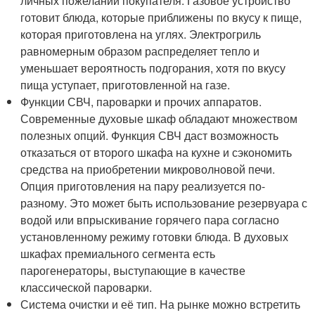
личных пожеланий покупателя. Газовое устройство
готовит блюда, которые приближены по вкусу к пище,
которая приготовлена на углях. Электрогриль
равномерным образом распределяет тепло и
уменьшает вероятность подгорания, хотя по вкусу
пища уступает, приготовленной на газе.
Функции СВЧ, пароварки и прочих аппаратов.
Современные духовые шкаф обладают множеством
полезных опций. Функция СВЧ даст возможность
отказаться от второго шкафа на кухне и сэкономить
средства на приобретении микроволновой печи.
Опция приготовления на пару реализуется по-
разному. Это может быть использование резервуара с
водой или впрыскивание горячего пара согласно
установленному режиму готовки блюда. В духовых
шкафах премиального сегмента есть
парогенераторы, выступающие в качестве
классической пароварки.
Система очистки и её тип. На рынке можно встретить