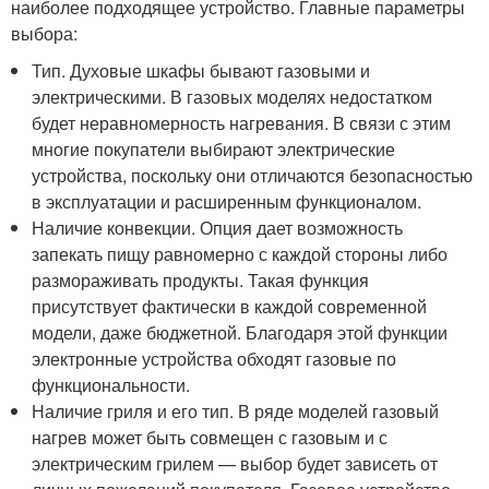
наиболее подходящее устройство. Главные параметры
выбора:
Тип. Духовые шкафы бывают газовыми и
электрическими. В газовых моделях недостатком
будет неравномерность нагревания. В связи с этим
многие покупатели выбирают электрические
устройства, поскольку они отличаются безопасностью
в эксплуатации и расширенным функционалом.
Наличие конвекции. Опция дает возможность
запекать пищу равномерно с каждой стороны либо
размораживать продукты. Такая функция
присутствует фактически в каждой современной
модели, даже бюджетной. Благодаря этой функции
электронные устройства обходят газовые по
функциональности.
Наличие гриля и его тип. В ряде моделей газовый
нагрев может быть совмещен с газовым и с
электрическим грилем — выбор будет зависеть от