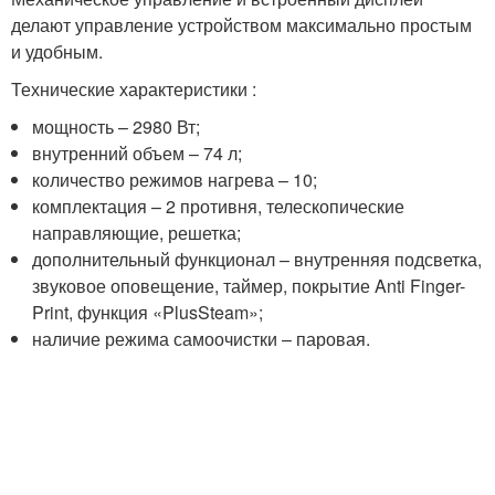
делают управление устройством максимально простым
и удобным.
Технические характеристики :
мощность – 2980 Вт;
внутренний объем – 74 л;
количество режимов нагрева – 10;
комплектация – 2 противня, телескопические
направляющие, решетка;
дополнительный функционал – внутренняя подсветка,
звуковое оповещение, таймер, покрытие Anti Finger-
Print, функция «PlusSteam»;
наличие режима самоочистки – паровая.