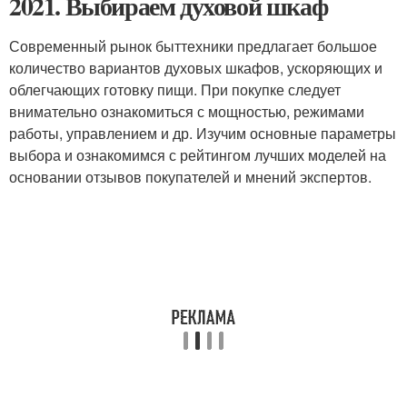
2021. Выбираем духовой шкаф
Современный рынок быттехники предлагает большое
количество вариантов духовых шкафов, ускоряющих и
облегчающих готовку пищи. При покупке следует
внимательно ознакомиться с мощностью, режимами
работы, управлением и др. Изучим основные параметры
выбора и ознакомимся с рейтингом лучших моделей на
основании отзывов покупателей и мнений экспертов.