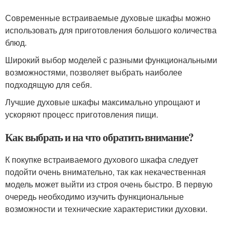
Современные встраиваемые духовые шкафы можно
использовать для приготовления большого количества
блюд.
Широкий выбор моделей с разными функциональными
возможностями, позволяет выбрать наиболее
подходящую для себя.
Лучшие духовые шкафы максимально упрощают и
ускоряют процесс приготовления пищи.
Как выбрать и на что обратить внимание?
К покупке встраиваемого духового шкафа следует
подойти очень внимательно, так как некачественная
модель может выйти из строя очень быстро. В первую
очередь необходимо изучить функциональные
возможности и технические характеристики духовки.