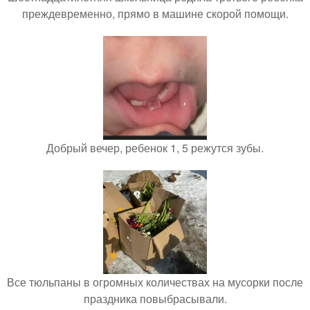
преждевременно, прямо в машине скорой помощи.
Добрый вечер, ребенок 1, 5 режутся зубы.
Все тюльпаны в огромных количествах на мусорки после
праздника повыбрасывали.