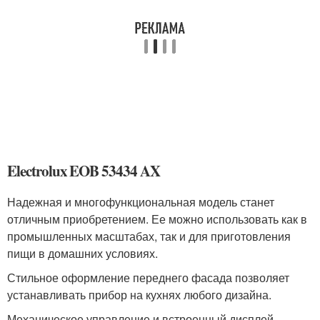
Electrolux EOB 53434 AX
Надежная и многофункциональная модель станет
отличным приобретением. Ее можно использовать как в
промышленных масштабах, так и для приготовления
пищи в домашних условиях.
Стильное оформление переднего фасада позволяет
устанавливать прибор на кухнях любого дизайна.
Механическое управление и встроенный дисплей