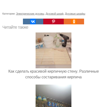
Категории:
Электрические духовы
,
Духовой шкаф
,
Духовые шкафы
Читайте также
Как сделать красивой кирпичную стену. Различные
способы состаривания кирпича