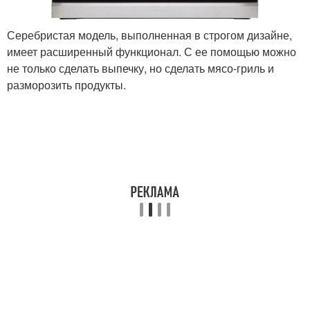
Серебристая модель, выполненная в строгом дизайне,
имеет расширенный функционал. С ее помощью можно
не только сделать выпечку, но сделать мясо-гриль и
разморозить продукты.