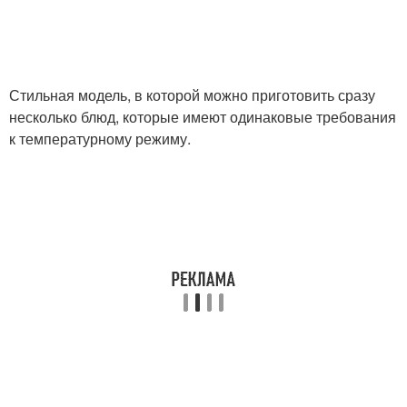
Стильная модель, в которой можно приготовить сразу
несколько блюд, которые имеют одинаковые требования
к температурному режиму.