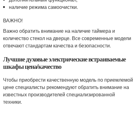
наличие режима самоочистки.
ВАЖНО!
Важно обратить внимание на наличие таймера и
количество стекол на дверце. Все современные модели
отвечают стандартам качества и безопасности.
Лучшие духовые электрические встраиваемые
шкафы цена/качество
Чтобы приобрести качественную модель по приемлемой
цене специалисты рекомендуют обратить внимание на
известных производителей специализированной
техники.