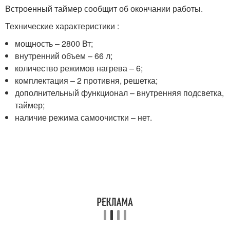
Встроенный таймер сообщит об окончании работы.
Технические характеристики :
мощность – 2800 Вт;
внутренний объем – 66 л;
количество режимов нагрева – 6;
комплектация – 2 противня, решетка;
дополнительный функционал – внутренняя подсветка,
таймер;
наличие режима самоочистки – нет.