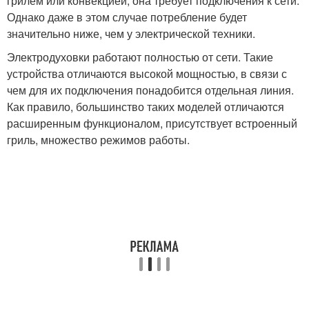
грилем или конвекцией, она требует подключения к сети.
Однако даже в этом случае потребление будет
значительно ниже, чем у электрической техники.
Электродуховки работают полностью от сети. Такие
устройства отличаются высокой мощностью, в связи с
чем для их подключения понадобится отдельная линия.
Как правило, большинство таких моделей отличаются
расширенным функционалом, присутствует встроенный
гриль, множество режимов работы.