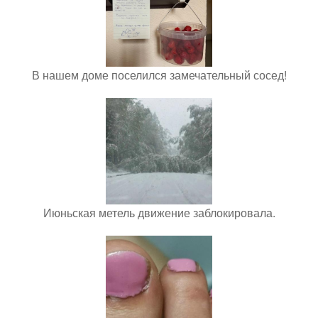
В нашем доме поселился замечательный сосед!
Июньская метель движение заблокировала.