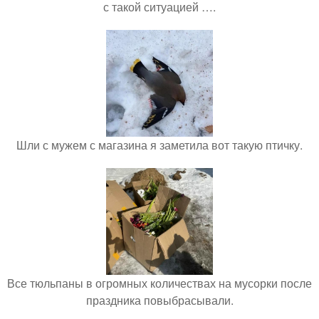
с такой ситуацией ….
Шли с мужем с магазина я заметила вот такую птичку.
Все тюльпаны в огромных количествах на мусорки после
праздника повыбрасывали.