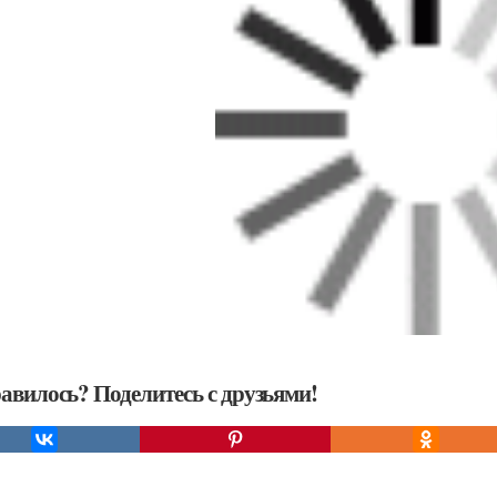
авилось? Поделитесь с друзьями!