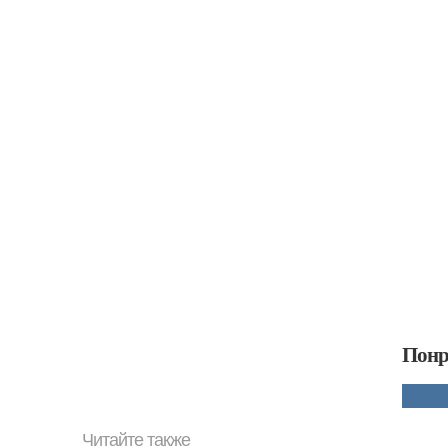
Понр
Читайте также