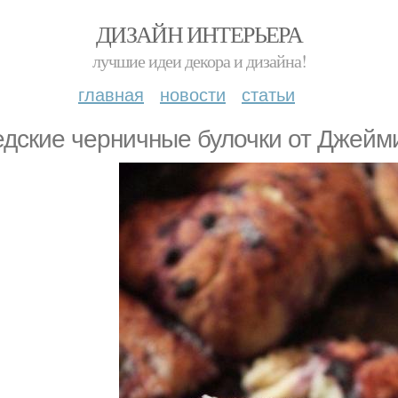
ДИЗАЙН ИНТЕРЬЕРА
лучшие идеи декора и дизайна!
главная
новости
статьи
дские черничные булочки от Джейм