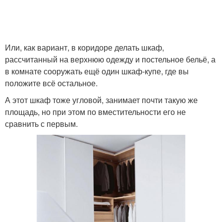
Или, как вариант, в коридоре делать шкаф,
рассчитанный на верхнюю одежду и постельное бельё, а
в комнате сооружать ещё один шкаф-купе, где вы
положите всё остальное.
А этот шкаф тоже угловой, занимает почти такую же
площадь, но при этом по вместительности его не
сравнить с первым.