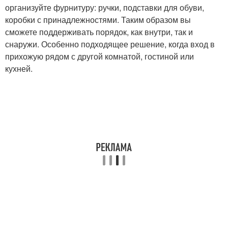
организуйте фурнитуру: ручки, подставки для обуви,
коробки с принадлежностями. Таким образом вы
сможете поддерживать порядок, как внутри, так и
снаружи. Особенно подходящее решение, когда вход в
прихожую рядом с другой комнатой, гостиной или
кухней.