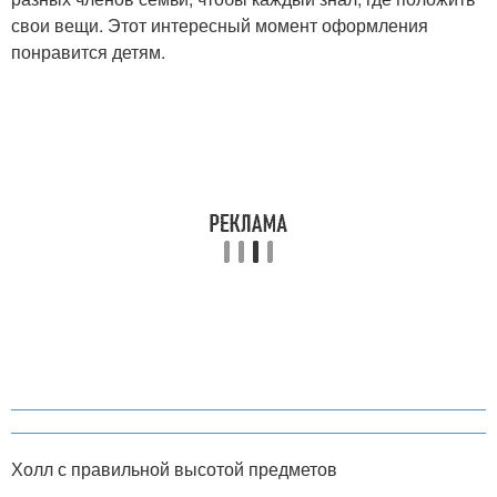
свои вещи. Этот интересный момент оформления
понравится детям.
Холл с правильной высотой предметов