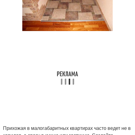
Прихожая в малогабаритных квартирах часто ведет не в