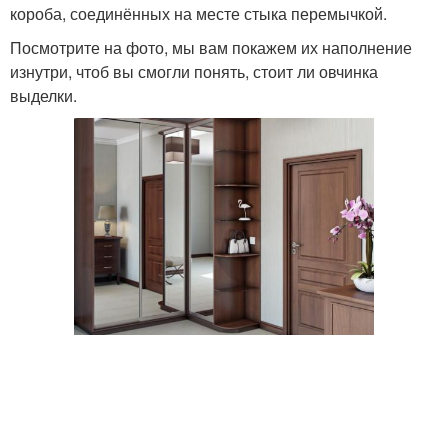
короба, соединённых на месте стыка перемычкой.
Посмотрите на фото, мы вам покажем их наполнение
изнутри, чтоб вы смогли понять, стоит ли овчинка
выделки.