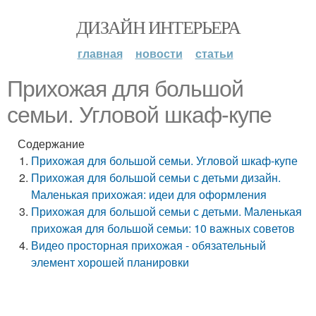
ДИЗАЙН ИНТЕРЬЕРА
главная
новости
статьи
Прихожая для большой
семьи. Угловой шкаф-купе
Содержание
Прихожая для большой семьи. Угловой шкаф-купе
Прихожая для большой семьи с детьми дизайн.
Маленькая прихожая: идеи для оформления
Прихожая для большой семьи с детьми. Маленькая
прихожая для большой семьи: 10 важных советов
Видео просторная прихожая - обязательный
элемент хорошей планировки