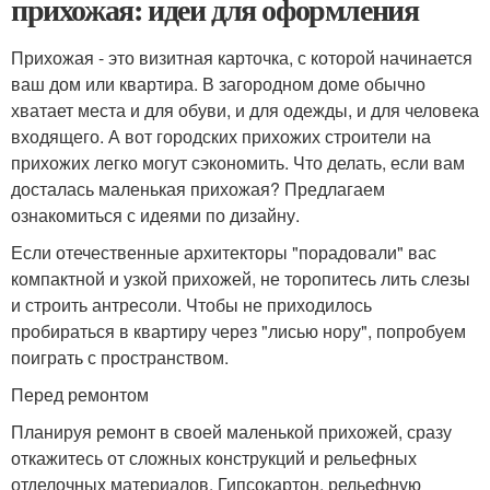
прихожая: идеи для оформления
Прихожая - это визитная карточка, с которой начинается
ваш дом или квартира. В загородном доме обычно
хватает места и для обуви, и для одежды, и для человека
входящего. А вот городских прихожих строители на
прихожих легко могут сэкономить. Что делать, если вам
досталась маленькая прихожая? Предлагаем
ознакомиться с идеями по дизайну.
Если отечественные архитекторы "порадовали" вас
компактной и узкой прихожей, не торопитесь лить слезы
и строить антресоли. Чтобы не приходилось
пробираться в квартиру через "лисью нору", попробуем
поиграть с пространством.
Перед ремонтом
Планируя ремонт в своей маленькой прихожей, сразу
откажитесь от сложных конструкций и рельефных
отделочных материалов. Гипсокартон, рельефную