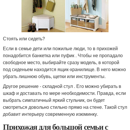
Стоять или сидеть?
Если в семье дети или пожилые люди, то в прихожей
понадобится банкетка или пуфик . Чтобы не пропадало
свободное место, выбирайте сразу модель, в которой
под сиденьем находится ящик-хранилище. В него можно
убрать лишнюю обувь, щетки или инструменты.
Другое решение - складной стул . Его можно убирать в
шкаф и доставать по мере необходимости. Правда, если
выбрать симпатичный яркий стульчик, он будет
смотреться довольно стильно прямо на стене. Такой стул
добавит интерьеру современную изюминку.
Прихожая для большой семьи с