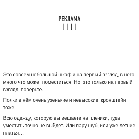
Это совсем небольшой шкаф и на первый взгляд, в него
много что может поместиться! Но, это только на первый
взгляд, поверьте.
Полки в нём очень узенькие и невысокие, кронштейн
тоже.
Всю одежду, которую вы вешаете на плечики, туда
уместить точно не выйдет. Или пару шуб, или уже летние
платья…