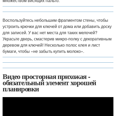
множеством висящих пальто.
Воспользуйтесь небольшим фрагментом стены, чтобы
устроить крючки для ключей от дома или добавить доску
для записей. У вас нет места для таких мелочей?
Украсьте дверь, смастерив микро-полку с декоративным
деревом для ключей! Несколько полос клея и лист
бумаги, чтобы «не забыть купить молоко».
Видео просторная прихожая -
обязательный элемент хорошей
планировки