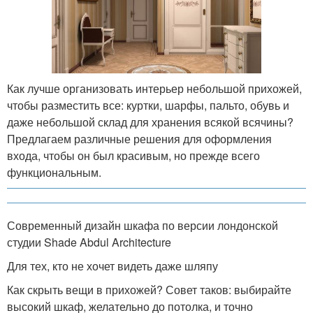
Как лучше организовать интерьер небольшой прихожей,
чтобы разместить все: куртки, шарфы, пальто, обувь и
даже небольшой склад для хранения всякой всячины?
Предлагаем различные решения для оформления
входа, чтобы он был красивым, но прежде всего
функциональным.
Современный дизайн шкафа по версии лондонской
студии Shade Abdul Architecture
Для тех, кто не хочет видеть даже шляпу
Как скрыть вещи в прихожей? Совет таков: выбирайте
высокий шкаф, желательно до потолка, и точно