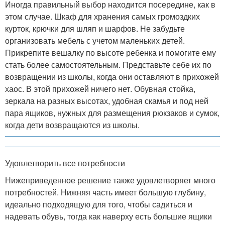
Иногда правильный выбор находится посередине, как в
этом случае. Шкаф для хранения самых громоздких
курток, крючки для шляп и шарфов. Не забудьте
организовать мебель с учетом маленьких детей.
Прикрепите вешалку по высоте ребенка и помогите ему
стать более самостоятельным. Представьте себе их по
возвращении из школы, когда они оставляют в прихожей
хаос. В этой прихожей ничего нет. Обувная стойка,
зеркала на разных высотах, удобная скамья и под ней
пара ящиков, нужных для размещения рюкзаков и сумок,
когда дети возвращаются из школы.
Удовлетворить все потребности
Нижеприведенное решение также удовлетворяет много
потребностей. Нижняя часть имеет большую глубину,
идеально подходящую для того, чтобы садиться и
надевать обувь, тогда как наверху есть большие ящики