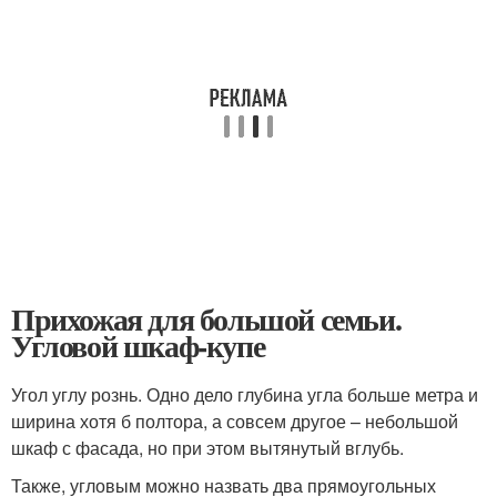
Прихожая для большой семьи.
Угловой шкаф-купе
Угол углу рознь. Одно дело глубина угла больше метра и
ширина хотя б полтора, а совсем другое – небольшой
шкаф с фасада, но при этом вытянутый вглубь.
Также, угловым можно назвать два прямоугольных