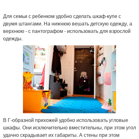
Для семьи с ребенком удобно сделать шкаф-купе с
двумя штангами. На нижнюю вешать детскую одежду, а
верхнюю - с пантографом - использовать для взрослой
одежды.
В Г-образной прихожей удобно использовать угловые
шкафы. Они исключительно вместительны, при этом угол
удачно скрадывает их габариты. А стены при этом