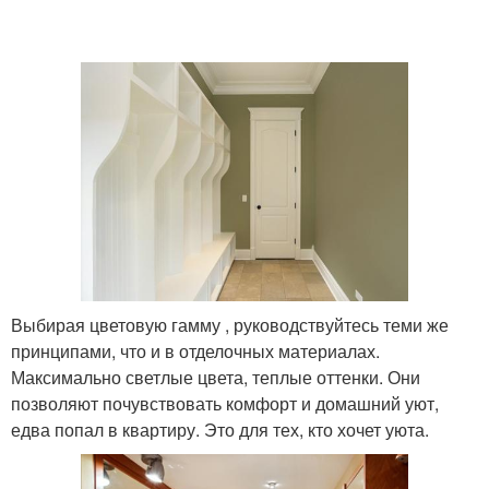
Выбирая цветовую гамму , руководствуйтесь теми же
принципами, что и в отделочных материалах.
Максимально светлые цвета, теплые оттенки. Они
позволяют почувствовать комфорт и домашний уют,
едва попал в квартиру. Это для тех, кто хочет уюта.