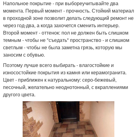
Напольное покрытие - при выбореучитывайте два
момента. Первый момент - прочность. Стойкий материал
в проходной зоне позволит делать следующий ремонт не
через год-два, а когда захочется сменить интерьер.
Второй момент - оттенок: пол не должен быть слишком
темным - чтобы не "съедать" пространство - и слишком
светлым - чтобы не была заметна грязь, которую мы
заносим с обувью.
Поэтому лучше всего выбирать - влагостойкие и
износостойкие покрытия из камня или керамогранита.
Цвет - приближен к натуральному: серо-бежевый,
песочный, желательно неоднотонный, с вкраплениями
другого цвета.