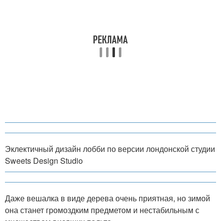
Эклектичный дизайн лобби по версии лондонской студии
Sweets Design Studio
Даже вешалка в виде дерева очень приятная, но зимой
она станет громоздким предметом и нестабильным с