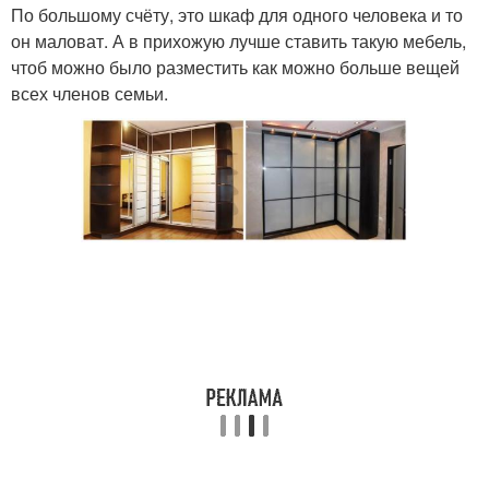
По большому счёту, это шкаф для одного человека и то
он маловат. А в прихожую лучше ставить такую мебель,
чтоб можно было разместить как можно больше вещей
всех членов семьи.