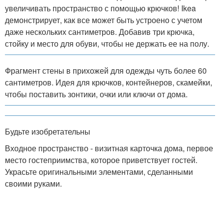
увеличивать пространство с помощью крючков! Ikea
демонстрирует, как все может быть устроено с учетом
даже нескольких сантиметров. Добавив три крючка,
стойку и место для обуви, чтобы не держать ее на полу.
Фрагмент стены в прихожей для одежды чуть более 60
сантиметров. Идея для крючков, контейнеров, скамейки,
чтобы поставить зонтики, очки или ключи от дома.
Будьте изобретательны
Входное пространство - визитная карточка дома, первое
место гостеприимства, которое приветствует гостей.
Украсьте оригинальными элементами, сделанными
своими руками.