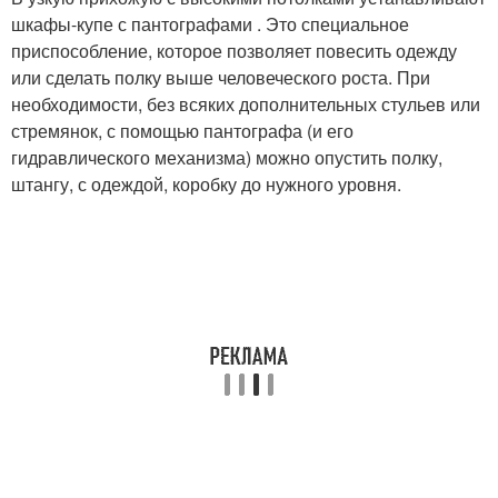
шкафы-купе с пантографами . Это специальное
приспособление, которое позволяет повесить одежду
или сделать полку выше человеческого роста. При
необходимости, без всяких дополнительных стульев или
стремянок, с помощью пантографа (и его
гидравлического механизма) можно опустить полку,
штангу, с одеждой, коробку до нужного уровня.