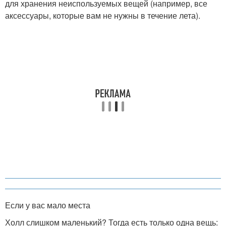
для хранения неиспользуемых вещей (например, все
аксессуары, которые вам не нужны в течение лета).
Если у вас мало места
Холл слишком маленький? Тогда есть только одна вещь: