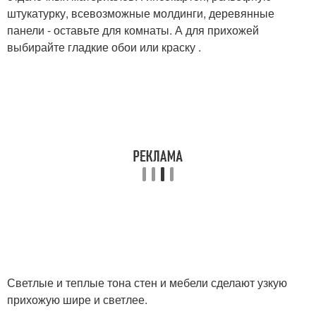
штукатурку, всевозможные молдинги, деревянные
панели - оставьте для комнаты. А для прихожей
выбирайте гладкие обои или краску .
Светлые и теплые тона стен и мебели сделают узкую
прихожую шире и светлее.