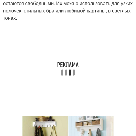
остаются свободными. Их можно использовать для узких
полочек, стильных бра или любимой картины, в светлых
тонах.