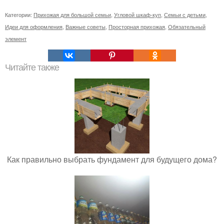
Категории:
Прихожая для большой семьи
,
Угловой шкаф-куп
,
Семьи с детьми
,
Идеи для оформления
,
Важные советы
,
Просторная прихожая
,
Обязательный
элемент
Читайте также
Как правильно выбрать фундамент для будущего дома?