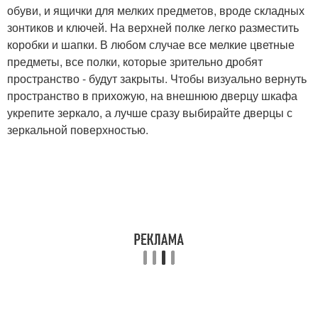
обуви, и ящички для мелких предметов, вроде складных
зонтиков и ключей. На верхней полке легко разместить
коробки и шапки. В любом случае все мелкие цветные
предметы, все полки, которые зрительно дробят
пространство - будут закрыты. Чтобы визуально вернуть
пространство в прихожую, на внешнюю дверцу шкафа
укрепите зеркало, а лучше сразу выбирайте дверцы с
зеркальной поверхностью.