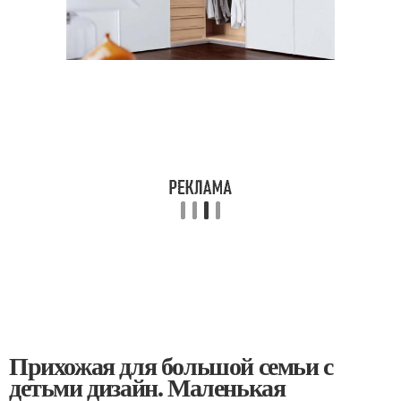
Прихожая для большой семьи с
детьми дизайн. Маленькая