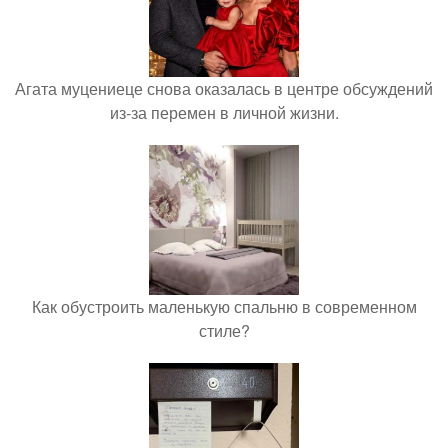
Агата муцениеце снова оказалась в центре обсуждений
из-за перемен в личной жизни.
Как обустроить маленькую спальню в современном
стиле?