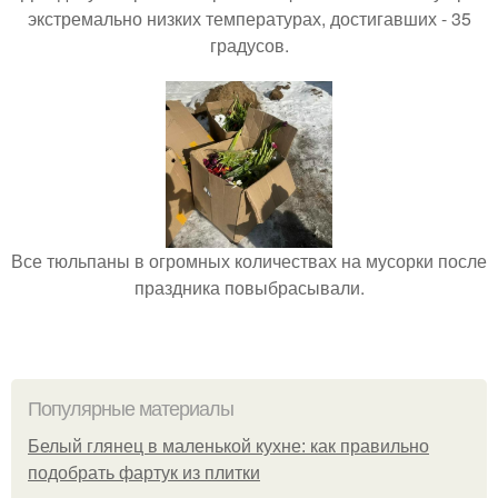
экстремально низких температурах, достигавших - 35
градусов.
Все тюльпаны в огромных количествах на мусорки после
праздника повыбрасывали.
Популярные материалы
Белый глянец в маленькой кухне: как правильно
подобрать фартук из плитки