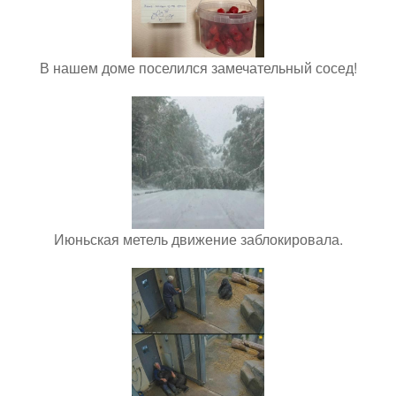
В нашем доме поселился замечательный сосед!
Июньская метель движение заблокировала.