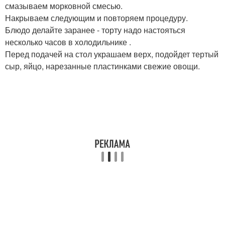
смазываем морковной смесью.
Накрываем следующим и повторяем процедуру.
Блюдо делайте заранее - торту надо настояться
несколько часов в холодильнике .
Перед подачей на стол украшаем верх, подойдет тертый
сыр, яйцо, нарезанные пластинками свежие овощи.