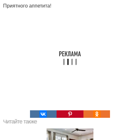
Приятного аппетита!
Читайте также