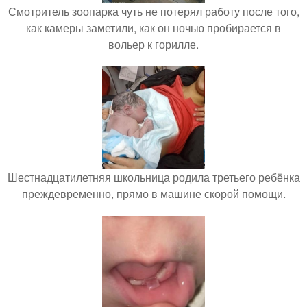
Смотритель зоопарка чуть не потерял работу после того,
как камеры заметили, как он ночью пробирается в
вольер к горилле.
Шестнадцатилетняя школьница родила третьего ребёнка
преждевременно, прямо в машине скорой помощи.