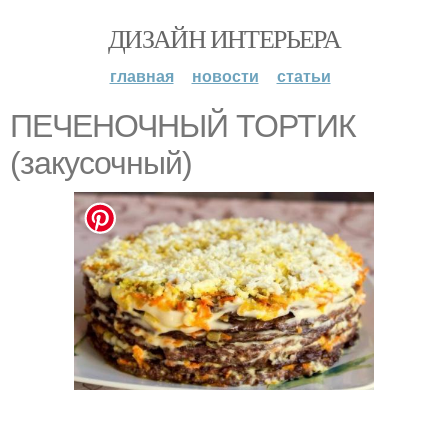
ДИЗАЙН ИНТЕРЬЕРА
главная
новости
статьи
ПЕЧЕНОЧНЫЙ ТОРТИК
(закусочный)