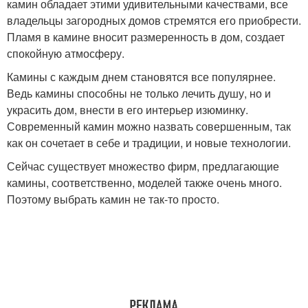
камин обладает этими удивительными качествами, все
владельцы загородных домов стремятся его приобрести.
Пламя в камине вносит размеренность в дом, создает
спокойную атмосферу.
Камины с каждым днем становятся все популярнее.
Ведь камины способны не только лечить душу, но и
украсить дом, внести в его интерьер изюминку.
Современный камин можно назвать совершенным, так
как он сочетает в себе и традиции, и новые технологии.
Сейчас существует множество фирм, предлагающие
камины, соответственно, моделей также очень много.
Поэтому выбрать камин не так-то просто.