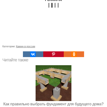
Категории:
Камин в россии
Читайте также
Как правильно выбрать фундамент для будущего дома?