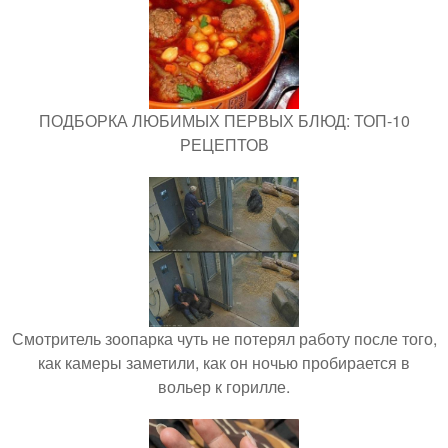
ПОДБОРКА ЛЮБИМЫХ ПЕРВЫХ БЛЮД: ТОП-10
РЕЦЕПТОВ
Смотритель зоопарка чуть не потерял работу после того,
как камеры заметили, как он ночью пробирается в
вольер к горилле.