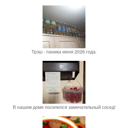
Трэш - паника июня 2026 года.
В нашем доме поселился замечательный сосед!