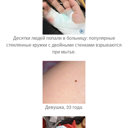
Десятки людей попали в больницу: популярные
стеклянные кружки с двойными стенками взрываются
при мытье.
Девушка, 33 года.