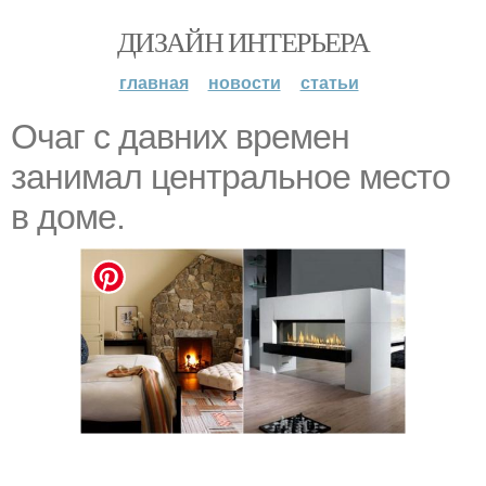
ДИЗАЙН ИНТЕРЬЕРА
главная
новости
статьи
Очаг с давних времен
занимал центральное место
в доме.