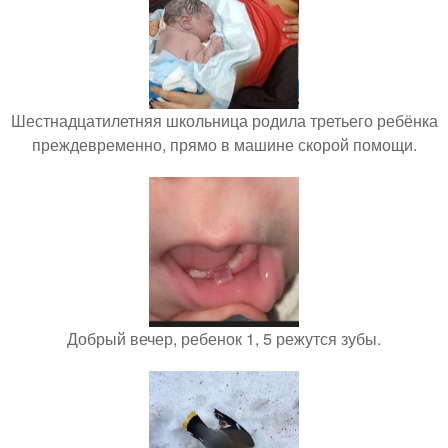
Шестнадцатилетняя школьница родила третьего ребёнка
преждевременно, прямо в машине скорой помощи.
Добрый вечер, ребенок 1, 5 режутся зубы.