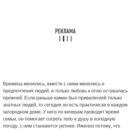
Времена менялись, вместе с ними менялись и
предпочтения людей, и только любовь к огню оставалась
прежней. Если раньше камин был привилегией только
знатных людей, то сегодня он есть практически в каждом
загородном доме. У него по вечерам проводят время
семьи, он помогает согреть тело и душу в холодную
погоду, с ним становится уютнее. Именно потому, что