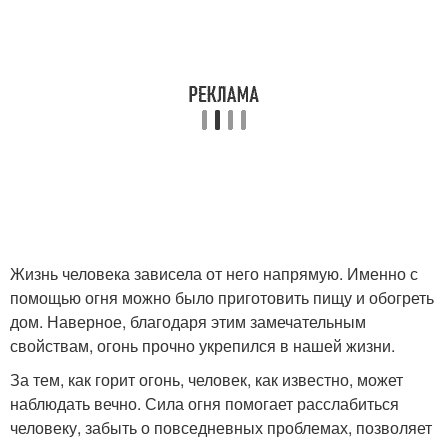
Жизнь человека зависела от него напрямую. Именно с
помощью огня можно было приготовить пищу и обогреть
дом. Наверное, благодаря этим замечательным
свойствам, огонь прочно укрепился в нашей жизни.
За тем, как горит огонь, человек, как известно, может
наблюдать вечно. Сила огня помогает расслабиться
человеку, забыть о повседневных проблемах, позволяет