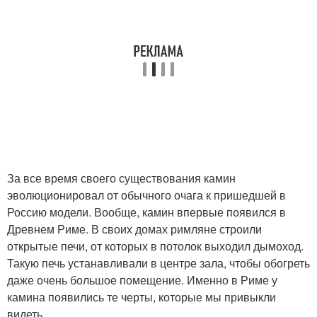
За все время своего существования камин
эволюционировал от обычного очага к пришедшей в
Россию модели. Вообще, камин впервые появился в
Древнем Риме. В своих домах римляне строили
открытые печи, от которых в потолок выходил дымоход.
Такую печь устанавливали в центре зала, чтобы обогреть
даже очень большое помещение. Именно в Риме у
камина появились те черты, которые мы привыкли
видеть.