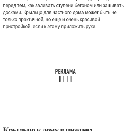
перед тем, как заливать ступени бетоном или зашивать
досками. Крыльцо для частного дома может быть не
только практичной, но еще и очень красивой
пристройкой, если к этому приложить руки.
Крыльцо к дому в нижнем