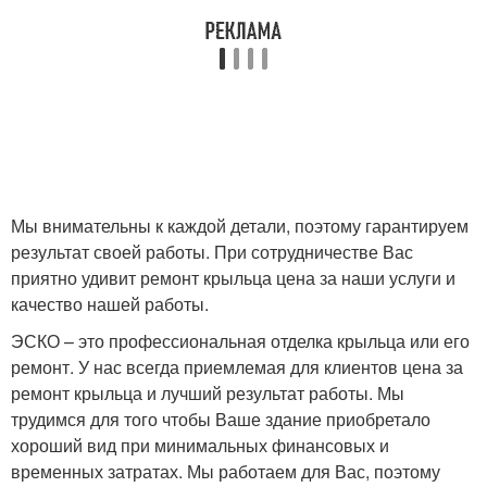
Мы внимательны к каждой детали, поэтому гарантируем
результат своей работы. При сотрудничестве Вас
приятно удивит ремонт крыльца цена за наши услуги и
качество нашей работы.
ЭСКО – это профессиональная отделка крыльца или его
ремонт. У нас всегда приемлемая для клиентов цена за
ремонт крыльца и лучший результат работы. Мы
трудимся для того чтобы Ваше здание приобретало
хороший вид при минимальных финансовых и
временных затратах. Мы работаем для Вас, поэтому