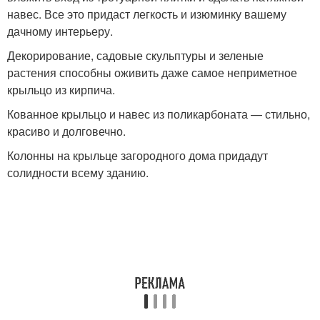
навес. Все это придаст легкость и изюминку вашему
дачному интерьеру.
Декорирование, садовые скульптуры и зеленые
растения способны оживить даже самое неприметное
крыльцо из кирпича.
Кованное крыльцо и навес из поликарбоната — стильно,
красиво и долговечно.
Колонны на крыльце загородного дома придадут
солидности всему зданию.