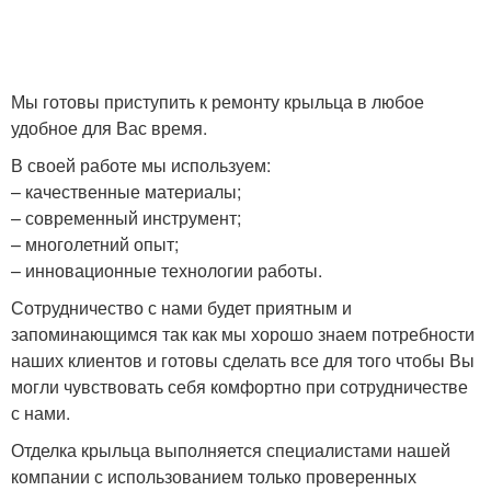
Мы готовы приступить к ремонту крыльца в любое
удобное для Вас время.
В своей работе мы используем:
– качественные материалы;
– современный инструмент;
– многолетний опыт;
– инновационные технологии работы.
Сотрудничество с нами будет приятным и
запоминающимся так как мы хорошо знаем потребности
наших клиентов и готовы сделать все для того чтобы Вы
могли чувствовать себя комфортно при сотрудничестве
с нами.
Отделка крыльца выполняется специалистами нашей
компании с использованием только проверенных