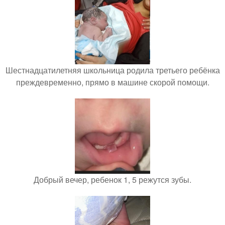
Шестнадцатилетняя школьница родила третьего ребёнка
преждевременно, прямо в машине скорой помощи.
Добрый вечер, ребенок 1, 5 режутся зубы.