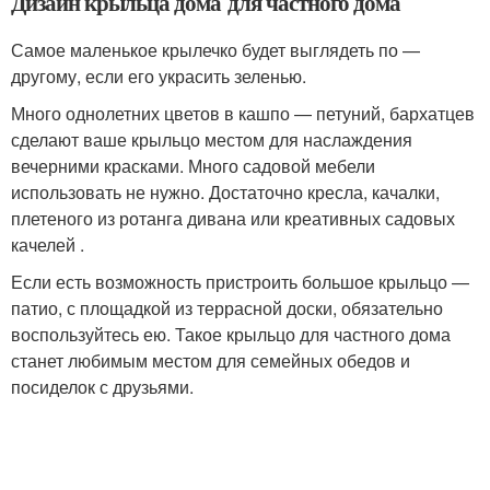
Дизайн крыльца дома для частного дома
Самое маленькое крылечко будет выглядеть по —
другому, если его украсить зеленью.
Много однолетних цветов в кашпо — петуний, бархатцев
сделают ваше крыльцо местом для наслаждения
вечерними красками. Много садовой мебели
использовать не нужно. Достаточно кресла, качалки,
плетеного из ротанга дивана или креативных садовых
качелей .
Если есть возможность пристроить большое крыльцо —
патио, с площадкой из террасной доски, обязательно
воспользуйтесь ею. Такое крыльцо для частного дома
станет любимым местом для семейных обедов и
посиделок с друзьями.