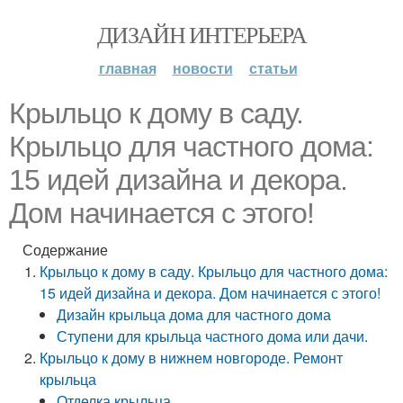
ДИЗАЙН ИНТЕРЬЕРА
главная
новости
статьи
Крыльцо к дому в саду.
Крыльцо для частного дома:
15 идей дизайна и декора.
Дом начинается с этого!
Содержание
Крыльцо к дому в саду. Крыльцо для частного дома:
15 идей дизайна и декора. Дом начинается с этого!
Дизайн крыльца дома для частного дома
Ступени для крыльца частного дома или дачи.
Крыльцо к дому в нижнем новгороде. Ремонт
крыльца
Отделка крыльца