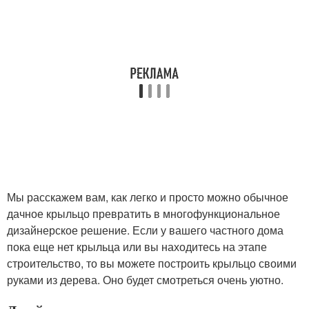
Мы расскажем вам, как легко и просто можно обычное
дачное крыльцо превратить в многофункциональное
дизайнерское решение. Если у вашего частного дома
пока еще нет крыльца или вы находитесь на этапе
строительство, то вы можете построить крыльцо своими
руками из дерева. Оно будет смотреться очень уютно.