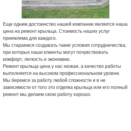
Еще одним достоинство нашей компании является наша
цена на ремонт крыльца. Стоимость наших услуг
приемлема для каждого.
Мы стараемся создавать такие условия сотрудничества,
при которых наши клиенты могут почувствовать
комфорт, легкость и экономию.
Ремонт крыльца цена у нас низкая, а качество работы
выполняется на высоком профессиональном уровне.
Мы беремся за работу любой сложности и в не
зависимости от того это отделка крыльца или его полный
ремонт мы делаем свою работу хорошо.