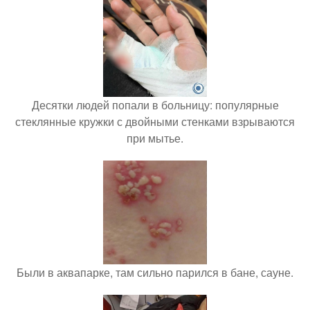
Десятки людей попали в больницу: популярные
стеклянные кружки с двойными стенками взрываются
при мытье.
Были в аквапарке, там сильно парился в бане, сауне.