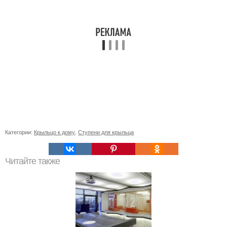
Категории:
Крыльцо к дому
,
Ступени для крыльца
Читайте также