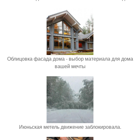
Облицовка фасада дома - выбор материала для дома
вашей мечты
Июньская метель движение заблокировала.