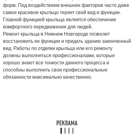
форм. Под воздействием внешних факторов часто даже
самое красивое крыльцо теряет свой вид и функции.
Главной функцией крыльца является обеспечение
комфортного передвижения для людей.
Ремонт крыльца в Нижнем Новгороде позволит
восстановить ее функции и придать зданию законченный
вид. Работы по отделки крыльца или его ремонту
должны выполняться профессионалами, которые
хорошо знают все тонкости данного процесса и
способны выполнить свои профессиональные
обязанности максимально качественно.