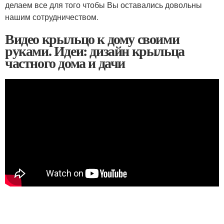
делаем все для того чтобы Вы оставались довольны
нашим сотрудничеством.
Видео крыльцо к дому своими
руками. Идеи: дизайн крыльца
частного дома и дачи