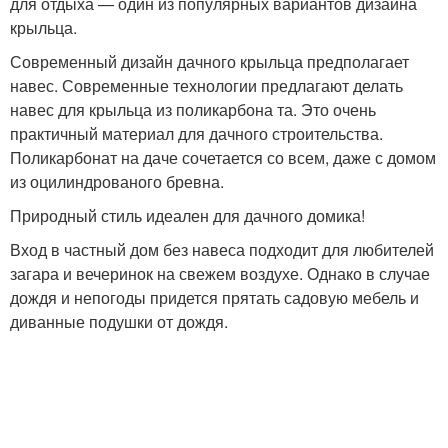
для отдыха — один из популярных вариантов дизайна
крыльца.
Современный дизайн дачного крыльца предполагает
навес. Современные технологии предлагают делать
навес для крыльца из поликарбона та. Это очень
практичный материал для дачного строительства.
Поликарбонат на даче сочетается со всем, даже с домом
из оцилиндрованого бревна.
Природный стиль идеален для дачного домика!
Вход в частный дом без навеса подходит для любителей
загара и вечеринок на свежем воздухе. Однако в случае
дождя и непогоды придется прятать садовую мебель и
диванные подушки от дождя.