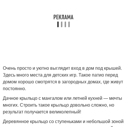
Очень просто и уютно выглядит вход в дом под крышей.
Здесь много места для детских игр. Такое патио перед
домом хорошо смотрятся в загородных домах, где живут
постоянно.
Дачное крыльцо с мангалом или летней кухней — мечты
многих. Строить такое крыльцо довольно сложно, но
результат получается великолепный!
Деревянное крыльцо со ступеньками и небольшой зоной