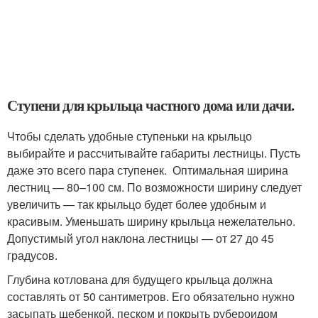
Ступени для крыльца частного дома или дачи.
Чтобы сделать удобные ступеньки на крыльцо
выбирайте и рассчитывайте габариты лестницы. Пусть
даже это всего пара ступенек. Оптимальная ширина
лестниц — 80–100 см. По возможности ширину следует
увеличить — так крыльцо будет более удобным и
красивым. Уменьшать ширину крыльца нежелательно.
Допустимый угол наклона лестницы — от 27 до 45
градусов.
Глубина котлована для будущего крыльца должна
составлять от 50 сантиметров. Его обязательно нужно
засыпать щебенкой, песком и покрыть рубероидом