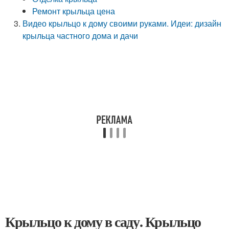
Ремонт крыльца цена
Видео крыльцо к дому своими руками. Идеи: дизайн
крыльца частного дома и дачи
Крыльцо к дому в саду. Крыльцо