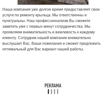
Наша компания уже долгое время предоставляет свои
услуги по ремонту крыльца. Мы ответственны и
пунктуальны. Наш профессионализм Вы сможете
заметить уже с первых минут сотрудничества. Мы
проявляем внимательность и вежливость к каждому
клиенту. Сотрудник нашей компании внимательно
выслушает Вас, Ваши пожелания и сможет предложить
оптимальный для Вас вариант нашей работы.