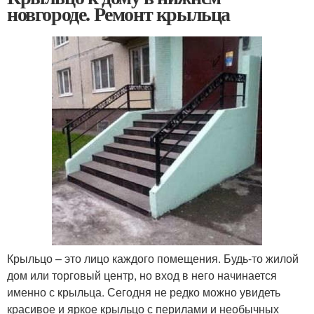
новгороде. Ремонт крыльца
Крыльцо – это лицо каждого помещения. Будь-то жилой
дом или торговый центр, но вход в него начинается
именно с крыльца. Сегодня не редко можно увидеть
красивое и яркое крыльцо с перилами и необычных