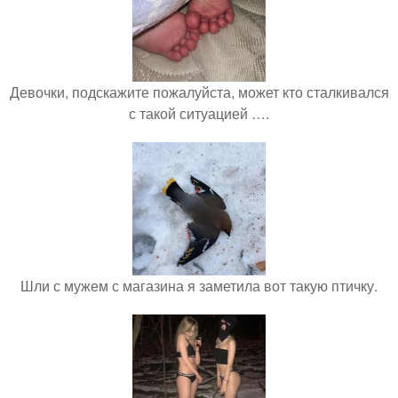
Девочки, подскажите пожалуйста, может кто сталкивался
с такой ситуацией ….
Шли с мужем с магазина я заметила вот такую птичку.