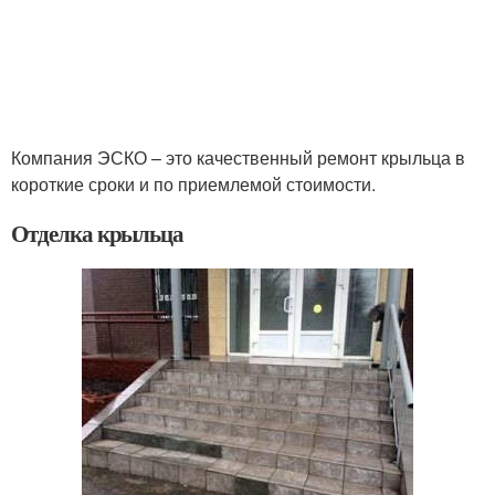
Компания ЭСКО – это качественный ремонт крыльца в
короткие сроки и по приемлемой стоимости.
Отделка крыльца