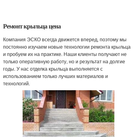
Ремонт крыльца цена
Компания ЭСКО всегда движется вперед, поэтому мы
постоянно изучаем новые технологии ремонта крыльца
и пробуем их на практике. Наши клиенты получают не
только оперативную работу, но и результат на долгие
годы. У нас отделка крыльца выполняется с
использованием только лучших материалов и
технологий.