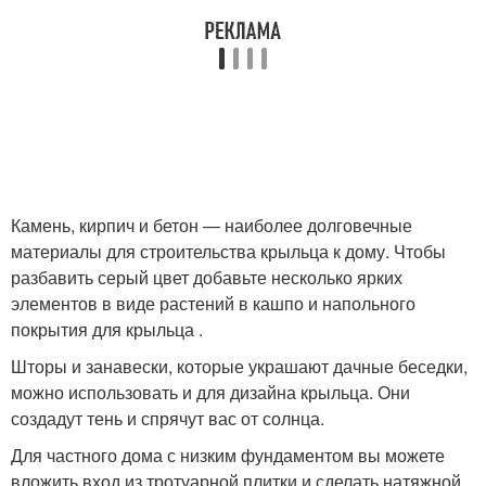
Камень, кирпич и бетон — наиболее долговечные
материалы для строительства крыльца к дому. Чтобы
разбавить серый цвет добавьте несколько ярких
элементов в виде растений в кашпо и напольного
покрытия для крыльца .
Шторы и занавески, которые украшают дачные беседки,
можно использовать и для дизайна крыльца. Они
создадут тень и спрячут вас от солнца.
Для частного дома с низким фундаментом вы можете
вложить вход из тротуарной плитки и сделать натяжной