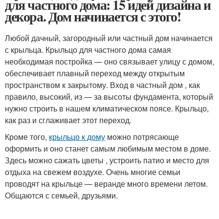
для частного дома: 15 идей дизайна и
декора. Дом начинается с этого!
Любой дачный, загородный или частный дом начинается
с крыльца. Крыльцо для частного дома самая
необходимая постройка — оно связывает улицу с домом,
обеспечивает плавный переход между открытым
пространством к закрытому. Вход в частный дом , как
правило, высокий, из — за высоты фундамента, который
нужно строить в нашем климатическом поясе. Крыльцо,
как раз и сглаживает этот переход.
Кроме того,
крыльцо к дому
можно потрясающе
оформить и оно станет самым любимым местом в доме.
Здесь можно сажать цветы , устроить патио и место для
отдыха на свежем воздухе. Очень многие семьи
проводят на крыльце — веранде много времени летом.
Общаются с семьей, друзьями.