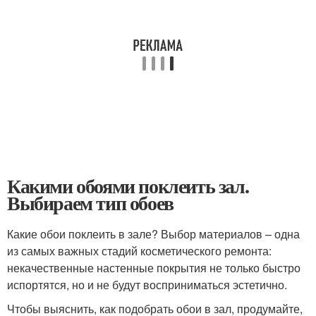
Какими обоями поклеить зал.
Выбираем тип обоев
Какие обои поклеить в зале? Выбор материалов – одна
из самых важных стадий косметического ремонта:
некачественные настенные покрытия не только быстро
испортятся, но и не будут восприниматься эстетично.
Чтобы выяснить, как подобрать обои в зал, продумайте,