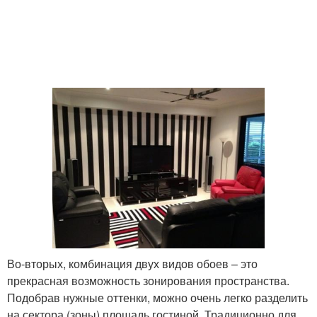
Во-вторых, комбинация двух видов обоев – это
прекрасная возможность зонирования пространства.
Подобрав нужные оттенки, можно очень легко разделить
на сектора (зоны) площадь гостиной. Традиционно для