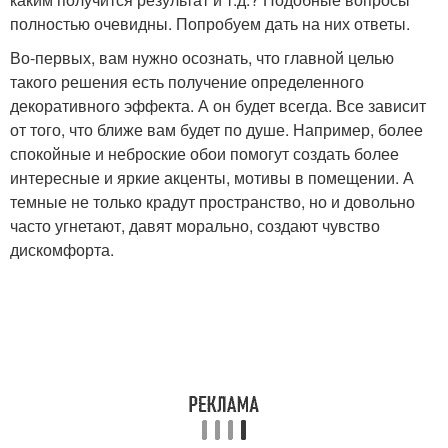
полностью очевидны. Попробуем дать на них ответы.
Во-первых, вам нужно осознать, что главной целью
такого решения есть получение определенного
декоративного эффекта. А он будет всегда. Все зависит
от того, что ближе вам будет по душе. Например, более
спокойные и неброские обои помогут создать более
интересные и яркие акценты, мотивы в помещении. А
темные не только крадут пространство, но и довольно
часто угнетают, давят морально, создают чувство
дискомфорта.