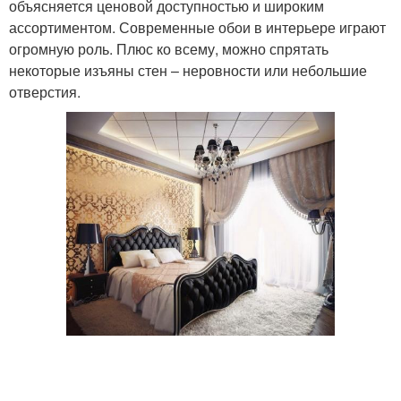
объясняется ценовой доступностью и широким
ассортиментом. Современные обои в интерьере играют
огромную роль. Плюс ко всему, можно спрятать
некоторые изъяны стен – неровности или небольшие
отверстия.