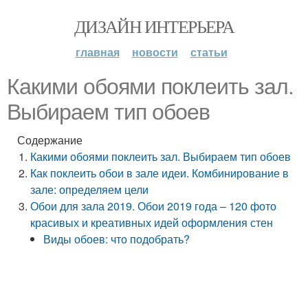
ДИЗАЙН ИНТЕРЬЕРА
главная
новости
статьи
Какими обоями поклеить зал.
Выбираем тип обоев
Содержание
Какими обоями поклеить зал. Выбираем тип обоев
Как поклеить обои в зале идеи. Комбинирование в
зале: определяем цели
Обои для зала 2019. Обои 2019 года – 120 фото
красивых и креативных идей оформления стен
Виды обоев: что подобрать?