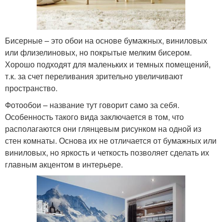
Бисерные – это обои на основе бумажных, виниловых
или флизелиновых, но покрытые мелким бисером.
Хорошо подходят для маленьких и темных помещений,
т.к. за счет переливания зрительно увеличивают
пространство.
Фотообои – название тут говорит само за себя.
Особенность такого вида заключается в том, что
располагаются они глянцевым рисунком на одной из
стен комнаты. Основа их не отличается от бумажных или
виниловых, но яркость и четкость позволяет сделать их
главным акцентом в интерьере.