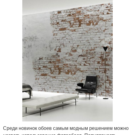
Среди новинок обоев самым модным решением можно