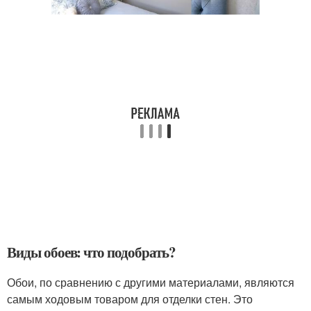
Виды обоев: что подобрать?
Обои, по сравнению с другими материалами, являются
самым ходовым товаром для отделки стен. Это