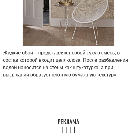
Жидкие обои – представляют собой сухую смесь, в
состав которой входит целлюлоза. После разбавления
водой наносится на стены как штукатурка, а при
высыхании образует плотную бумажную текстуру.