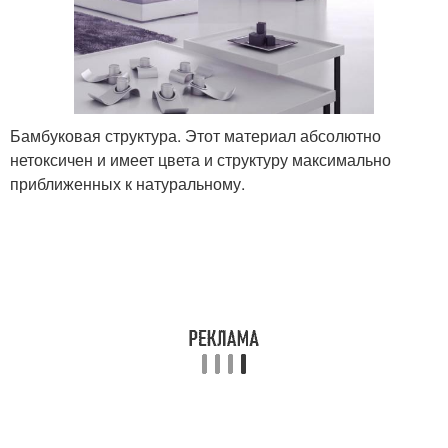
Бамбуковая структура. Этот материал абсолютно
нетоксичен и имеет цвета и структуру максимально
приближенных к натуральному.