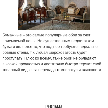
Бумажные – это самые популярные обои за счет
приемлемой цены. Но существенным недостатком
бумаги является то, что под нее требуются идеально
ровные стены, т.к. любая шероховатость будет
проступать. Плюс ко всему, такие обои не обладают
высокой прочностью и достаточно быстро теряют свой
товарный вид из-за перепада температур и влажности.