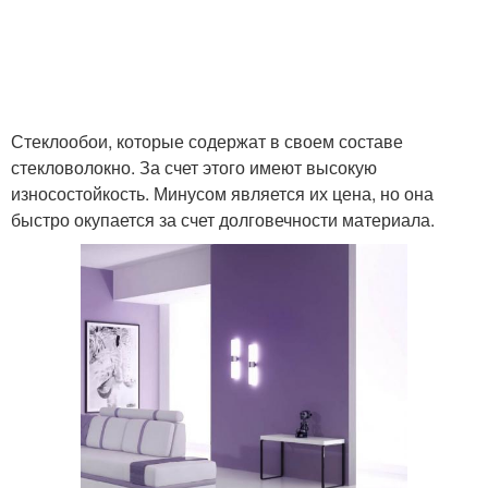
Стеклообои, которые содержат в своем составе
стекловолокно. За счет этого имеют высокую
износостойкость. Минусом является их цена, но она
быстро окупается за счет долговечности материала.