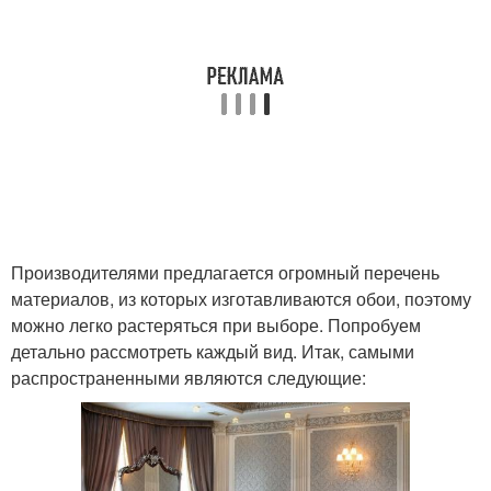
Производителями предлагается огромный перечень
материалов, из которых изготавливаются обои, поэтому
можно легко растеряться при выборе. Попробуем
детально рассмотреть каждый вид. Итак, самыми
распространенными являются следующие: