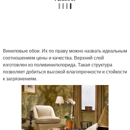
Виниловые обои. Их по праву можно назвать идеальным
соотношением цены и качества. Верхний слой
изготовлен из поливинилхлорида. Такая структура
позволяет добиться высокой влагопрочности и стойкости
к загрязнениям.