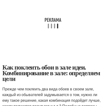
Как поклеить обои в зале идеи.
Комбинирование в зале: определяем
цели
Прежде чем поклеить два вида обоев в своем зале,
каждый из обывателей задумывается о том, нужно ли
ему такое решение, какая комбинация подойдет лучше,
каким получится результат и т.д.? Подобные вопросы