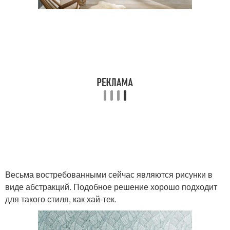
Весьма востребованными сейчас являются рисунки в
виде абстракций. Подобное решение хорошо подходит
для такого стиля, как хай-тек.