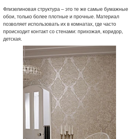
Флизелиновая структура – это те же самые бумажные
обои, только более плотные и прочные. Материал
позволяет использовать их в комнатах, где часто
происходит контакт со стенами: прихожая, коридор,
детская.