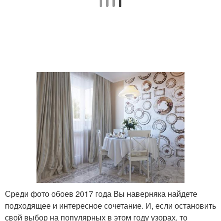
Среди фото обоев 2017 года Вы наверняка найдете
подходящее и интересное сочетание. И, если остановить
свой выбор на популярных в этом году узорах, то