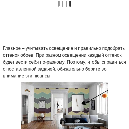
Главное – учитывать освещение и правильно подобрать
оттенок обоев. При разном освещении каждый оттенок
будет вести себя по-разному. Поэтому, чтобы справиться
с поставленной задачей, обязательно берите во
внимание эти нюансы.