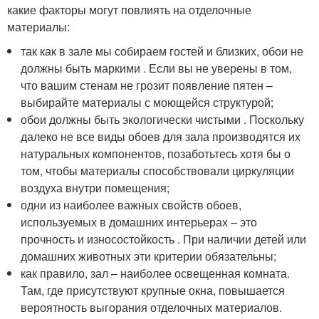
какие факторы могут повлиять на отделочные
материалы:
так как в зале мы собираем гостей и близких, обои не
должны быть маркими . Если вы не уверены в том,
что вашим стенам не грозит появление пятен –
выбирайте материалы с моющейся структурой;
обои должны быть экологически чистыми . Поскольку
далеко не все виды обоев для зала производятся их
натуральных компонентов, позаботьтесь хотя бы о
том, чтобы материалы способствовали циркуляции
воздуха внутри помещения;
одни из наиболее важных свойств обоев,
используемых в домашних интерьерах – это
прочность и износостойкость . При наличии детей или
домашних животных эти критерии обязательны;
как правило, зал – наиболее освещенная комната.
Там, где присутствуют крупные окна, повышается
вероятность выгорания отделочных материалов.