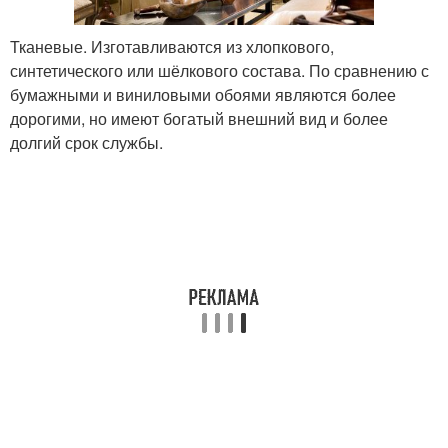
Тканевые. Изготавливаются из хлопкового,
синтетического или шёлкового состава. По сравнению с
бумажными и виниловыми обоями являются более
дорогими, но имеют богатый внешний вид и более
долгий срок службы.