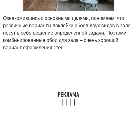
Ознакомившись с основными целями, понимаем, что
различные варианты поклейки обоев двух видов в зале
несут в себе решение определенной задачи. Поэтому
комбинированные обои для зала – очень хороший
вариант оформления стен.