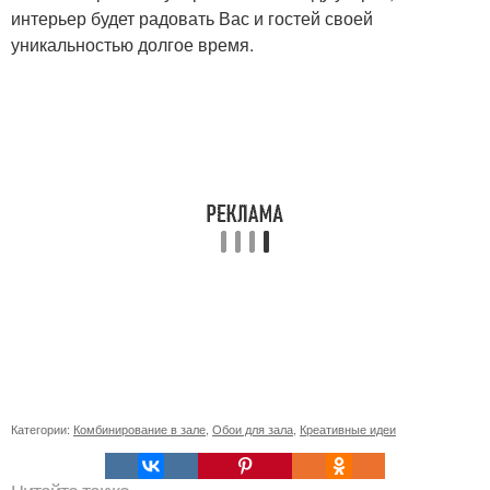
интерьер будет радовать Вас и гостей своей
уникальностью долгое время.
Категории:
Комбинирование в зале
,
Обои для зала
,
Креативные идеи