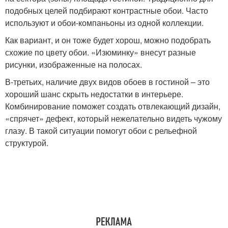
подобных целей подбирают контрастные обои. Часто
используют и обои-компаньоны из одной коллекции.
Как вариант, и он тоже будет хорош, можно подобрать
схожие по цвету обои. «Изюминку» внесут разные
рисунки, изображенные на полосах.
В-третьих, наличие двух видов обоев в гостиной – это
хороший шанс скрыть недостатки в интерьере.
Комбинирование поможет создать отвлекающий дизайн,
«спрячет» дефект, который нежелательно видеть чужому
глазу. В такой ситуации помогут обои с рельефной
структурой.