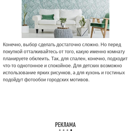
Конечно, выбор сделать достаточно сложно. Но перед
покупкой отталкивайтесь от того, какую именно комнату
планируете обклеить. Так, для спален, конечно, подходит
что-то однотонное и спокойное. Для детских возможно
использование ярких рисунков, а для кухонь и гостиных
подойдут фотообои городских мотивов.