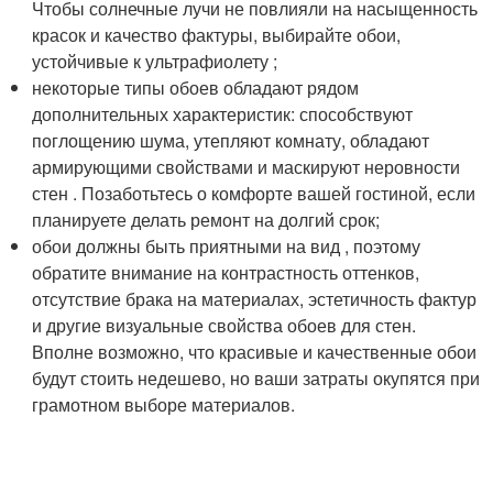
Чтобы солнечные лучи не повлияли на насыщенность
красок и качество фактуры, выбирайте обои,
устойчивые к ультрафиолету ;
некоторые типы обоев обладают рядом
дополнительных характеристик: способствуют
поглощению шума, утепляют комнату, обладают
армирующими свойствами и маскируют неровности
стен . Позаботьтесь о комфорте вашей гостиной, если
планируете делать ремонт на долгий срок;
обои должны быть приятными на вид , поэтому
обратите внимание на контрастность оттенков,
отсутствие брака на материалах, эстетичность фактур
и другие визуальные свойства обоев для стен.
Вполне возможно, что красивые и качественные обои
будут стоить недешево, но ваши затраты окупятся при
грамотном выборе материалов.