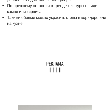
По-прежнему остаются в тренде текстуры в виде
камня или кирпича.
Такими обоями можно украсить стены в коридоре или
на кухне.