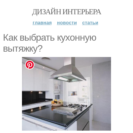
ДИЗАЙН ИНТЕРЬЕРА
главная
новости
статьи
Как выбрать кухонную
вытяжку?