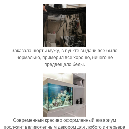
Заказала шорты мужу, в пункте выдачи всё было
нормально, примерил все хорошо, ничего не
предвещало беды.
Современный красиво оформленный аквариум
послужит великолепным декором для любого интерьера