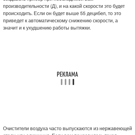
производительности (Д), и на какой скорости это будет
происходить. Если он будет выше 55 децибел, то это
приведет к автоматическому снижению скорости, а
значит и к ухудшению работы вытяжки.
Очистители воздуха часто выпускаются из нержавеющей