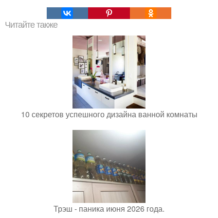
Читайте также
10 секретов успешного дизайна ванной комнаты
Трэш - паника июня 2026 года.