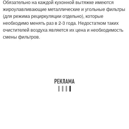
Обязательно на каждой кухонной вытяжке имеются
жироулавливающие металлические и угольные фильтры
(для режима рециркуляции отдельно), которые
необходимо менять раз в 2-3 года. Недостатком таких
очистителей воздуха является их цена и необходимость
смены фильтров.