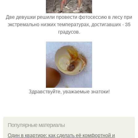
Две девушки решили провести фотосессию в лесу при
экстремально низких температурах, достигавших - 35
градусов.
Здравствуйте, уважаемые знатоки!
Популярные материалы
Один в квартире: как сделать её комфортной и