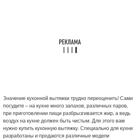
Значение кухонной вытяжки трудно переоценить! Сами
посудите – на кухне много запахов, различных паров,
при приготовлении пищи разбрызгивается жир, а ведь
воздух на кухне должен быть чистым. Для этого вам
нужно купить кухонную вытяжку. Специально для кухни
разработаны и продаются различные модели