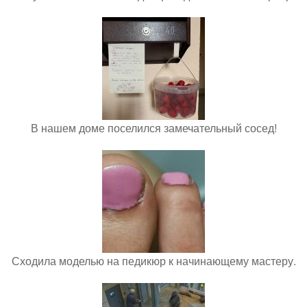
В нашем доме поселился замечательный сосед!
Сходила моделью на педикюр к начинающему мастеру.