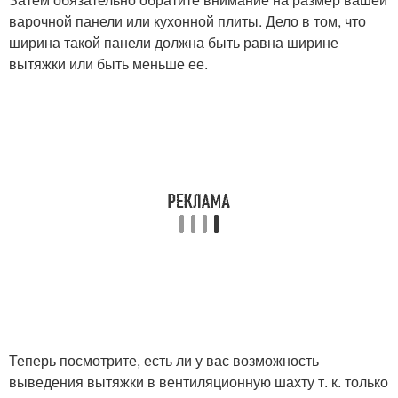
варочной панели или кухонной плиты. Дело в том, что
ширина такой панели должна быть равна ширине
вытяжки или быть меньше ее.
Теперь посмотрите, есть ли у вас возможность
выведения вытяжки в вентиляционную шахту т. к. только