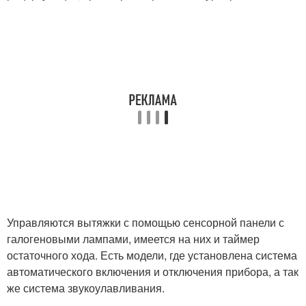
Управляются вытяжки с помощью сенсорной панели с
галогеновыми лампами, имеется на них и таймер
остаточного хода. Есть модели, где установлена система
автоматического включения и отключения прибора, а так
же система звукоулавливания.