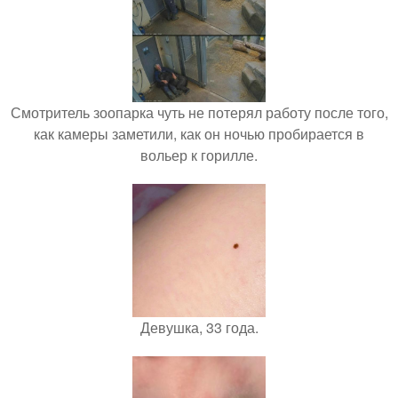
Смотритель зоопарка чуть не потерял работу после того,
как камеры заметили, как он ночью пробирается в
вольер к горилле.
Девушка, 33 года.