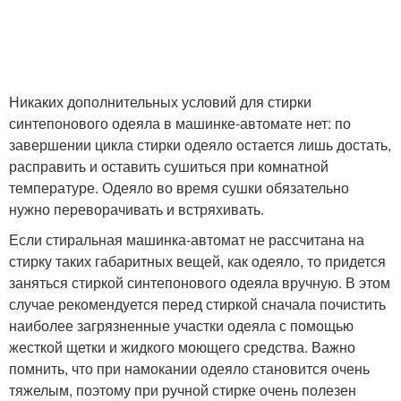
Никаких дополнительных условий для стирки
синтепонового одеяла в машинке-автомате нет: по
завершении цикла стирки одеяло остается лишь достать,
расправить и оставить сушиться при комнатной
температуре. Одеяло во время сушки обязательно
нужно переворачивать и встряхивать.
Если стиральная машинка-автомат не рассчитана на
стирку таких габаритных вещей, как одеяло, то придется
заняться стиркой синтепонового одеяла вручную. В этом
случае рекомендуется перед стиркой сначала почистить
наиболее загрязненные участки одеяла с помощью
жесткой щетки и жидкого моющего средства. Важно
помнить, что при намокании одеяло становится очень
тяжелым, поэтому при ручной стирке очень полезен