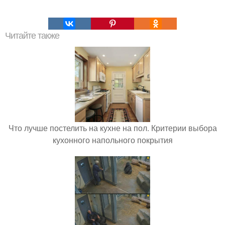
Читайте также
Что лучше постелить на кухне на пол. Критерии выбора
кухонного напольного покрытия