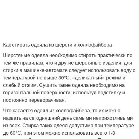
Как стирать одеяла из шерсти и холлофайбера
Шерстяные одеяла необходимо стирать практически по
тем же правилам, что и другие шерстяные изделия: для
стирки в машинке-автомате следует использовать воду с
температурой не выше 30°С, «деликатный» режим и
слабый отжим. Сушить такие одеяла необходимо на
горизонтальной поверхности, используя подстилку и
постоянно переворачивая.
Что касается одеял из холлофайбера, то их можно
назвать на сегодняшний день самыми неприхотливыми
из всех. Стирка таких одеял допустима при температуре
до 60°С, при этом можно использовать всего 1/3