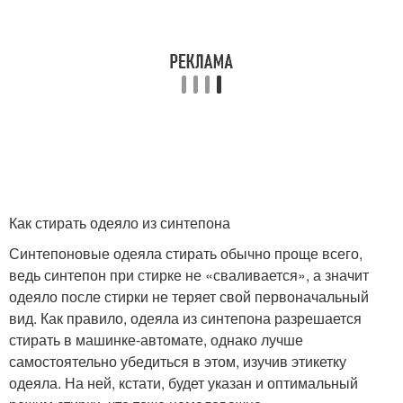
Как стирать одеяло из синтепона
Синтепоновые одеяла стирать обычно проще всего,
ведь синтепон при стирке не «сваливается», а значит
одеяло после стирки не теряет свой первоначальный
вид. Как правило, одеяла из синтепона разрешается
стирать в машинке-автомате, однако лучше
самостоятельно убедиться в этом, изучив этикетку
одеяла. На ней, кстати, будет указан и оптимальный