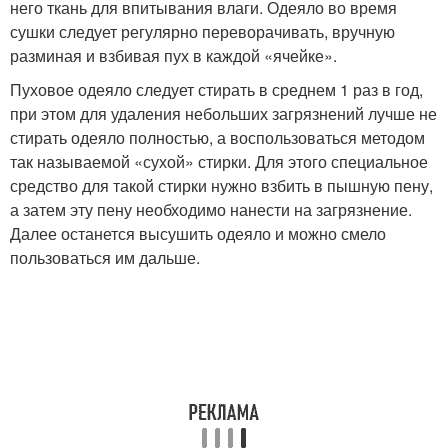
него ткань для впитывания влаги. Одеяло во время
сушки следует регулярно переворачивать, вручную
разминая и взбивая пух в каждой «ячейке».
Пуховое одеяло следует стирать в среднем 1 раз в год,
при этом для удаления небольших загрязнений лучше не
стирать одеяло полностью, а воспользоваться методом
так называемой «сухой» стирки. Для этого специальное
средство для такой стирки нужно взбить в пышную пену,
а затем эту пену необходимо нанести на загрязнение.
Далее останется высушить одеяло и можно смело
пользоваться им дальше.