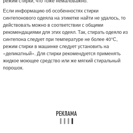
режим стирки, что тоже немаловажно.
Если информацию об особенностях стирки
синтепонового одеяла на этикетке найти не удалось, то
действовать можно в соответствии с общими
рекомендациями для этих одеял. Так, стирать одеяло из
синтепона следует при температуре не более 40°С,
режим стирки в машинке следует установить на
«деликатный». Для стирки рекомендуется применять
жидкое моющее средство или же мягкий стиральный
порошок.