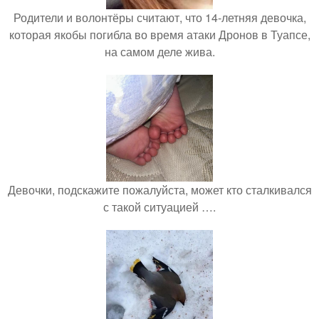
Родители и волонтёры считают, что 14-летняя девочка,
которая якобы погибла во время атаки Дронов в Туапсе,
на самом деле жива.
Девочки, подскажите пожалуйста, может кто сталкивался
с такой ситуацией ….