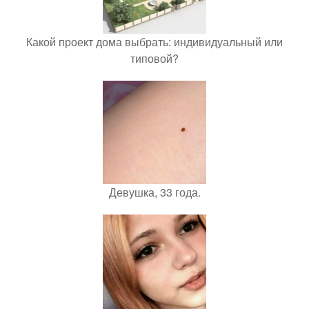
Какой проект дома выбрать: индивидуальный или
типовой?
Девушка, 33 года.