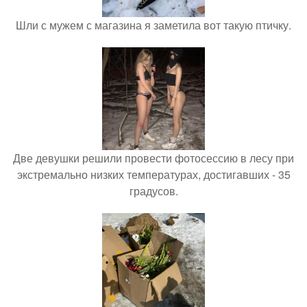
Шли с мужем с магазина я заметила вот такую птичку.
Две девушки решили провести фотосессию в лесу при
экстремально низких температурах, достигавших - 35
градусов.