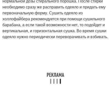
нормальной дозы стирального порошка. После стирки
необходимо сразу же расправить одеяло и придать ему
первоначальную форму. Сушить одеяло из
холлофайбера рекомендуется при помощи сушильного
барабана, а если такой возможности нет, то подойдет и
вертикальная, и горизонтальная сушка. Во время сушки
одеяло нужно периодически переворачивать и взбивать.