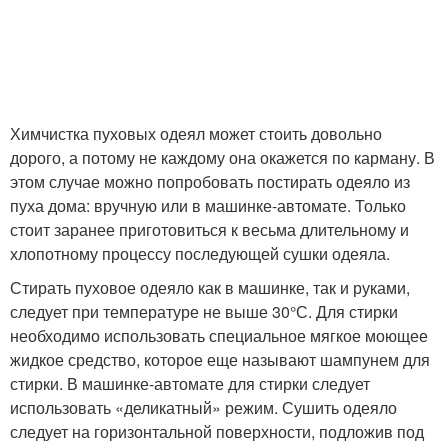
Химчистка пуховых одеял может стоить довольно
дорого, а потому не каждому она окажется по карману. В
этом случае можно попробовать постирать одеяло из
пуха дома: вручную или в машинке-автомате. Только
стоит заранее приготовиться к весьма длительному и
хлопотному процессу последующей сушки одеяла.
Стирать пуховое одеяло как в машинке, так и руками,
следует при температуре не выше 30°С. Для стирки
необходимо использовать специальное мягкое моющее
жидкое средство, которое еще называют шампунем для
стирки. В машинке-автомате для стирки следует
использовать «деликатный» режим. Сушить одеяло
следует на горизонтальной поверхности, подложив под