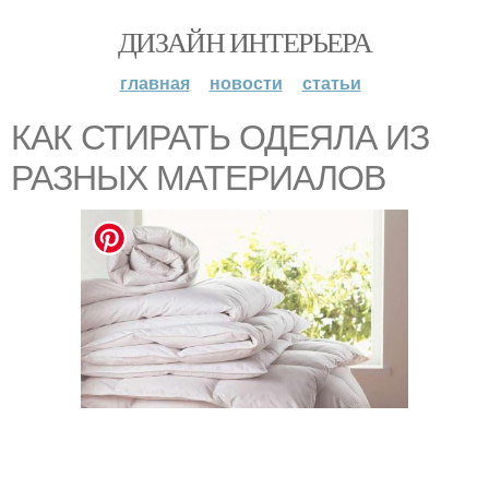
ДИЗАЙН ИНТЕРЬЕРА
главная
новости
статьи
КАК СТИРАТЬ ОДЕЯЛА ИЗ
РАЗНЫХ МАТЕРИАЛОВ