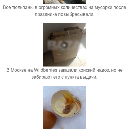
Все тюльпаны в огромных количествах на мусорки после
праздника повыбрасывали.
В Москве на Wildberries заказали конский навоз, но не
забирают его с пункта выдачи.