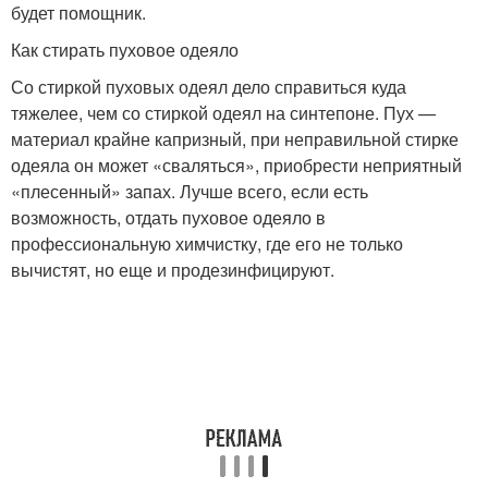
будет помощник.
Как стирать пуховое одеяло
Со стиркой пуховых одеял дело справиться куда
тяжелее, чем со стиркой одеял на синтепоне. Пух —
материал крайне капризный, при неправильной стирке
одеяла он может «сваляться», приобрести неприятный
«плесенный» запах. Лучше всего, если есть
возможность, отдать пуховое одеяло в
профессиональную химчистку, где его не только
вычистят, но еще и продезинфицируют.