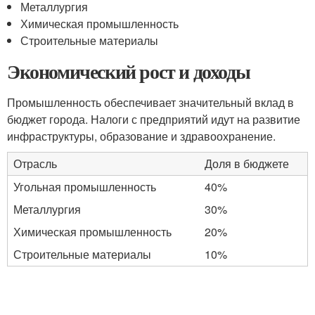
Металлургия
Химическая промышленность
Строительные материалы
Экономический рост и доходы
Промышленность обеспечивает значительный вклад в
бюджет города. Налоги с предприятий идут на развитие
инфраструктуры, образование и здравоохранение.
Отрасль
Доля в бюджете
Угольная промышленность
40%
Металлургия
30%
Химическая промышленность
20%
Строительные материалы
10%