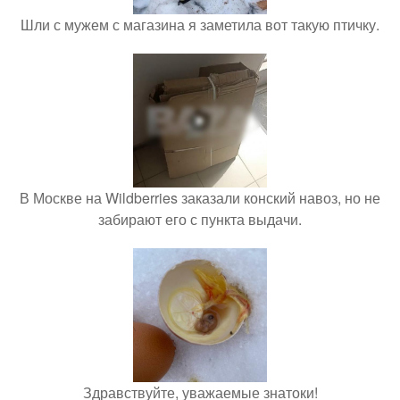
Шли с мужем с магазина я заметила вот такую птичку.
В Москве на Wildberries заказали конский навоз, но не
забирают его с пункта выдачи.
Здравствуйте, уважаемые знатоки!