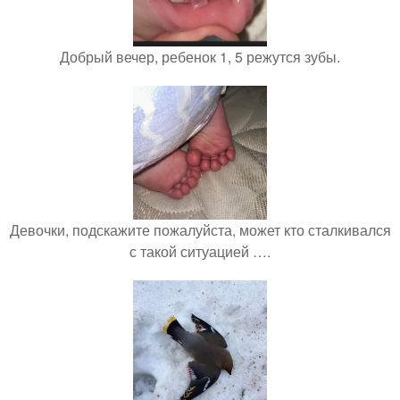
Добрый вечер, ребенок 1, 5 режутся зубы.
Девочки, подскажите пожалуйста, может кто сталкивался
с такой ситуацией ….