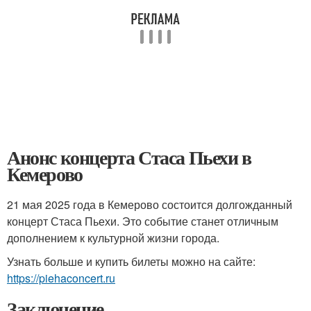
Анонс концерта Стаса Пьехи в
Кемерово
21 мая 2025 года в Кемерово состоится долгожданный
концерт Стаса Пьехи. Это событие станет отличным
дополнением к культурной жизни города.
Узнать больше и купить билеты можно на сайте:
https://piehaconcert.ru
Заключение