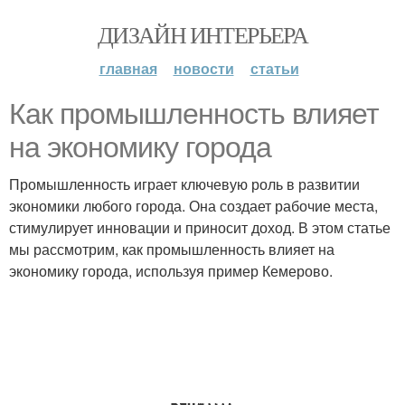
ДИЗАЙН ИНТЕРЬЕРА
главная
новости
статьи
Как промышленность влияет
на экономику города
Промышленность играет ключевую роль в развитии
экономики любого города. Она создает рабочие места,
стимулирует инновации и приносит доход. В этом статье
мы рассмотрим, как промышленность влияет на
экономику города, используя пример Кемерово.