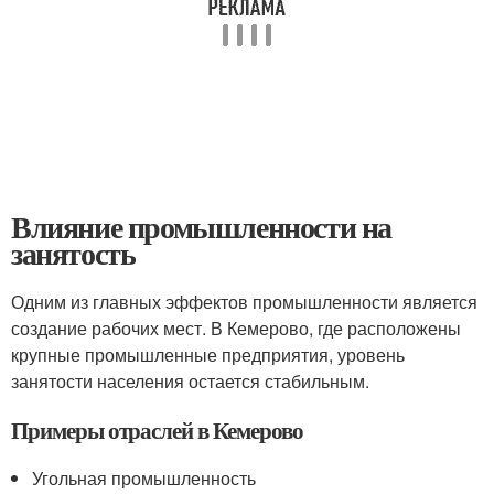
Влияние промышленности на
занятость
Одним из главных эффектов промышленности является
создание рабочих мест. В Кемерово, где расположены
крупные промышленные предприятия, уровень
занятости населения остается стабильным.
Примеры отраслей в Кемерово
Угольная промышленность