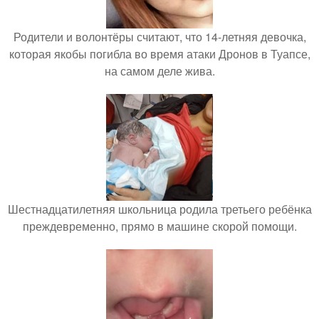
Родители и волонтёры считают, что 14-летняя девочка,
которая якобы погибла во время атаки Дронов в Туапсе,
на самом деле жива.
Шестнадцатилетняя школьница родила третьего ребёнка
преждевременно, прямо в машине скорой помощи.