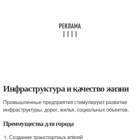
Инфраструктура и качество жизни
Промышленные предприятия стимулируют развитие
инфраструктуры: дорог, жилья, социальных объектов.
Преимущества для города
Создание транспортных arterий