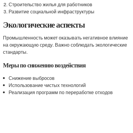
Строительство жилья для работников
Развитие социальной инфраструктуры
Экологические аспекты
Промышленность может оказывать негативное влияние
на окружающую среду. Важно соблюдать экологические
стандарты.
Меры по снижению воздействия
Снижение выбросов
Использование чистых технологий
Реализация программ по переработке отходов