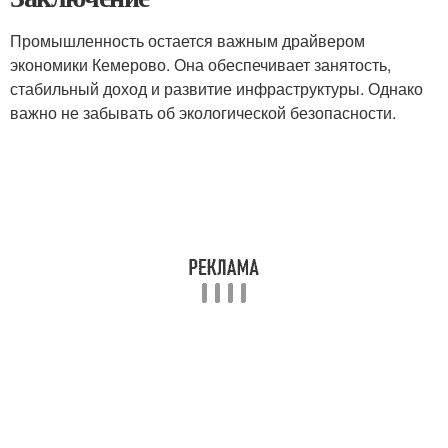
Промышленность остается важным драйвером
экономики Кемерово. Она обеспечивает занятость,
стабильный доход и развитие инфраструктуры. Однако
важно не забывать об экологической безопасности.