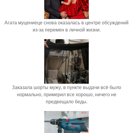
Агата муцениеце снова оказалась в центре обсуждений
из-за перемен в личной жизни.
Заказала шорты мужу, в пункте выдачи всё было
нормально, примерил все хорошо, ничего не
предвещало беды.