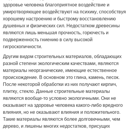
здоровье человека благоприятное воздействие и
умиротворяющее воздействуют на психику, способствуя
хорошему настроению и быстрому восстановлению
душевных и физических сил. Недостатком древесины
являются лишь меньшая прочность, горючесть и
подверженность гниению в силу высокой
гигроскопичности.
Другим видом строительных материалов, обладающих
разной степени экологическим качествами, являются
материалы неорганические, имеющие естественное
происхождение. В основном это глина, камень, песок.
После некоторой обработки из них получают кирпич,
плитку, стекло. Данные строительные материалы
являются вообще-то условно экологичными. Они не
оказывают на здоровье человека какого-либо вредного
влияния, но не оказывают влияния и положительного.
Такие материалы являются более долговечными, чем
дерево, и лишены многих недостатков, присущих