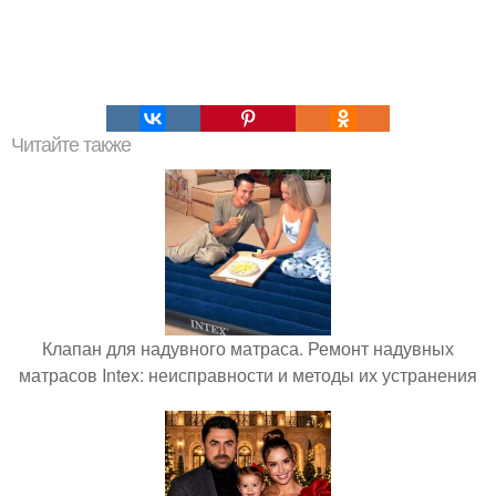
Читайте также
Клапан для надувного матраса. Ремонт надувных
матрасов Intex: неисправности и методы их устранения