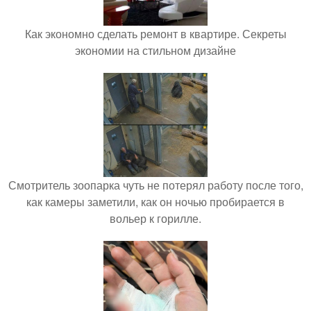
Как экономно сделать ремонт в квартире. Секреты
экономии на стильном дизайне
Смотритель зоопарка чуть не потерял работу после того,
как камеры заметили, как он ночью пробирается в
вольер к горилле.