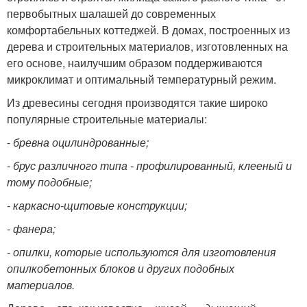
первобытных шалашей до современных
комфортабельных коттеджей. В домах, построенных из
дерева и строительных материалов, изготовленных на
его основе, наилучшим образом поддерживаются
микроклимат и оптимальный температурный режим.
Из древесины сегодня производятся такие широко
популярные строительные материалы:
-
бревна оцилиндрованные;
- брус различного типа - профилированный, клееный и
тому подобные;
- каркасно-щитовые конструкции;
- фанера;
- опилки, которые используются для изготовления
опилкобетонных блоков и других подобных
материалов.