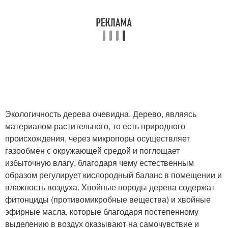
Экологичность дерева очевидна. Дерево, являясь
материалом растительного, то есть природного
происхождения, через микропоры осуществляет
газообмен с окружающей средой и поглощает
избыточную влагу, благодаря чему естественным
образом регулирует кислородный баланс в помещении и
влажность воздуха. Хвойные породы дерева содержат
фитонциды (противомикробные вещества) и хвойные
эфирные масла, которые благодаря постепенному
выделению в воздух оказывают на самочувствие и