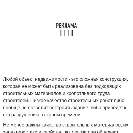
Любой объект недвижимости - это сложная конструкция,
которая не может быть реализована без подходящих
строительных материалов и кропотливого труда
строителей. Низкое качество строительных работ либо
вообще не позволит построить здание, либо приведет к
его разрушению в скором времени.
Не менее важны качество строительных материалов, их
характеристики и свойства, которыми они обладают.