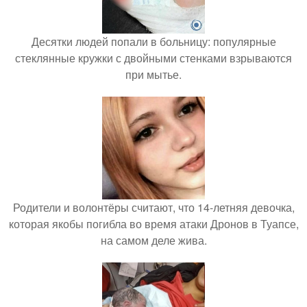
Десятки людей попали в больницу: популярные
стеклянные кружки с двойными стенками взрываются
при мытье.
Родители и волонтёры считают, что 14-летняя девочка,
которая якобы погибла во время атаки Дронов в Туапсе,
на самом деле жива.