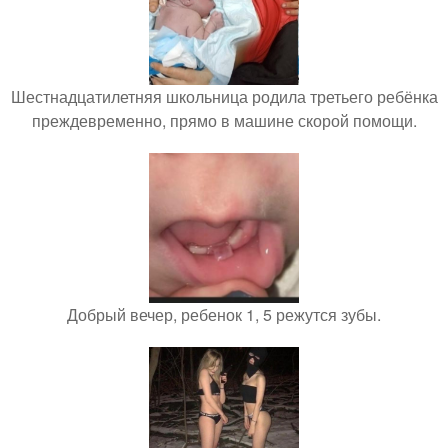
Шестнадцатилетняя школьница родила третьего ребёнка
преждевременно, прямо в машине скорой помощи.
Добрый вечер, ребенок 1, 5 режутся зубы.