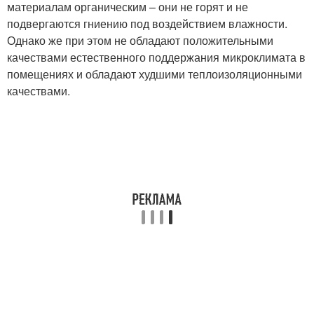
материалам органическим – они не горят и не
подвергаются гниению под воздействием влажности.
Однако же при этом не обладают положительными
качествами естественного поддержания микроклимата в
помещениях и обладают худшими теплоизоляционными
качествами.