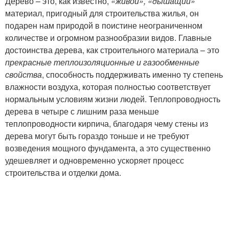
Дерево – это, как известно,
«живой», «дышащий»
материал, пригодный для строительства жилья, он
подарен нам природой в поистине неограниченном
количестве и огромном разнообразии видов. Главные
достоинства дерева, как строительного материала – это
прекрасные теплоизоляционные и газообменные
свойства
, способность поддерживать именно ту степень
влажности воздуха, которая полностью соответствует
нормальным условиям жизни людей. Теплопроводность
дерева в четыре с лишним раза меньше
теплопроводности кирпича, благодаря чему стены из
дерева могут быть гораздо тоньше и не требуют
возведения мощного фундамента, а это существенно
удешевляет и одновременно ускоряет процесс
строительства и отделки дома.