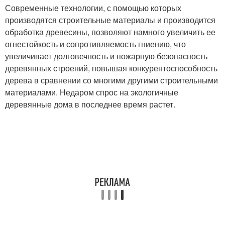
Современные технологии, с помощью которых
производятся строительные материалы и производится
обработка древесины, позволяют намного увеличить ее
огнестойкость и сопротивляемость гниению, что
увеличивает долговечность и пожарную безопасность
деревянных строений, повышая конкурентоспособность
дерева в сравнении со многими другими строительными
материалами. Недаром спрос на экологичные
деревянные дома в последнее время растет.