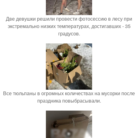
Две девушки решили провести фотосессию в лесу при
экстремально низких температурах, достигавших - 35
градусов.
Все тюльпаны в огромных количествах на мусорки после
праздника повыбрасывали.