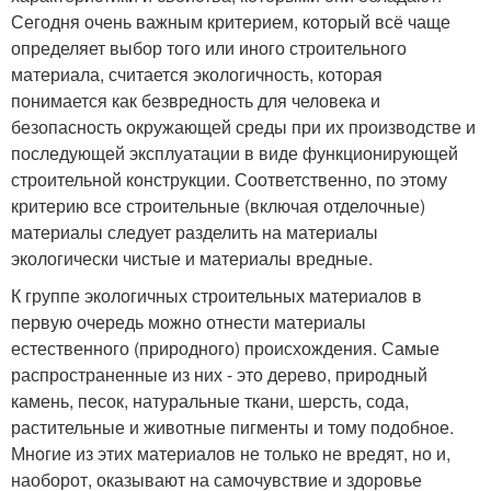
Сегодня очень важным критерием, который всё чаще
определяет выбор того или иного строительного
материала, считается экологичность, которая
понимается как безвредность для человека и
безопасность окружающей среды при их производстве и
последующей эксплуатации в виде функционирующей
строительной конструкции. Соответственно, по этому
критерию все строительные (включая отделочные)
материалы следует разделить на материалы
экологически чистые и материалы вредные.
К группе экологичных строительных материалов в
первую очередь можно отнести материалы
естественного (природного) происхождения. Самые
распространенные из них - это дерево, природный
камень, песок, натуральные ткани, шерсть, сода,
растительные и животные пигменты и тому подобное.
Многие из этих материалов не только не вредят, но и,
наоборот, оказывают на самочувствие и здоровье