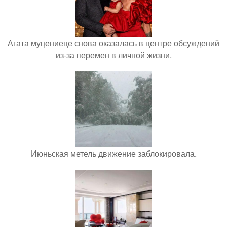
Агата муцениеце снова оказалась в центре обсуждений
из-за перемен в личной жизни.
Июньская метель движение заблокировала.