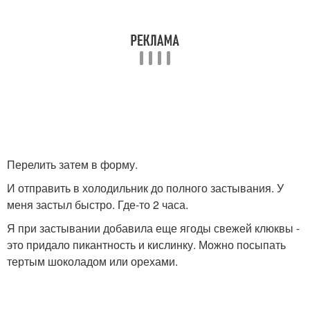
Перелить затем в форму.
И отправить в холодильник до полного застывания. У
меня застыл быстро. Где-то 2 часа.
Я при застывании добавила еще ягоды свежей клюквы -
это придало пикантность и кислинку. Можно посыпать
тертым шоколадом или орехами.