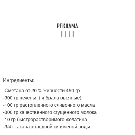
Ингредиенты:
-Сметана от 20 % жирности 450 гр
-300 гр печенья ( я брала овсяные)
-100 гр растопленного сливочного масла
-300 гр качественного сгущенного молока
-10 гр быстрорастворимого желатина
-3/4 стакана холодной кипяченой воды