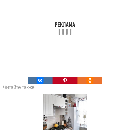
Читайте также