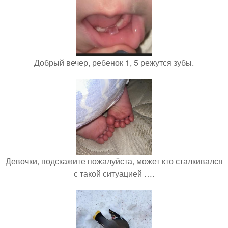
Добрый вечер, ребенок 1, 5 режутся зубы.
Девочки, подскажите пожалуйста, может кто сталкивался
с такой ситуацией ….