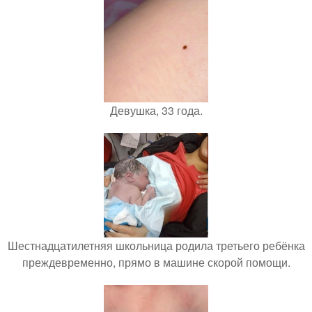
Девушка, 33 года.
Шестнадцатилетняя школьница родила третьего ребёнка
преждевременно, прямо в машине скорой помощи.