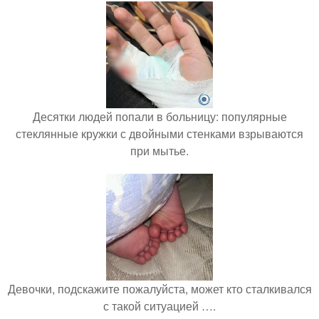
Десятки людей попали в больницу: популярные
стеклянные кружки с двойными стенками взрываются
при мытье.
Девочки, подскажите пожалуйста, может кто сталкивался
с такой ситуацией ….