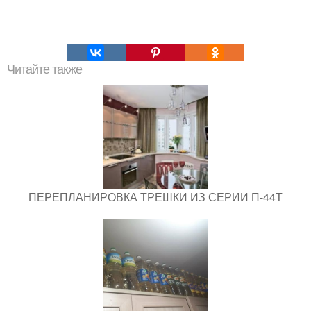
Читайте также
ПЕРЕПЛАНИРОВКА ТРЕШКИ ИЗ СЕРИИ П-44Т