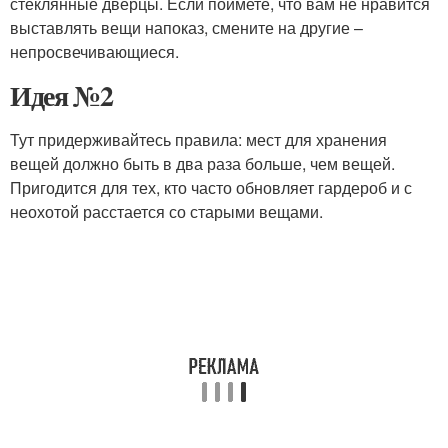
стеклянные дверцы. Если поймете, что вам не нравится
выставлять вещи напоказ, смените на другие –
непросвечивающиеся.
Идея №2
Тут придерживайтесь правила: мест для хранения
вещей должно быть в два раза больше, чем вещей.
Пригодится для тех, кто часто обновляет гардероб и с
неохотой расстается со старыми вещами.