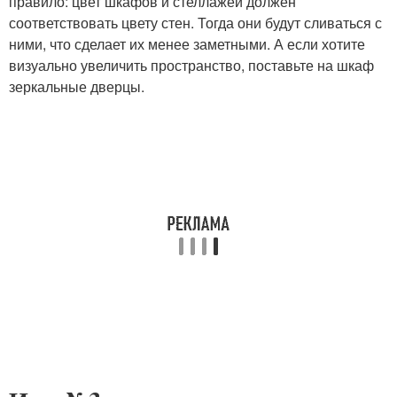
правило: цвет шкафов и стеллажей должен
соответствовать цвету стен. Тогда они будут сливаться с
ними, что сделает их менее заметными. А если хотите
визуально увеличить пространство, поставьте на шкаф
зеркальные дверцы.