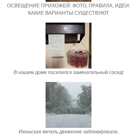
ОСВЕЩЕНИЕ ПРИХОЖЕЙ: ФОТО, ПРАВИЛА, ИДЕИ.
КАКИЕ ВАРИАНТЫ СУЩЕСТВУЮТ
В нашем доме поселился замечательный сосед!
Июньская метель движение заблокировала.