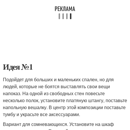
Идея №1
Подойдет для больших и маленьких спален, но для
людей, которые не боятся выставлять свои вещи
напоказ. На одной из свободных стен повесьте
несколько полок, установите платяную штангу, поставьте
напольную вешалку. В центр этой композиции поставьте
тумбу и украсьте все аксессуарами.
Вариант для сомневающихся. Установите на шкаф