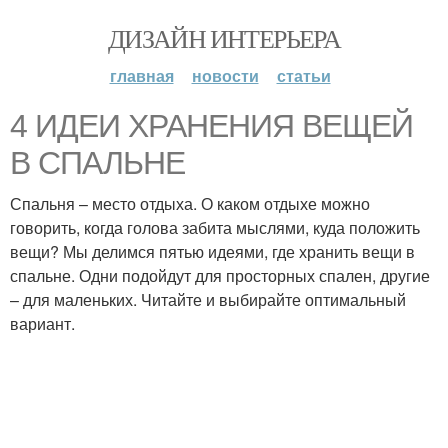
ДИЗАЙН ИНТЕРЬЕРА
главная
новости
статьи
4 ИДЕИ ХРАНЕНИЯ ВЕЩЕЙ
В СПАЛЬНЕ
Спальня – место отдыха. О каком отдыхе можно
говорить, когда голова забита мыслями, куда положить
вещи? Мы делимся пятью идеями, где хранить вещи в
спальне. Одни подойдут для просторных спален, другие
– для маленьких. Читайте и выбирайте оптимальный
вариант.