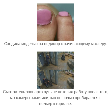
Сходила моделью на педикюр к начинающему мастеру.
Смотритель зоопарка чуть не потерял работу после того,
как камеры заметили, как он ночью пробирается в
вольер к горилле.