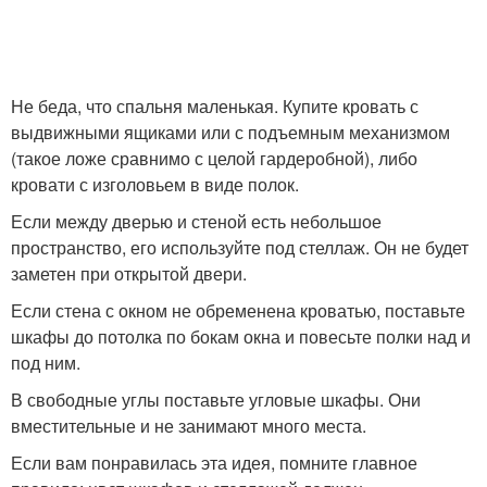
Не беда, что спальня маленькая. Купите кровать с
выдвижными ящиками или с подъемным механизмом
(такое ложе сравнимо с целой гардеробной), либо
кровати с изголовьем в виде полок.
Если между дверью и стеной есть небольшое
пространство, его используйте под стеллаж. Он не будет
заметен при открытой двери.
Если стена с окном не обременена кроватью, поставьте
шкафы до потолка по бокам окна и повесьте полки над и
под ним.
В свободные углы поставьте угловые шкафы. Они
вместительные и не занимают много места.
Если вам понравилась эта идея, помните главное