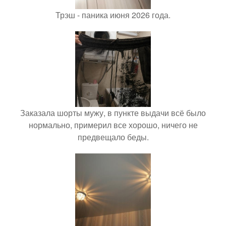
Трэш - паника июня 2026 года.
Заказала шорты мужу, в пункте выдачи всё было
нормально, примерил все хорошо, ничего не
предвещало беды.