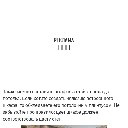
Также можно поставить шкаф высотой от пола до
потолка. Если хотите создать иллюзию встроенного
шкафа, то обклеиваете его потолочным плинтусом. Не
забывайте про правило: цвет шкафа должен
соответствовать цвету стен.