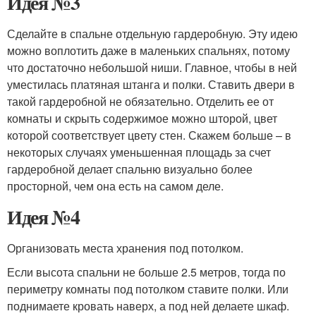
Идея №3
Сделайте в спальне отдельную гардеробную. Эту идею
можно воплотить даже в маленьких спальнях, потому
что достаточно небольшой ниши. Главное, чтобы в ней
уместилась платяная штанга и полки. Ставить двери в
такой гардеробной не обязательно. Отделить ее от
комнаты и скрыть содержимое можно шторой, цвет
которой соответствует цвету стен. Скажем больше – в
некоторых случаях уменьшенная площадь за счет
гардеробной делает спальню визуально более
просторной, чем она есть на самом деле.
Идея №4
Организовать места хранения под потолком.
Если высота спальни не больше 2.5 метров, тогда по
периметру комнаты под потолком ставите полки. Или
поднимаете кровать наверх, а под ней делаете шкаф.