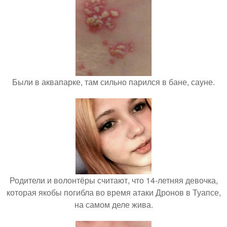
Были в аквапарке, там сильно парился в бане, сауне.
Родители и волонтёры считают, что 14-летняя девочка,
которая якобы погибла во время атаки Дронов в Туапсе,
на самом деле жива.