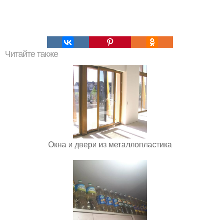
Читайте также
Окна и двери из металлопластика