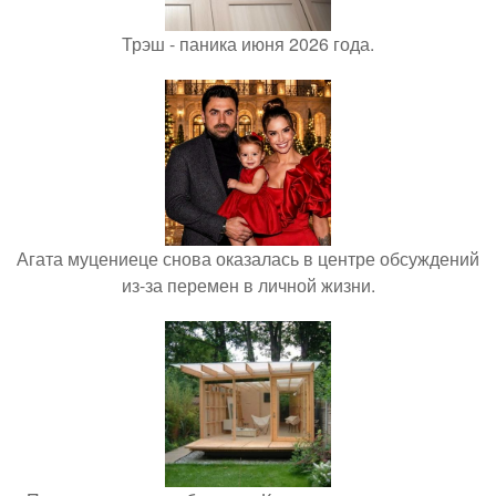
Трэш - паника июня 2026 года.
Агата муцениеце снова оказалась в центре обсуждений
из-за перемен в личной жизни.