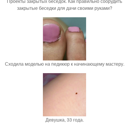
Проекты закрытых беседок. Как правильно соорудить
закрытые беседки для дачи своими руками?
Сходила моделью на педикюр к начинающему мастеру.
Девушка, 33 года.