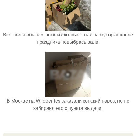
Все тюльпаны в огромных количествах на мусорки после
праздника повыбрасывали.
В Москве на Wildberries заказали конский навоз, но не
забирают его с пункта выдачи.