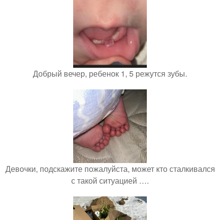
Добрый вечер, ребенок 1, 5 режутся зубы.
Девочки, подскажите пожалуйста, может кто сталкивался
с такой ситуацией ….